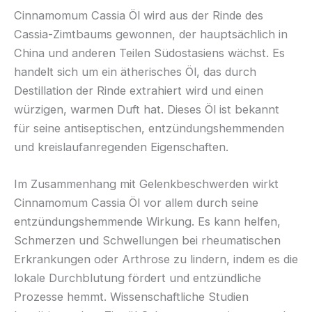
Cinnamomum Cassia Öl wird aus der Rinde des
Cassia-Zimtbaums gewonnen, der hauptsächlich in
China und anderen Teilen Südostasiens wächst. Es
handelt sich um ein ätherisches Öl, das durch
Destillation der Rinde extrahiert wird und einen
würzigen, warmen Duft hat. Dieses Öl ist bekannt
für seine antiseptischen, entzündungshemmenden
und kreislaufanregenden Eigenschaften.
Im Zusammenhang mit Gelenkbeschwerden wirkt
Cinnamomum Cassia Öl vor allem durch seine
entzündungshemmende Wirkung. Es kann helfen,
Schmerzen und Schwellungen bei rheumatischen
Erkrankungen oder Arthrose zu lindern, indem es die
lokale Durchblutung fördert und entzündliche
Prozesse hemmt. Wissenschaftliche Studien