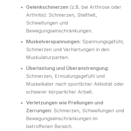
Gelenkschmerzen
(z.B. bei Arthrose oder
Arthritis): Schmerzen, Steifheit,
Schwellungen und
Bewegungseinschränkungen.
Muskelverspannungen
: Spannungsgefühl,
Schmerzen und Verhärtungen in den
Muskulaturpartien.
Überlastung und Überanstrengung
:
Schmerzen, Ermüdungsgefühl und
Muskelkater nach sportlicher Aktivität oder
schwerer körperlicher Arbeit.
Verletzungen wie Prellungen und
Zerrungen
: Schmerzen, Schwellungen und
Bewegungseinschränkungen im
betroffenen Bereich.