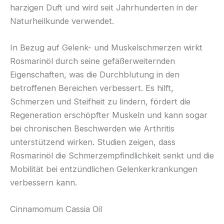
harzigen Duft und wird seit Jahrhunderten in der
Naturheilkunde verwendet.
In Bezug auf Gelenk- und Muskelschmerzen wirkt
Rosmarinöl durch seine gefäßerweiternden
Eigenschaften, was die Durchblutung in den
betroffenen Bereichen verbessert. Es hilft,
Schmerzen und Steifheit zu lindern, fördert die
Regeneration erschöpfter Muskeln und kann sogar
bei chronischen Beschwerden wie Arthritis
unterstützend wirken. Studien zeigen, dass
Rosmarinöl die Schmerzempfindlichkeit senkt und die
Mobilität bei entzündlichen Gelenkerkrankungen
verbessern kann.
Cinnamomum Cassia Oil