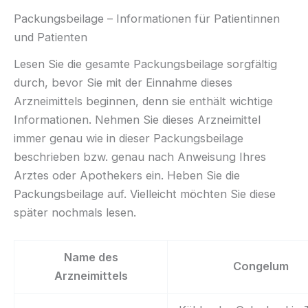
Packungsbeilage – Informationen für Patientinnen
und Patienten
Lesen Sie die gesamte Packungsbeilage sorgfältig
durch, bevor Sie mit der Einnahme dieses
Arzneimittels beginnen, denn sie enthält wichtige
Informationen. Nehmen Sie dieses Arzneimittel
immer genau wie in dieser Packungsbeilage
beschrieben bzw. genau nach Anweisung Ihres
Arztes oder Apothekers ein. Heben Sie die
Packungsbeilage auf. Vielleicht möchten Sie diese
später nochmals lesen.
Name des
Congelum
Arzneimittels