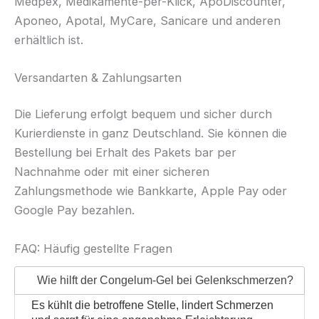
Medpex, Medikamente-per-Klick, ApoDiscounter,
Aponeo, Apotal, MyCare, Sanicare und anderen
erhältlich ist.
Versandarten & Zahlungsarten
Die Lieferung erfolgt bequem und sicher durch
Kurierdienste in ganz Deutschland. Sie können die
Bestellung bei Erhalt des Pakets bar per
Nachnahme oder mit einer sicheren
Zahlungsmethode wie Bankkarte, Apple Pay oder
Google Pay bezahlen.
FAQ: Häufig gestellte Fragen
Wie hilft der Congelum-Gel bei Gelenkschmerzen?
Es kühlt die betroffene Stelle, lindert Schmerzen