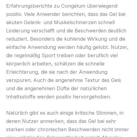
Erfahrungsberichte zu Congelum überwiegend
positiv. Viele Anwender berichten, dass das Gel bei
akuten Gelenk- und Muskelschmerzen schnell
Linderung verschafft und die Beschwerden deutlich
reduziert. Besonders die kühlende Wirkung und die
einfache Anwendung werden häufig gelobt. Nutzer,
die regelmäßig Sport treiben oder beruflich viel
körperlich arbeiten, schätzen die schnelle
Erleichterung, die sie nach der Anwendung
verspüren. Auch die angenehme Textur des Gels
und die angenehmen Düfte der natürlichen
Inhaltsstoffe werden positiv hervorgehoben.
Natürlich gibt es auch einige kritische Stimmen, in
denen Nutzer anmerken, dass das Gel bei sehr
starken oder chronischen Beschwerden nicht immer