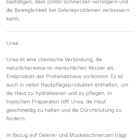
bestätigen, dass Zimtöl Schmerzen verringern und
die Beweglichkeit bei Gelenkproblemen verbessern
kann.
Urea
Urea ist eine chemische Verbindung, die
natürlicherweise im menschlichen Körper als
Endprodukt des Proteinabbaus vorkommt. Es ist
auch in vielen Hautpflegeprodukten enthalten, um
die Haut zu hydratisieren und zu pflegen. In
topischen Präparaten hilft Urea, die Haut
geschmeidig zu halten und die Durchblutung zu
fördern.
In Bezug auf Gelenk- und Muskelschmerzen trägt