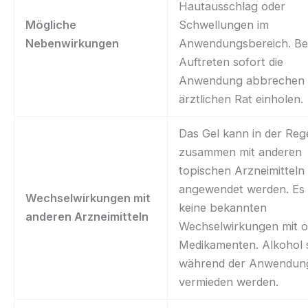
Hautausschlag oder
Mögliche
Schwellungen im
Nebenwirkungen
Anwendungsbereich. Be
Auftreten sofort die
Anwendung abbrechen
ärztlichen Rat einholen.
Das Gel kann in der Reg
zusammen mit anderen
topischen Arzneimitteln
angewendet werden. Es 
Wechselwirkungen mit
keine bekannten
anderen Arzneimitteln
Wechselwirkungen mit o
Medikamenten. Alkohol s
während der Anwendun
vermieden werden.