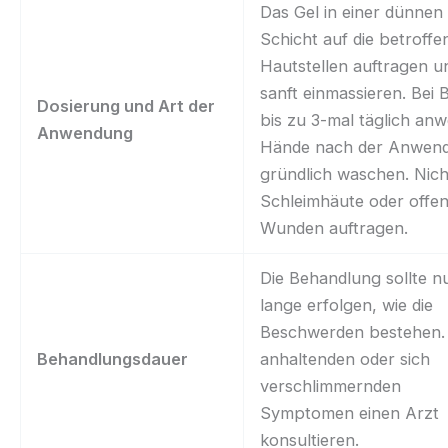
Das Gel in einer dünnen
Schicht auf die betroffe
Hautstellen auftragen u
sanft einmassieren. Bei 
Dosierung und Art der
bis zu 3-mal täglich an
Anwendung
Hände nach der Anwen
gründlich waschen. Nich
Schleimhäute oder offe
Wunden auftragen.
Die Behandlung sollte n
lange erfolgen, wie die
Beschwerden bestehen. 
Behandlungsdauer
anhaltenden oder sich
verschlimmernden
Symptomen einen Arzt
konsultieren.