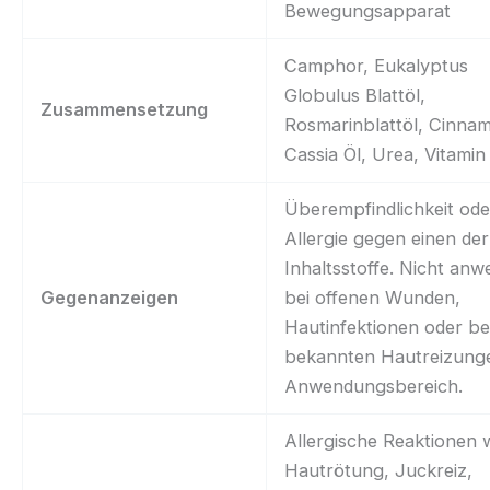
Bewegungsapparat
Camphor, Eukalyptus
Globulus Blattöl,
Zusammensetzung
Rosmarinblattöl, Cinn
Cassia Öl, Urea, Vitamin
Überempfindlichkeit ode
Allergie gegen einen der
Inhaltsstoffe. Nicht an
Gegenanzeigen
bei offenen Wunden,
Hautinfektionen oder be
bekannten Hautreizung
Anwendungsbereich.
Allergische Reaktionen 
Hautrötung, Juckreiz,