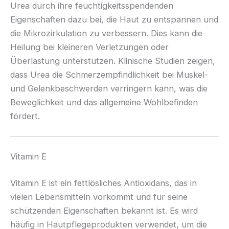
Urea durch ihre feuchtigkeitsspendenden
Eigenschaften dazu bei, die Haut zu entspannen und
die Mikrozirkulation zu verbessern. Dies kann die
Heilung bei kleineren Verletzungen oder
Überlastung unterstützen. Klinische Studien zeigen,
dass Urea die Schmerzempfindlichkeit bei Muskel-
und Gelenkbeschwerden verringern kann, was die
Beweglichkeit und das allgemeine Wohlbefinden
fördert.
Vitamin E
Vitamin E ist ein fettlösliches Antioxidans, das in
vielen Lebensmitteln vorkommt und für seine
schützenden Eigenschaften bekannt ist. Es wird
häufig in Hautpflegeprodukten verwendet, um die