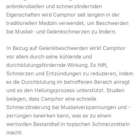
antimikrobiellen und schmerzlindernden
Eigenschaften wird Camphor seit langem in der
traditionellen Medizin verwendet, um Beschwerden
bei Muskel- und Gelenkschmerzen zu lindern.
In Bezug auf Gelenkbeschwerden wirkt Camphor
vor allem durch seine kühlende und
durchblutungsfördernde Wirkung. Es hilft,
Schmerzen und Entzündungen zu reduzieren, indem
es die Durchblutung im betroffenen Bereich anregt
und so den Heilungsprozess unterstützt. Studien
belegen, dass Camphor eine schnelle
Schmerzlinderung bei Muskelverspannungen und -
zerrungen bewirken kann, was es zu einem
wertvollen Bestandteil in topischen Schmerzmitteln
macht.