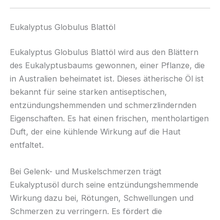
Eukalyptus Globulus Blattöl
Eukalyptus Globulus Blattöl wird aus den Blättern
des Eukalyptusbaums gewonnen, einer Pflanze, die
in Australien beheimatet ist. Dieses ätherische Öl ist
bekannt für seine starken antiseptischen,
entzündungshemmenden und schmerzlindernden
Eigenschaften. Es hat einen frischen, mentholartigen
Duft, der eine kühlende Wirkung auf die Haut
entfaltet.
Bei Gelenk- und Muskelschmerzen trägt
Eukalyptusöl durch seine entzündungshemmende
Wirkung dazu bei, Rötungen, Schwellungen und
Schmerzen zu verringern. Es fördert die