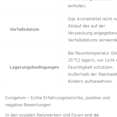
einholen.
Das Arzneimittel nicht 
Ablauf des auf der
Verfallsdatum
Verpackung angegeben
Verfallsdatums verwend
Bei Raumtemperatur (bi
25 °C) lagern, vor Licht
Lagerungsbedingungen
Feuchtigkeit schützen.
Außerhalb der Reichwei
Kindern aufbewahren.
Congelum – Echte Erfahrungsberichte, positive und
negative Bewertungen
In den sozialen Netzwerken und Foren sind die