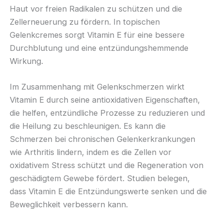
Haut vor freien Radikalen zu schützen und die
Zellerneuerung zu fördern. In topischen
Gelenkcremes sorgt Vitamin E für eine bessere
Durchblutung und eine entzündungshemmende
Wirkung.
Im Zusammenhang mit Gelenkschmerzen wirkt
Vitamin E durch seine antioxidativen Eigenschaften,
die helfen, entzündliche Prozesse zu reduzieren und
die Heilung zu beschleunigen. Es kann die
Schmerzen bei chronischen Gelenkerkrankungen
wie Arthritis lindern, indem es die Zellen vor
oxidativem Stress schützt und die Regeneration von
geschädigtem Gewebe fördert. Studien belegen,
dass Vitamin E die Entzündungswerte senken und die
Beweglichkeit verbessern kann.