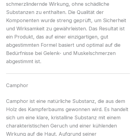
schmerzlindernde Wirkung, ohne schädliche
Substanzen zu enthalten. Die Qualität der
Komponenten wurde streng geprüft, um Sicherheit
und Wirksamkeit zu gewährleisten. Das Resultat ist
ein Produkt, das auf einer einzigartigen, gut
abgestimmten Formel basiert und optimal auf die
Bedürfnisse bei Gelenk- und Muskelschmerzen
abgestimmt ist.
Camphor
Camphor ist eine natürliche Substanz, die aus dem
Holz des Kampferbaums gewonnen wird. Es handelt
sich um eine klare, kristalline Substanz mit einem
charakteristischen Geruch und einer kühlenden
Wirkung auf die Haut. Aufgrund seiner