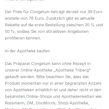
Der Preis für Congelum beträgt derzeit nur 39 Euro
anstelle von 78 Euro. Zusätzlich gibt es aktuelle
Rabatte auf die erste Bestellung zwischen 20 % und
50 %, sodass Sie von attraktiven Angeboten
profitieren können.
In der Apotheke kaufen
Das Präparat Congelum kann ohne Rezept in
unserer Online-Apotheke „Apotheke Triberg“
gekauft werden. Bitte beachten Sie, dass das
Produkt momentan nur in einer begrenzten Anzahl
von Apotheken erhältlich ist und daher nicht in den
bekannten Online-Shops und Apothekenketten wie
Rossmann, DM, DocMorris, Shop-Apotheke,