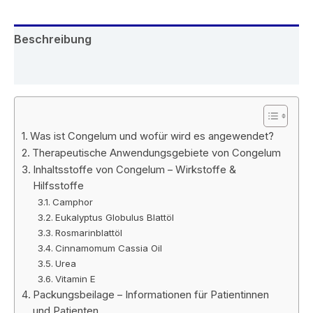
Beschreibung
Rezensionen (6)
Was ist Congelum und wofür wird es angewendet?
Therapeutische Anwendungsgebiete von Congelum
Inhaltsstoffe von Congelum – Wirkstoffe &
Hilfsstoffe
Camphor
Eukalyptus Globulus Blattöl
Rosmarinblattöl
Cinnamomum Cassia Oil
Urea
Vitamin E
Packungsbeilage – Informationen für Patientinnen
und Patienten