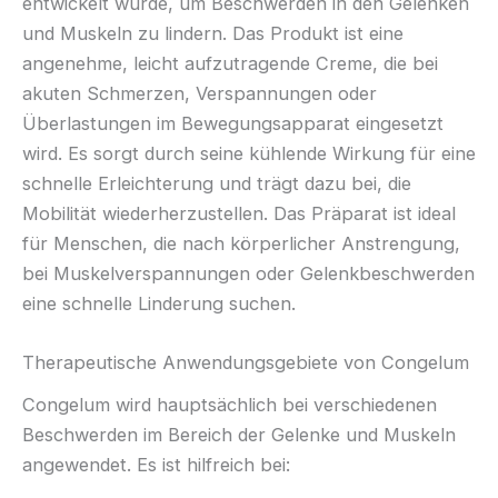
entwickelt wurde, um Beschwerden in den Gelenken
und Muskeln zu lindern. Das Produkt ist eine
angenehme, leicht aufzutragende Creme, die bei
akuten Schmerzen, Verspannungen oder
Überlastungen im Bewegungsapparat eingesetzt
wird. Es sorgt durch seine kühlende Wirkung für eine
schnelle Erleichterung und trägt dazu bei, die
Mobilität wiederherzustellen. Das Präparat ist ideal
für Menschen, die nach körperlicher Anstrengung,
bei Muskelverspannungen oder Gelenkbeschwerden
eine schnelle Linderung suchen.
Therapeutische Anwendungsgebiete von Congelum
Congelum wird hauptsächlich bei verschiedenen
Beschwerden im Bereich der Gelenke und Muskeln
angewendet. Es ist hilfreich bei: