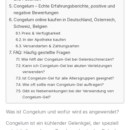
Congelum – Echte Erfahrungsberichte, positive und
negative Bewertungen
Congelum online kaufen in Deutschland, Österreich,
Schweiz, Belgien
Preis & Verfügbarkeit
In der Apotheke kaufen
Versandarten & Zahlungsarten
FAQ: Häufig gestellte Fragen
Wie hilft der Congelum-Gel bei Gelenkschmerzen?
Kann ich Congelum-Gel bei akuten Verletzungen
verwenden?
Ist Congelum-Gel für alle Altersgruppen geeignet?
Wie oft sollte man Congelum-Gel auftragen?
Gibt es Nebenwirkungen bei der Verwendung von
Congelum-Gel?
Was ist Congelum und wofür wird es angewendet?
Congelum ist ein kühlender Gelenkgel, der speziell