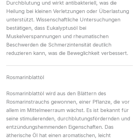
Durchblutung und wirkt antibakteriell, was die
Heilung bei kleinen Verletzungen oder Überlastung
unterstützt. Wissenschaftliche Untersuchungen
bestätigen, dass Eukalyptusöl bei
Muskelverspannungen und rheumatischen
Beschwerden die Schmerzintensität deutlich
reduzieren kann, was die Beweglichkeit verbessert.
Rosmarinblattöl
Rosmarinblattöl wird aus den Blättern des
Rosmarinstrauchs gewonnen, einer Pflanze, die vor
allem im Mittelmeerraum wächst. Es ist bekannt für
seine stimulierenden, durchblutungsfördernden und
entzündungshemmenden Eigenschaften. Das
ätherische Öl hat einen aromatischen, leicht