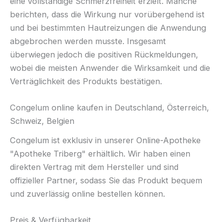
eine vollständige Schmerzfreiheit erzielt. Manche
berichten, dass die Wirkung nur vorübergehend ist
und bei bestimmten Hautreizungen die Anwendung
abgebrochen werden musste. Insgesamt
überwiegen jedoch die positiven Rückmeldungen,
wobei die meisten Anwender die Wirksamkeit und die
Verträglichkeit des Produkts bestätigen.
Congelum online kaufen in Deutschland, Österreich,
Schweiz, Belgien
Congelum ist exklusiv in unserer Online-Apotheke
"Apotheke Triberg" erhältlich. Wir haben einen
direkten Vertrag mit dem Hersteller und sind
offizieller Partner, sodass Sie das Produkt bequem
und zuverlässig online bestellen können.
Preis & Verfügbarkeit