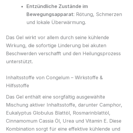
Entzündliche Zustände im
Bewegungsapparat
: Rötung, Schmerzen
und lokale Überwärmung.
Das Gel wirkt vor allem durch seine kühlende
Wirkung, die sofortige Linderung bei akuten
Beschwerden verschafft und den Heilungsprozess
unterstützt.
Inhaltsstoffe von Congelum – Wirkstoffe &
Hilfsstoffe
Das Gel enthält eine sorgfältig ausgewählte
Mischung aktiver Inhaltsstoffe, darunter Camphor,
Eukalyptus Globulus Blattöl, Rosmarinblattöl,
Cinnamomum Cassia Öl, Urea und Vitamin E. Diese
Kombination sorgt für eine effektive kühlende und