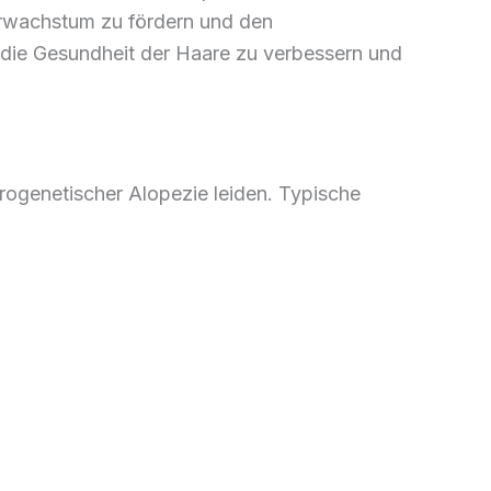
aarwachstum zu fördern und den
 die Gesundheit der Haare zu verbessern und
rogenetischer Alopezie leiden. Typische