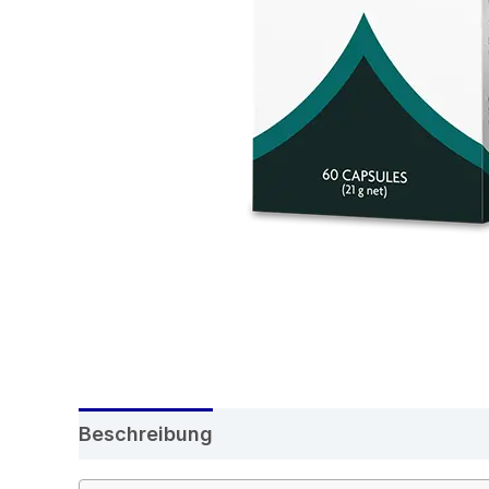
Beschreibung
Rezensionen (5)