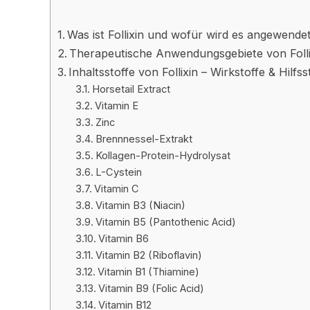
Was ist Follixin und wofür wird es angewende
Therapeutische Anwendungsgebiete von Folli
Inhaltsstoffe von Follixin – Wirkstoffe & Hilfss
Horsetail Extract
Vitamin E
Zinc
Brennnessel-Extrakt
Kollagen-Protein-Hydrolysat
L-Cystein
Vitamin C
Vitamin B3 (Niacin)
Vitamin B5 (Pantothenic Acid)
Vitamin B6
Vitamin B2 (Riboflavin)
Vitamin B1 (Thiamine)
Vitamin B9 (Folic Acid)
Vitamin B12