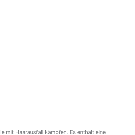
ie mit Haarausfall kämpfen. Es enthält eine