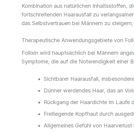
Kombination aus natürlichen Inhaltsstoffen, d
fortschreitenden Haarausfall zu verlangsame
das Selbstvertrauen bei Männern zu steigern
Therapeutische Anwendungsgebiete von Folli
Follixin wird hauptsächlich bei Männern ange
Symptome, die auf die Notwendigkeit einer B
Sichtbarer Haarausfall, insbesonder
Dünner werdendes Haar, das an Volu
Rückgang der Haardichte im Laufe d
Freiliegende Kopfhaut durch ausged
Allgemeines Gefühl von Haarverlust 