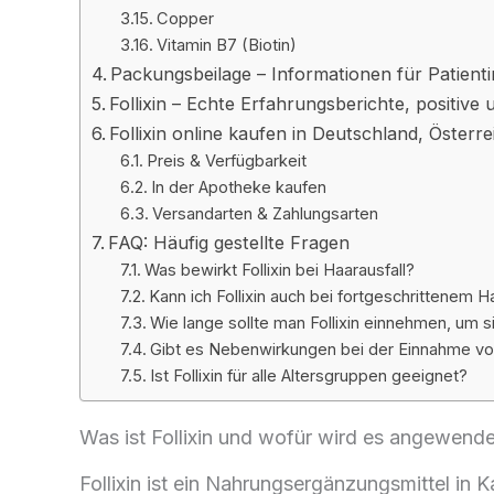
Copper
Vitamin B7 (Biotin)
Packungsbeilage – Informationen für Patient
Follixin – Echte Erfahrungsberichte, positiv
Follixin online kaufen in Deutschland, Österr
Preis & Verfügbarkeit
In der Apotheke kaufen
Versandarten & Zahlungsarten
FAQ: Häufig gestellte Fragen
Was bewirkt Follixin bei Haarausfall?
Kann ich Follixin auch bei fortgeschrittenem 
Wie lange sollte man Follixin einnehmen, um 
Gibt es Nebenwirkungen bei der Einnahme von
Ist Follixin für alle Altersgruppen geeignet?
Was ist Follixin und wofür wird es angewende
Follixin ist ein Nahrungsergänzungsmittel in 