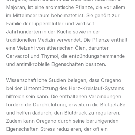
Majoran, ist eine aromatische Pflanze, die vor allem
im Mittelmeerraum beheimatet ist. Sie gehört zur
Familie der Lippenblütler und wird seit
Jahrhunderten in der Küche sowie in der
traditionellen Medizin verwendet. Die Pflanze enthält
eine Vielzahl von ätherischen Ölen, darunter
Carvacrol und Thymol, die entzündungshemmende
und antimikrobielle Eigenschaften besitzen.
Wissenschaftliche Studien belegen, dass Oregano
bei der Unterstützung des Herz-Kreislauf-Systems
hilfreich sein kann. Die enthaltenen Verbindungen
fördern die Durchblutung, erweitern die Blutgefäße
und helfen dadurch, den Blutdruck zu regulieren.
Zudem kann Oregano durch seine beruhigenden
Eigenschaften Stress reduzieren, der oft ein