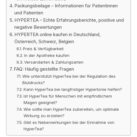
Packungsbeilage – Informationen für Patientinnen
und Patienten
HYPERTEA – Echte Erfahrungsberichte, positive und
negative Bewertungen
HYPERTEA online kaufen in Deutschland,
Österreich, Schweiz, Belgien
Preis & Verfügbarkeit
In der Apotheke kaufen
Versandarten & Zahlungsarten
FAQ: Häufig gestellte Fragen
Wie unterstützt HyperTea bei der Regulation des
Blutdrucks?
Kann HyperTea bei langfristiger Hypertonie helfen?
Ist HyperTea für Menschen mit empfindlichem
Magen geeignet?
Wie sollte man HyperTea zubereiten, um optimale
Wirkung zu erzielen?
Gibt es Nebenwirkungen bei der Einnahme von
HyperTea?