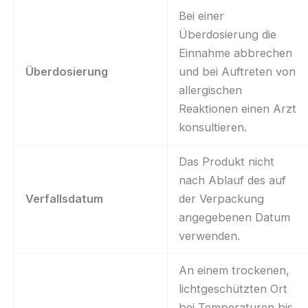
Bei einer
Überdosierung die
Einnahme abbrechen
Überdosierung
und bei Auftreten von
allergischen
Reaktionen einen Arzt
konsultieren.
Das Produkt nicht
nach Ablauf des auf
Verfallsdatum
der Verpackung
angegebenen Datum
verwenden.
An einem trockenen,
lichtgeschützten Ort
bei Temperaturen bis