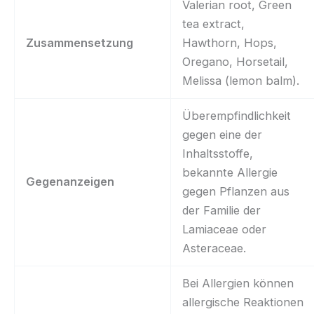
Valerian root, Green
tea extract,
Zusammensetzung
Hawthorn, Hops,
Oregano, Horsetail,
Melissa (lemon balm).
Überempfindlichkeit
gegen eine der
Inhaltsstoffe,
bekannte Allergie
Gegenanzeigen
gegen Pflanzen aus
der Familie der
Lamiaceae oder
Asteraceae.
Bei Allergien können
allergische Reaktionen