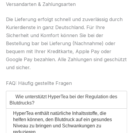
Versandarten & Zahlungsarten
Die Lieferung erfolgt schnell und zuverlässig durch
Kurierdienste in ganz Deutschland. Für Ihre
Sicherheit und Komfort können Sie bei der
Bestellung bar bei Lieferung (Nachnahme) oder
bequem mit Ihrer Kreditkarte, Apple Pay oder
Google Pay bezahlen. Alle Zahlungen sind geschützt
und sicher.
FAQ: Häufig gestellte Fragen
Wie unterstützt HyperTea bei der Regulation des
Blutdrucks?
HyperTea enthält natürliche Inhaltsstoffe, die
helfen können, den Blutdruck auf ein gesundes
Niveau zu bringen und Schwankungen zu
reduzieren.