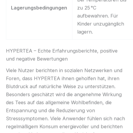
Lagerungsbedingungen
zu 25 °C
aufbewahren. Für
Kinder unzugänglich
lagern.
HYPERTEA – Echte Erfahrungsberichte, positive
und negative Bewertungen
Viele Nutzer berichten in sozialen Netzwerken und
Foren, dass HYPERTEA ihnen geholfen hat, ihren
Blutdruck auf natürliche Weise zu unterstützen.
Besonders geschätzt wird die angenehme Wirkung
des Tees auf das allgemeine Wohlbefinden, die
Entspannung und die Reduzierung von
Stresssymptomen. Viele Anwender fühlen sich nach
regelmäßigem Konsum energievoller und berichten