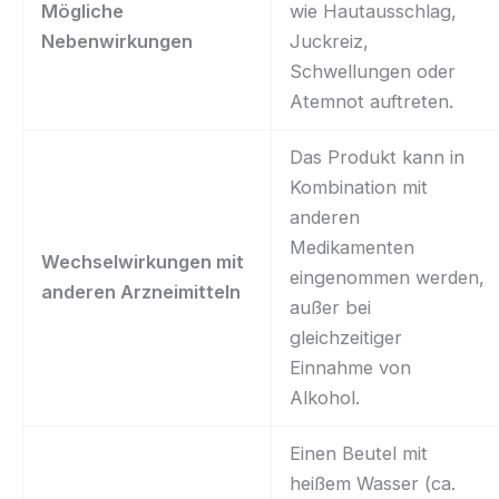
Mögliche
wie Hautausschlag,
Nebenwirkungen
Juckreiz,
Schwellungen oder
Atemnot auftreten.
Das Produkt kann in
Kombination mit
anderen
Medikamenten
Wechselwirkungen mit
eingenommen werden,
anderen Arzneimitteln
außer bei
gleichzeitiger
Einnahme von
Alkohol.
Einen Beutel mit
heißem Wasser (ca.