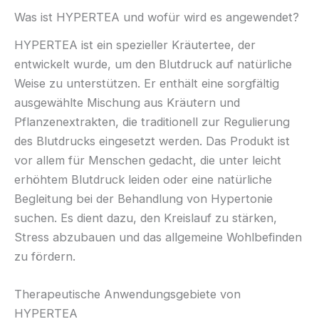
Was ist HYPERTEA und wofür wird es angewendet?
HYPERTEA ist ein spezieller Kräutertee, der
entwickelt wurde, um den Blutdruck auf natürliche
Weise zu unterstützen. Er enthält eine sorgfältig
ausgewählte Mischung aus Kräutern und
Pflanzenextrakten, die traditionell zur Regulierung
des Blutdrucks eingesetzt werden. Das Produkt ist
vor allem für Menschen gedacht, die unter leicht
erhöhtem Blutdruck leiden oder eine natürliche
Begleitung bei der Behandlung von Hypertonie
suchen. Es dient dazu, den Kreislauf zu stärken,
Stress abzubauen und das allgemeine Wohlbefinden
zu fördern.
Therapeutische Anwendungsgebiete von
HYPERTEA