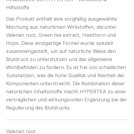
Hilfsstoffe
Das Produkt enthält eine sorgfältig ausgewählte
Mischung aus natürlichen Wirkstoffen, darunter
Valerian root, Green tea extract, Hawthorn und
Hops. Diese einzigartige Formel wurde speziell
zusammengestellt, um auf natürliche Weise den
Blutdruck zu unterstützen und das allgemeine
Wohlbefinden zu fördern. Es ist frei von schädlichen
Substanzen, was die hohe Qualität und Reinheit der
Komponenten unterstreicht. Die Kombination dieser
natürlichen Inhaltsstoffe macht HYPERTEA zu einer
verträglichen und wirkungsvollen Ergänzung bei der
Regulierung des Blutdrucks.
Valerian root