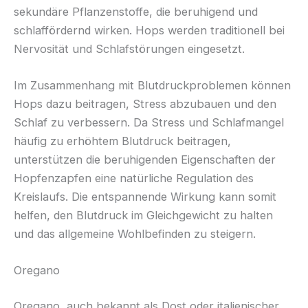
sekundäre Pflanzenstoffe, die beruhigend und
schlaffördernd wirken. Hops werden traditionell bei
Nervosität und Schlafstörungen eingesetzt.
Im Zusammenhang mit Blutdruckproblemen können
Hops dazu beitragen, Stress abzubauen und den
Schlaf zu verbessern. Da Stress und Schlafmangel
häufig zu erhöhtem Blutdruck beitragen,
unterstützen die beruhigenden Eigenschaften der
Hopfenzapfen eine natürliche Regulation des
Kreislaufs. Die entspannende Wirkung kann somit
helfen, den Blutdruck im Gleichgewicht zu halten
und das allgemeine Wohlbefinden zu steigern.
Oregano
Oregano, auch bekannt als Dost oder italienischer