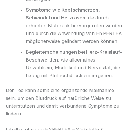
Symptome wie Kopfschmerzen,
Schwindel und Herzrasen
: die durch
erhöhten Blutdruck hervorgerufen werden
und durch die Anwendung von HYPERTEA
möglicherweise gelindert werden können.
Begleiterscheinungen bei Herz-Kreislauf-
Beschwerden
: wie allgemeines
Unwohlsein, Müdigkeit und Nervosität, die
häufig mit Bluthochdruck einhergehen.
Der Tee kann somit eine ergänzende Maßnahme
sein, um den Blutdruck auf natürliche Weise zu
unterstützen und damit verbundene Symptome zu
lindern.
Inhaltsstoffe von HYPERTEA – Wirkstoffe &