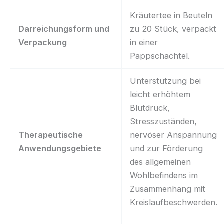
Kräutertee in Beuteln
Darreichungsform und
zu 20 Stück, verpackt
Verpackung
in einer
Pappschachtel.
Unterstützung bei
leicht erhöhtem
Blutdruck,
Stresszuständen,
Therapeutische
nervöser Anspannung
Anwendungsgebiete
und zur Förderung
des allgemeinen
Wohlbefindens im
Zusammenhang mit
Kreislaufbeschwerden.