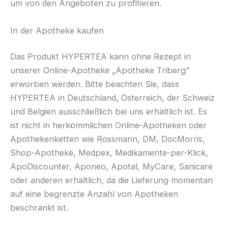
um von den Angeboten zu profitieren.
In der Apotheke kaufen
Das Produkt HYPERTEA kann ohne Rezept in
unserer Online-Apotheke „Apotheke Triberg“
erworben werden. Bitte beachten Sie, dass
HYPERTEA in Deutschland, Österreich, der Schweiz
und Belgien ausschließlich bei uns erhältlich ist. Es
ist nicht in herkömmlichen Online-Apotheken oder
Apothekenketten wie Rossmann, DM, DocMorris,
Shop-Apotheke, Medpex, Medikamente-per-Klick,
ApoDiscounter, Aponeo, Apotal, MyCare, Sanicare
oder anderen erhältlich, da die Lieferung momentan
auf eine begrenzte Anzahl von Apotheken
beschränkt ist.