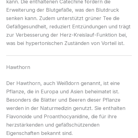
kann. Die enthaltenen Catechine fördern die
Erweiterung der Blutgefäße, was den Blutdruck
senken kann. Zudem unterstützt grüner Tee die
Gefäßgesundheit, reduziert Entzündungen und trägt
zur Verbesserung der Herz-Kreislauf-Funktion bei,
was bei hypertonischen Zuständen von Vorteil ist.
Hawthorn
Der Hawthorn, auch Weißdorn genannt, ist eine
Pflanze, die in Europa und Asien beheimatet ist.
Besonders die Blätter und Beeren dieser Pflanze
werden in der Naturmedizin genutzt. Sie enthalten
Flavonoide und Proanthocyanidine, die für ihre
herzstärkenden und gefäßschützenden
Eigenschaften bekannt sind.