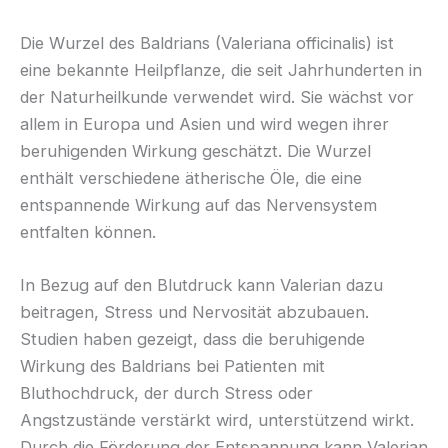
Die Wurzel des Baldrians (Valeriana officinalis) ist
eine bekannte Heilpflanze, die seit Jahrhunderten in
der Naturheilkunde verwendet wird. Sie wächst vor
allem in Europa und Asien und wird wegen ihrer
beruhigenden Wirkung geschätzt. Die Wurzel
enthält verschiedene ätherische Öle, die eine
entspannende Wirkung auf das Nervensystem
entfalten können.
In Bezug auf den Blutdruck kann Valerian dazu
beitragen, Stress und Nervosität abzubauen.
Studien haben gezeigt, dass die beruhigende
Wirkung des Baldrians bei Patienten mit
Bluthochdruck, der durch Stress oder
Angstzustände verstärkt wird, unterstützend wirkt.
Durch die Förderung der Entspannung kann Valerian