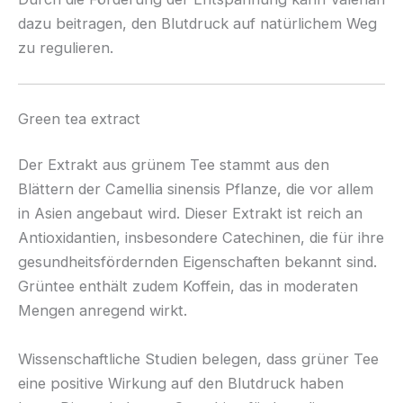
dazu beitragen, den Blutdruck auf natürlichem Weg
zu regulieren.
Green tea extract
Der Extrakt aus grünem Tee stammt aus den
Blättern der Camellia sinensis Pflanze, die vor allem
in Asien angebaut wird. Dieser Extrakt ist reich an
Antioxidantien, insbesondere Catechinen, die für ihre
gesundheitsfördernden Eigenschaften bekannt sind.
Grüntee enthält zudem Koffein, das in moderaten
Mengen anregend wirkt.
Wissenschaftliche Studien belegen, dass grüner Tee
eine positive Wirkung auf den Blutdruck haben