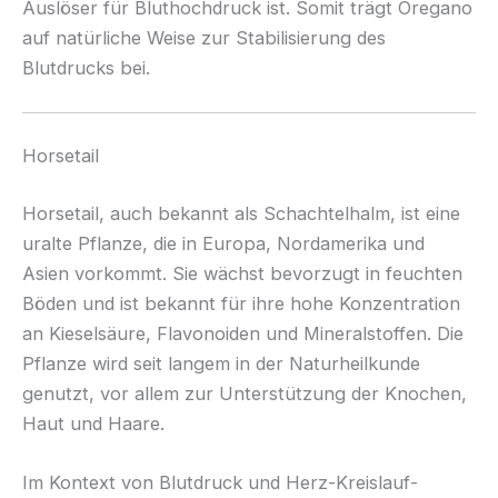
Auslöser für Bluthochdruck ist. Somit trägt Oregano
auf natürliche Weise zur Stabilisierung des
Blutdrucks bei.
Horsetail
Horsetail, auch bekannt als Schachtelhalm, ist eine
uralte Pflanze, die in Europa, Nordamerika und
Asien vorkommt. Sie wächst bevorzugt in feuchten
Böden und ist bekannt für ihre hohe Konzentration
an Kieselsäure, Flavonoiden und Mineralstoffen. Die
Pflanze wird seit langem in der Naturheilkunde
genutzt, vor allem zur Unterstützung der Knochen,
Haut und Haare.
Im Kontext von Blutdruck und Herz-Kreislauf-