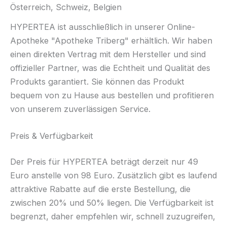
Österreich, Schweiz, Belgien
HYPERTEA ist ausschließlich in unserer Online-
Apotheke "Apotheke Triberg" erhältlich. Wir haben
einen direkten Vertrag mit dem Hersteller und sind
offizieller Partner, was die Echtheit und Qualität des
Produkts garantiert. Sie können das Produkt
bequem von zu Hause aus bestellen und profitieren
von unserem zuverlässigen Service.
Preis & Verfügbarkeit
Der Preis für HYPERTEA beträgt derzeit nur 49
Euro anstelle von 98 Euro. Zusätzlich gibt es laufend
attraktive Rabatte auf die erste Bestellung, die
zwischen 20% und 50% liegen. Die Verfügbarkeit ist
begrenzt, daher empfehlen wir, schnell zuzugreifen,