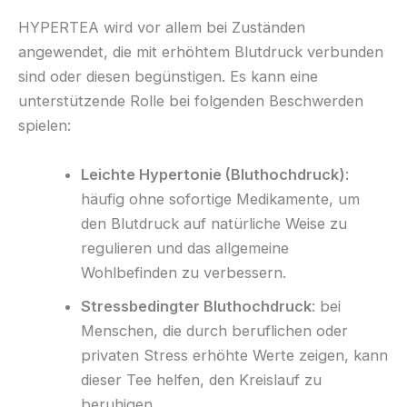
HYPERTEA wird vor allem bei Zuständen
angewendet, die mit erhöhtem Blutdruck verbunden
sind oder diesen begünstigen. Es kann eine
unterstützende Rolle bei folgenden Beschwerden
spielen:
Leichte Hypertonie (Bluthochdruck)
:
häufig ohne sofortige Medikamente, um
den Blutdruck auf natürliche Weise zu
regulieren und das allgemeine
Wohlbefinden zu verbessern.
Stressbedingter Bluthochdruck
: bei
Menschen, die durch beruflichen oder
privaten Stress erhöhte Werte zeigen, kann
dieser Tee helfen, den Kreislauf zu
beruhigen.