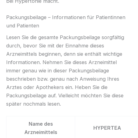
bei Hypertonie macht.
Packungsbeilage – Informationen für Patientinnen
und Patienten
Lesen Sie die gesamte Packungsbeilage sorgfältig
durch, bevor Sie mit der Einnahme dieses
Arzneimittels beginnen, denn sie enthält wichtige
Informationen. Nehmen Sie dieses Arzneimittel
immer genau wie in dieser Packungsbeilage
beschrieben bzw. genau nach Anweisung Ihres
Arztes oder Apothekers ein. Heben Sie die
Packungsbeilage auf. Vielleicht möchten Sie diese
später nochmals lesen.
Name des
HYPERTEA
Arzneimittels