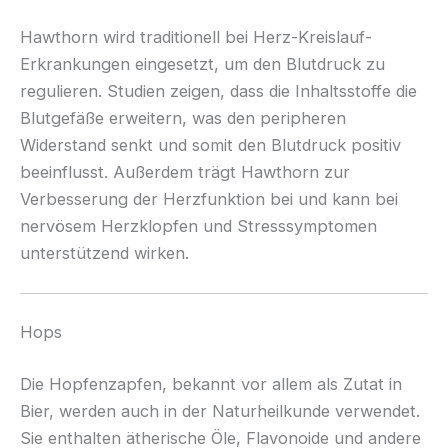
Hawthorn wird traditionell bei Herz-Kreislauf-
Erkrankungen eingesetzt, um den Blutdruck zu
regulieren. Studien zeigen, dass die Inhaltsstoffe die
Blutgefäße erweitern, was den peripheren
Widerstand senkt und somit den Blutdruck positiv
beeinflusst. Außerdem trägt Hawthorn zur
Verbesserung der Herzfunktion bei und kann bei
nervösem Herzklopfen und Stresssymptomen
unterstützend wirken.
Hops
Die Hopfenzapfen, bekannt vor allem als Zutat in
Bier, werden auch in der Naturheilkunde verwendet.
Sie enthalten ätherische Öle, Flavonoide und andere