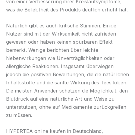
von einer Verbesserung ihrer Kreislaufsymptome,
was die Beliebtheit des Produkts deutlich erhöht hat.
Natürlich gibt es auch kritische Stimmen. Einige
Nutzer sind mit der Wirksamkeit nicht zufrieden
gewesen oder haben keinen spürbaren Effekt
bemerkt. Wenige berichten über leichte
Nebenwirkungen wie Unverträglichkeiten oder
allergische Reaktionen. Insgesamt überwiegen
jedoch die positiven Bewertungen, die die natürlichen
Inhaltsstoffe und die sanfte Wirkung des Tees loben.
Die meisten Anwender schätzen die Möglichkeit, den
Blutdruck auf eine natürliche Art und Weise zu
unterstützen, ohne auf Medikamente zurückgreifen
zu müssen.
HYPERTEA online kaufen in Deutschland,