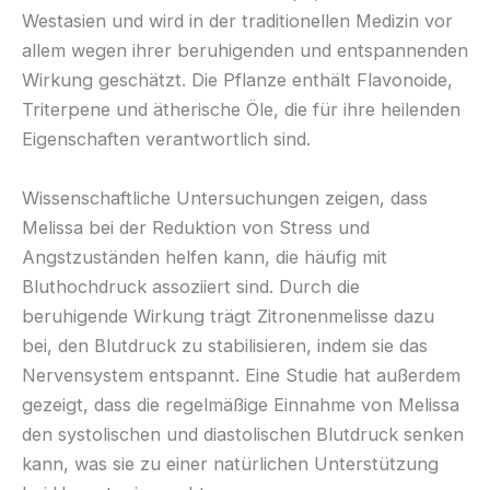
Westasien und wird in der traditionellen Medizin vor
allem wegen ihrer beruhigenden und entspannenden
Wirkung geschätzt. Die Pflanze enthält Flavonoide,
Triterpene und ätherische Öle, die für ihre heilenden
Eigenschaften verantwortlich sind.
Wissenschaftliche Untersuchungen zeigen, dass
Melissa bei der Reduktion von Stress und
Angstzuständen helfen kann, die häufig mit
Bluthochdruck assoziiert sind. Durch die
beruhigende Wirkung trägt Zitronenmelisse dazu
bei, den Blutdruck zu stabilisieren, indem sie das
Nervensystem entspannt. Eine Studie hat außerdem
gezeigt, dass die regelmäßige Einnahme von Melissa
den systolischen und diastolischen Blutdruck senken
kann, was sie zu einer natürlichen Unterstützung