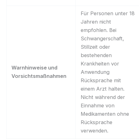
Für Personen unter 18
Jahren nicht
empfohlen. Bei
Schwangerschaft,
Stillzeit oder
bestehenden
Krankheiten vor
Warnhinweise und
Anwendung
Vorsichtsmaßnahmen
Rücksprache mit
einem Arzt halten.
Nicht während der
Einnahme von
Medikamenten ohne
Rücksprache
verwenden.