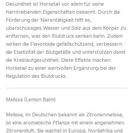
Gesundheit ist Horsetail vor allem für seine
harntreibenden Eigenschaften bekannt. Durch die
Förderung der Nierentätigkeit hilft es,
überschüssiges Wasser und Salz aus dem Körper zu
entfernen, was den Blutdruck senken kann. Zudem
wirken die Flavonoide gefäßschützend, verbessern
die Elastizität der Blutgefäße und unterstützen damit
die Kreislaufgesundheit. Diese Effekte machen
Horsetail zu einer wertvollen Ergänzung bei der
Regulation des Blutdrucks.
Melissa (Lemon Balm)
Melissa, im Deutschen bekannt als Zitronenmelisse,
ist eine aromatische Pflanze mit einem angenehmen
Zitronenduft. Sie wächst in Europa, Nordafrika und