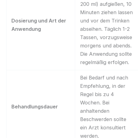
200 ml) aufgießen, 10
Minuten ziehen lassen
Dosierung und Art der
und vor dem Trinken
Anwendung
abseihen. Täglich 1-2
Tassen, vorzugsweise
morgens und abends.
Die Anwendung sollte
regelmäßig erfolgen.
Bei Bedarf und nach
Empfehlung, in der
Regel bis zu 4
Wochen. Bei
Behandlungsdauer
anhaltenden
Beschwerden sollte
ein Arzt konsultiert
werden.