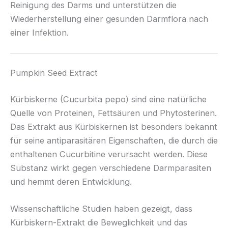
Reinigung des Darms und unterstützen die
Wiederherstellung einer gesunden Darmflora nach
einer Infektion.
Pumpkin Seed Extract
Kürbiskerne (Cucurbita pepo) sind eine natürliche
Quelle von Proteinen, Fettsäuren und Phytosterinen.
Das Extrakt aus Kürbiskernen ist besonders bekannt
für seine antiparasitären Eigenschaften, die durch die
enthaltenen Cucurbitine verursacht werden. Diese
Substanz wirkt gegen verschiedene Darmparasiten
und hemmt deren Entwicklung.
Wissenschaftliche Studien haben gezeigt, dass
Kürbiskern-Extrakt die Beweglichkeit und das