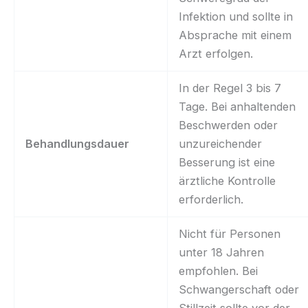
Infektion und sollte in
Absprache mit einem
Arzt erfolgen.
In der Regel 3 bis 7
Tage. Bei anhaltenden
Beschwerden oder
Behandlungsdauer
unzureichender
Besserung ist eine
ärztliche Kontrolle
erforderlich.
Nicht für Personen
unter 18 Jahren
empfohlen. Bei
Schwangerschaft oder