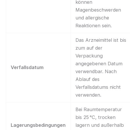
können
Magenbeschwerden
und allergische
Reaktionen sein.
Das Arzneimittel ist bis
zum auf der
Verpackung
angegebenen Datum
Verfallsdatum
verwendbar. Nach
Ablauf des
Verfallsdatums nicht
verwenden.
Bei Raumtemperatur
bis 25 °C, trocken
Lagerungsbedingungen
lagern und außerhalb