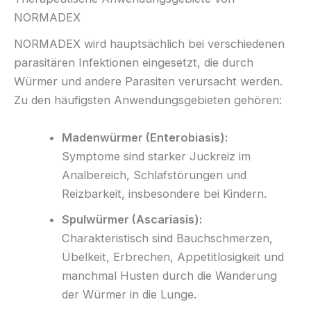
NORMADEX
NORMADEX wird hauptsächlich bei verschiedenen
parasitären Infektionen eingesetzt, die durch
Würmer und andere Parasiten verursacht werden.
Zu den häufigsten Anwendungsgebieten gehören:
Madenwürmer (Enterobiasis):
Symptome sind starker Juckreiz im
Analbereich, Schlafstörungen und
Reizbarkeit, insbesondere bei Kindern.
Spulwürmer (Ascariasis):
Charakteristisch sind Bauchschmerzen,
Übelkeit, Erbrechen, Appetitlosigkeit und
manchmal Husten durch die Wanderung
der Würmer in die Lunge.