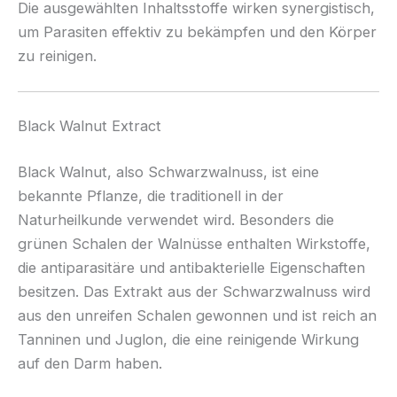
Die ausgewählten Inhaltsstoffe wirken synergistisch,
um Parasiten effektiv zu bekämpfen und den Körper
zu reinigen.
Black Walnut Extract
Black Walnut, also Schwarzwalnuss, ist eine
bekannte Pflanze, die traditionell in der
Naturheilkunde verwendet wird. Besonders die
grünen Schalen der Walnüsse enthalten Wirkstoffe,
die antiparasitäre und antibakterielle Eigenschaften
besitzen. Das Extrakt aus der Schwarzwalnuss wird
aus den unreifen Schalen gewonnen und ist reich an
Tanninen und Juglon, die eine reinigende Wirkung
auf den Darm haben.