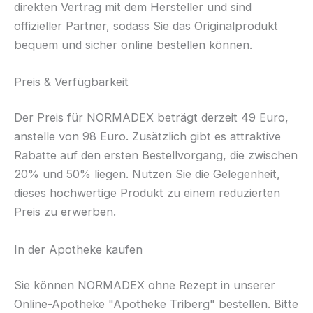
direkten Vertrag mit dem Hersteller und sind
offizieller Partner, sodass Sie das Originalprodukt
bequem und sicher online bestellen können.
Preis & Verfügbarkeit
Der Preis für NORMADEX beträgt derzeit 49 Euro,
anstelle von 98 Euro. Zusätzlich gibt es attraktive
Rabatte auf den ersten Bestellvorgang, die zwischen
20% und 50% liegen. Nutzen Sie die Gelegenheit,
dieses hochwertige Produkt zu einem reduzierten
Preis zu erwerben.
In der Apotheke kaufen
Sie können NORMADEX ohne Rezept in unserer
Online-Apotheke "Apotheke Triberg" bestellen. Bitte