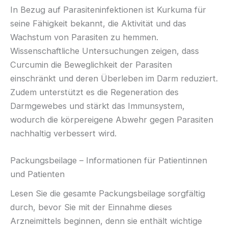
In Bezug auf Parasiteninfektionen ist Kurkuma für
seine Fähigkeit bekannt, die Aktivität und das
Wachstum von Parasiten zu hemmen.
Wissenschaftliche Untersuchungen zeigen, dass
Curcumin die Beweglichkeit der Parasiten
einschränkt und deren Überleben im Darm reduziert.
Zudem unterstützt es die Regeneration des
Darmgewebes und stärkt das Immunsystem,
wodurch die körpereigene Abwehr gegen Parasiten
nachhaltig verbessert wird.
Packungsbeilage – Informationen für Patientinnen
und Patienten
Lesen Sie die gesamte Packungsbeilage sorgfältig
durch, bevor Sie mit der Einnahme dieses
Arzneimittels beginnen, denn sie enthält wichtige