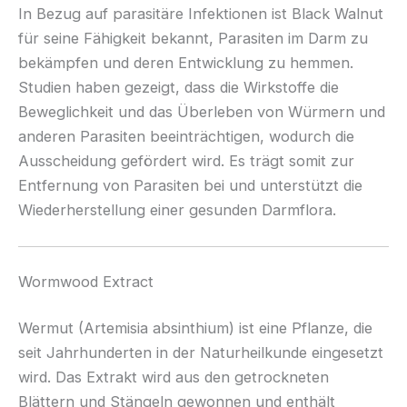
In Bezug auf parasitäre Infektionen ist Black Walnut
für seine Fähigkeit bekannt, Parasiten im Darm zu
bekämpfen und deren Entwicklung zu hemmen.
Studien haben gezeigt, dass die Wirkstoffe die
Beweglichkeit und das Überleben von Würmern und
anderen Parasiten beeinträchtigen, wodurch die
Ausscheidung gefördert wird. Es trägt somit zur
Entfernung von Parasiten bei und unterstützt die
Wiederherstellung einer gesunden Darmflora.
Wormwood Extract
Wermut (Artemisia absinthium) ist eine Pflanze, die
seit Jahrhunderten in der Naturheilkunde eingesetzt
wird. Das Extrakt wird aus den getrockneten
Blättern und Stängeln gewonnen und enthält