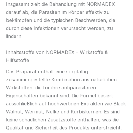
Insgesamt zielt die Behandlung mit NORMADEX
darauf ab, die Parasiten im Körper effektiv zu
bekämpfen und die typischen Beschwerden, die
durch diese Infektionen verursacht werden, zu
lindern.
Inhaltsstoffe von NORMADEX – Wirkstoffe &
Hilfsstoffe
Das Präparat enthält eine sorgfältig
zusammengestellte Kombination aus natürlichen
Wirkstoffen, die für ihre antiparasitären
Eigenschaften bekannt sind. Die Formel basiert
ausschließlich auf hochwertigen Extrakten wie Black
Walnut, Wermut, Nelke und Kürbiskernen. Es sind
keine schädlichen Zusatzstoffe enthalten, was die
Qualität und Sicherheit des Produkts unterstreicht.