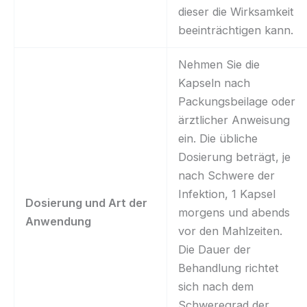
dieser die Wirksamkeit
beeinträchtigen kann.
Nehmen Sie die
Kapseln nach
Packungsbeilage oder
ärztlicher Anweisung
ein. Die übliche
Dosierung beträgt, je
nach Schwere der
Infektion, 1 Kapsel
Dosierung und Art der
morgens und abends
Anwendung
vor den Mahlzeiten.
Die Dauer der
Behandlung richtet
sich nach dem
Schweregrad der