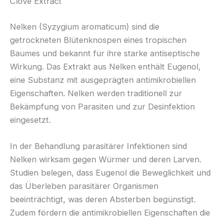
Clove Extract
Nelken (Syzygium aromaticum) sind die
getrockneten Blütenknospen eines tropischen
Baumes und bekannt für ihre starke antiseptische
Wirkung. Das Extrakt aus Nelken enthält Eugenol,
eine Substanz mit ausgeprägten antimikrobiellen
Eigenschaften. Nelken werden traditionell zur
Bekämpfung von Parasiten und zur Desinfektion
eingesetzt.
In der Behandlung parasitärer Infektionen sind
Nelken wirksam gegen Würmer und deren Larven.
Studien belegen, dass Eugenol die Beweglichkeit und
das Überleben parasitärer Organismen
beeinträchtigt, was deren Absterben begünstigt.
Zudem fördern die antimikrobiellen Eigenschaften die