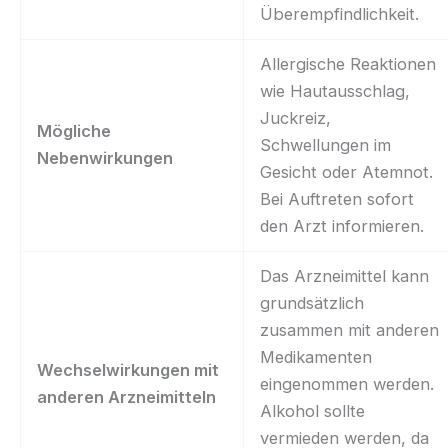
Überempfindlichkeit.
Allergische Reaktionen
wie Hautausschlag,
Juckreiz,
Mögliche
Schwellungen im
Nebenwirkungen
Gesicht oder Atemnot.
Bei Auftreten sofort
den Arzt informieren.
Das Arzneimittel kann
grundsätzlich
zusammen mit anderen
Medikamenten
Wechselwirkungen mit
eingenommen werden.
anderen Arzneimitteln
Alkohol sollte
vermieden werden, da