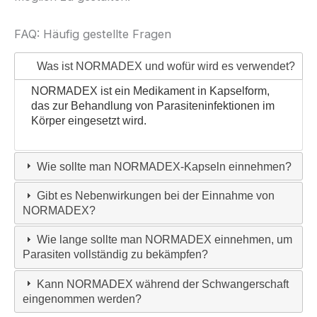
FAQ: Häufig gestellte Fragen
Was ist NORMADEX und wofür wird es verwendet?
NORMADEX ist ein Medikament in Kapselform,
das zur Behandlung von Parasiteninfektionen im
Körper eingesetzt wird.
Wie sollte man NORMADEX-Kapseln einnehmen?
Gibt es Nebenwirkungen bei der Einnahme von
NORMADEX?
Wie lange sollte man NORMADEX einnehmen, um
Parasiten vollständig zu bekämpfen?
Kann NORMADEX während der Schwangerschaft
eingenommen werden?