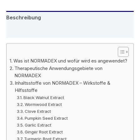
Beschreibung
Rezensionen (8)
Was ist NORMADEX und wofür wird es angewendet?
Therapeutische Anwendungsgebiete von
NORMADEX
Inhaltsstoffe von NORMADEX – Wirkstoffe &
Hilfsstoffe
Black Walnut Extract
Wormwood Extract
Clove Extract
Pumpkin Seed Extract
Garlic Extract
Ginger Root Extract
Turmeric Root Extract