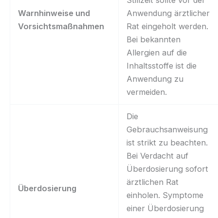
Stillzeit sollte vor der
Warnhinweise und
Anwendung ärztlicher
Vorsichtsmaßnahmen
Rat eingeholt werden.
Bei bekannten
Allergien auf die
Inhaltsstoffe ist die
Anwendung zu
vermeiden.
Die
Gebrauchsanweisung
ist strikt zu beachten.
Bei Verdacht auf
Überdosierung sofort
ärztlichen Rat
Überdosierung
einholen. Symptome
einer Überdosierung