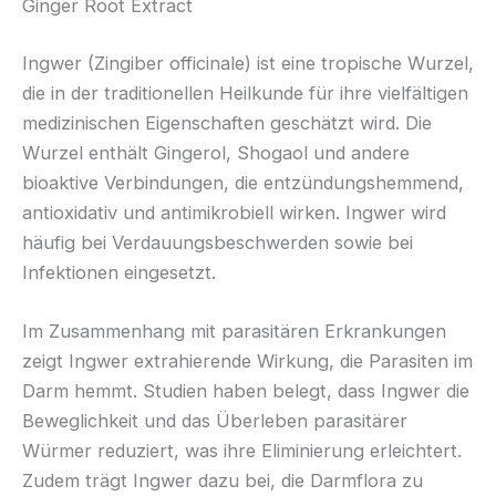
Ginger Root Extract
Ingwer (Zingiber officinale) ist eine tropische Wurzel,
die in der traditionellen Heilkunde für ihre vielfältigen
medizinischen Eigenschaften geschätzt wird. Die
Wurzel enthält Gingerol, Shogaol und andere
bioaktive Verbindungen, die entzündungshemmend,
antioxidativ und antimikrobiell wirken. Ingwer wird
häufig bei Verdauungsbeschwerden sowie bei
Infektionen eingesetzt.
Im Zusammenhang mit parasitären Erkrankungen
zeigt Ingwer extrahierende Wirkung, die Parasiten im
Darm hemmt. Studien haben belegt, dass Ingwer die
Beweglichkeit und das Überleben parasitärer
Würmer reduziert, was ihre Eliminierung erleichtert.
Zudem trägt Ingwer dazu bei, die Darmflora zu