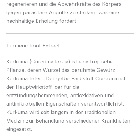
regenerieren und die Abwehrkräfte des Körpers
gegen parasitäre Angriffe zu stärken, was eine
nachhaltige Erholung fördert.
Turmeric Root Extract
Kurkuma (Curcuma longa) ist eine tropische
Pflanze, deren Wurzel das berühmte Gewürz
Kurkuma liefert. Der gelbe Farbstoff Curcumin ist
der Hauptwirkstoff, der für die
entzündungshemmenden, antioxidativen und
antimikrobiellen Eigenschaften verantwortlich ist.
Kurkuma wird seit langem in der traditionellen
Medizin zur Behandlung verschiedener Krankheiten
eingesetzt.