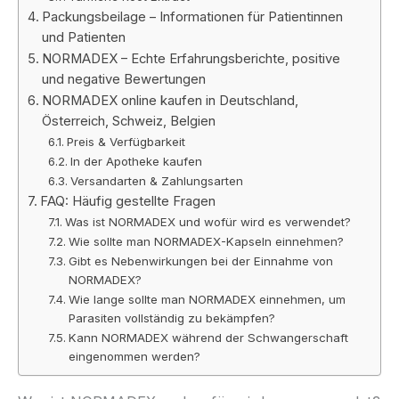
Packungsbeilage – Informationen für Patientinnen
und Patienten
NORMADEX – Echte Erfahrungsberichte, positive
und negative Bewertungen
NORMADEX online kaufen in Deutschland,
Österreich, Schweiz, Belgien
Preis & Verfügbarkeit
In der Apotheke kaufen
Versandarten & Zahlungsarten
FAQ: Häufig gestellte Fragen
Was ist NORMADEX und wofür wird es verwendet?
Wie sollte man NORMADEX-Kapseln einnehmen?
Gibt es Nebenwirkungen bei der Einnahme von
NORMADEX?
Wie lange sollte man NORMADEX einnehmen, um
Parasiten vollständig zu bekämpfen?
Kann NORMADEX während der Schwangerschaft
eingenommen werden?