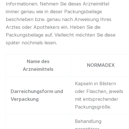
Informationen. Nehmen Sie dieses Arzneimittel
immer genau wie in dieser Packungsbeilage
beschrieben bzw. genau nach Anweisung Ihres
Arztes oder Apothekers ein. Heben Sie die
Packungsbeilage auf. Vielleicht möchten Sie diese
später nochmals lesen.
Name des
NORMADEX
Arzneimittels
Kapseln in Blistern
Darreichungsform und
oder Flaschen, jeweils
Verpackung
mit entsprechender
Packungsgröße.
Behandlung