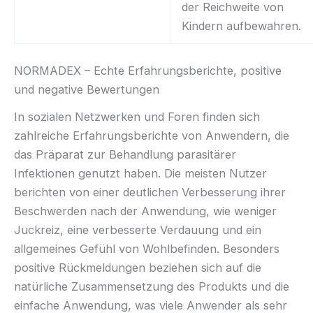
der Reichweite von
Kindern aufbewahren.
NORMADEX – Echte Erfahrungsberichte, positive
und negative Bewertungen
In sozialen Netzwerken und Foren finden sich
zahlreiche Erfahrungsberichte von Anwendern, die
das Präparat zur Behandlung parasitärer
Infektionen genutzt haben. Die meisten Nutzer
berichten von einer deutlichen Verbesserung ihrer
Beschwerden nach der Anwendung, wie weniger
Juckreiz, eine verbesserte Verdauung und ein
allgemeines Gefühl von Wohlbefinden. Besonders
positive Rückmeldungen beziehen sich auf die
natürliche Zusammensetzung des Produkts und die
einfache Anwendung, was viele Anwender als sehr