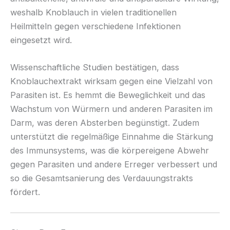
weshalb Knoblauch in vielen traditionellen
Heilmitteln gegen verschiedene Infektionen
eingesetzt wird.
Wissenschaftliche Studien bestätigen, dass
Knoblauchextrakt wirksam gegen eine Vielzahl von
Parasiten ist. Es hemmt die Beweglichkeit und das
Wachstum von Würmern und anderen Parasiten im
Darm, was deren Absterben begünstigt. Zudem
unterstützt die regelmäßige Einnahme die Stärkung
des Immunsystems, was die körpereigene Abwehr
gegen Parasiten und andere Erreger verbessert und
so die Gesamtsanierung des Verdauungstrakts
fördert.