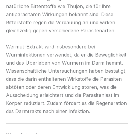
natürliche Bitterstoffe wie Thujon, die für ihre
antiparasitären Wirkungen bekannt sind. Diese
Bitterstoffe regen die Verdauung an und wirken
gleichzeitig gegen verschiedene Parasitenarten.
Wermut-Extrakt wird insbesondere bei
Wurminfektionen verwendet, da er die Beweglichkeit
und das Überleben von Würmern im Darm hemmt.
Wissenschaftliche Untersuchungen haben bestätigt,
dass die darin enthaltenen Wirkstoffe die Parasiten
abtöten oder deren Entwicklung stören, was die
Ausscheidung erleichtert und die Parasitenlast im
Körper reduziert. Zudem fördert es die Regeneration
des Darmtrakts nach einer Infektion.