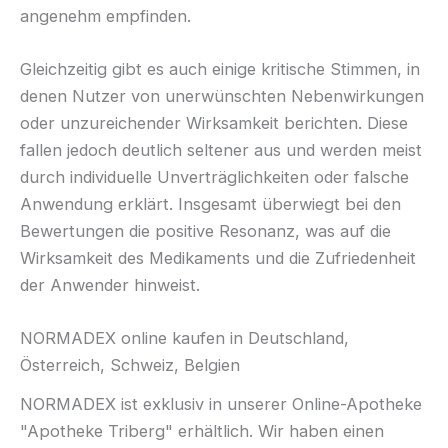
angenehm empfinden.
Gleichzeitig gibt es auch einige kritische Stimmen, in
denen Nutzer von unerwünschten Nebenwirkungen
oder unzureichender Wirksamkeit berichten. Diese
fallen jedoch deutlich seltener aus und werden meist
durch individuelle Unverträglichkeiten oder falsche
Anwendung erklärt. Insgesamt überwiegt bei den
Bewertungen die positive Resonanz, was auf die
Wirksamkeit des Medikaments und die Zufriedenheit
der Anwender hinweist.
NORMADEX online kaufen in Deutschland,
Österreich, Schweiz, Belgien
NORMADEX ist exklusiv in unserer Online-Apotheke
"Apotheke Triberg" erhältlich. Wir haben einen