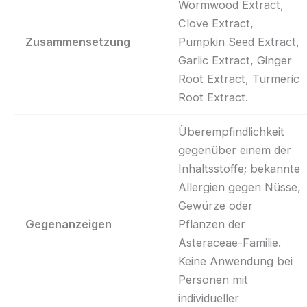
Wormwood Extract,
Clove Extract,
Zusammensetzung
Pumpkin Seed Extract,
Garlic Extract, Ginger
Root Extract, Turmeric
Root Extract.
Überempfindlichkeit
gegenüber einem der
Inhaltsstoffe; bekannte
Allergien gegen Nüsse,
Gewürze oder
Gegenanzeigen
Pflanzen der
Asteraceae-Familie.
Keine Anwendung bei
Personen mit
individueller