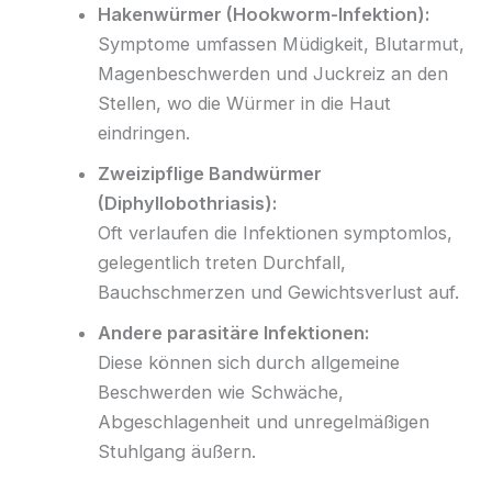
Hakenwürmer (Hookworm-Infektion):
Symptome umfassen Müdigkeit, Blutarmut,
Magenbeschwerden und Juckreiz an den
Stellen, wo die Würmer in die Haut
eindringen.
Zweizipflige Bandwürmer
(Diphyllobothriasis):
Oft verlaufen die Infektionen symptomlos,
gelegentlich treten Durchfall,
Bauchschmerzen und Gewichtsverlust auf.
Andere parasitäre Infektionen:
Diese können sich durch allgemeine
Beschwerden wie Schwäche,
Abgeschlagenheit und unregelmäßigen
Stuhlgang äußern.