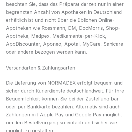
beachten Sie, dass das Präparat derzeit nur in einer
begrenzten Anzahl von Apotheken in Deutschland
erhältlich ist und nicht über die üblichen Online-
Apotheken wie Rossmann, DM, DocMorris, Shop-
Apotheke, Medpex, Medikamente-per-Klick,
ApoDiscounter, Aponeo, Apotal, MyCare, Sanicare
oder andere bezogen werden kann.
Versandarten & Zahlungsarten
Die Lieferung von NORMADEX erfolgt bequem und
sicher durch Kurierdienste deutschlandweit. Für Ihre
Bequemlichkeit können Sie bei der Zustellung bar
oder per Bankkarte bezahlen. Alternativ sind auch
Zahlungen mit Apple Pay und Google Pay möglich,
um den Bestellvorgang so einfach und sicher wie
möglich zu gestalten.