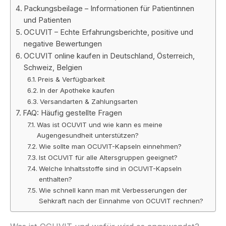
Packungsbeilage – Informationen für Patientinnen
und Patienten
OCUVIT – Echte Erfahrungsberichte, positive und
negative Bewertungen
OCUVIT online kaufen in Deutschland, Österreich,
Schweiz, Belgien
Preis & Verfügbarkeit
In der Apotheke kaufen
Versandarten & Zahlungsarten
FAQ: Häufig gestellte Fragen
Was ist OCUVIT und wie kann es meine
Augengesundheit unterstützen?
Wie sollte man OCUVIT-Kapseln einnehmen?
Ist OCUVIT für alle Altersgruppen geeignet?
Welche Inhaltsstoffe sind in OCUVIT-Kapseln
enthalten?
Wie schnell kann man mit Verbesserungen der
Sehkraft nach der Einnahme von OCUVIT rechnen?