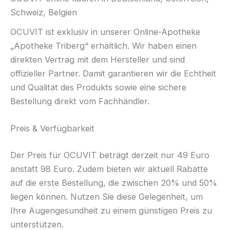
Schweiz, Belgien
OCUVIT ist exklusiv in unserer Online-Apotheke
„Apotheke Triberg“ erhältlich. Wir haben einen
direkten Vertrag mit dem Hersteller und sind
offizieller Partner. Damit garantieren wir die Echtheit
und Qualität des Produkts sowie eine sichere
Bestellung direkt vom Fachhändler.
Preis & Verfügbarkeit
Der Preis für OCUVIT beträgt derzeit nur 49 Euro
anstatt 98 Euro. Zudem bieten wir aktuell Rabatte
auf die erste Bestellung, die zwischen 20% und 50%
liegen können. Nutzen Sie diese Gelegenheit, um
Ihre Augengesundheit zu einem günstigen Preis zu
unterstützen.