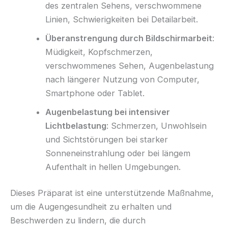
des zentralen Sehens, verschwommene
Linien, Schwierigkeiten bei Detailarbeit.
Überanstrengung durch Bildschirmarbeit
:
Müdigkeit, Kopfschmerzen,
verschwommenes Sehen, Augenbelastung
nach längerer Nutzung von Computer,
Smartphone oder Tablet.
Augenbelastung bei intensiver
Lichtbelastung
: Schmerzen, Unwohlsein
und Sichtstörungen bei starker
Sonneneinstrahlung oder bei längem
Aufenthalt in hellen Umgebungen.
Dieses Präparat ist eine unterstützende Maßnahme,
um die Augengesundheit zu erhalten und
Beschwerden zu lindern, die durch