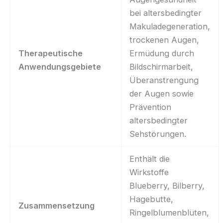
bei altersbedingter
Makuladegeneration,
trockenen Augen,
Therapeutische
Ermüdung durch
Anwendungsgebiete
Bildschirmarbeit,
Überanstrengung
der Augen sowie
Prävention
altersbedingter
Sehstörungen.
Enthält die
Wirkstoffe
Blueberry, Bilberry,
Hagebutte,
Zusammensetzung
Ringelblumenblüten,