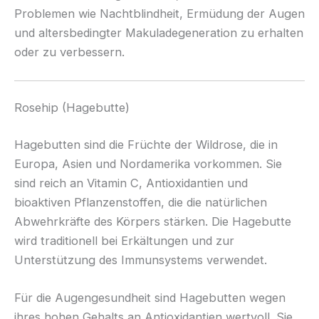
Problemen wie Nachtblindheit, Ermüdung der Augen
und altersbedingter Makuladegeneration zu erhalten
oder zu verbessern.
Rosehip (Hagebutte)
Hagebutten sind die Früchte der Wildrose, die in
Europa, Asien und Nordamerika vorkommen. Sie
sind reich an Vitamin C, Antioxidantien und
bioaktiven Pflanzenstoffen, die die natürlichen
Abwehrkräfte des Körpers stärken. Die Hagebutte
wird traditionell bei Erkältungen und zur
Unterstützung des Immunsystems verwendet.
Für die Augengesundheit sind Hagebutten wegen
ihres hohen Gehalts an Antioxidantien wertvoll. Sie