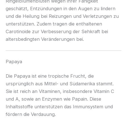
Ringelblumenblüten wegen ihrer Fähigkeit
geschätzt, Entzündungen in den Augen zu lindern
und die Heilung bei Reizungen und Verletzungen zu
unterstützen. Zudem tragen die enthaltenen
Carotinoide zur Verbesserung der Sehkraft bei
altersbedingten Veränderungen bei.
Papaya
Die Papaya ist eine tropische Frucht, die
ursprünglich aus Mittel- und Südamerika stammt.
Sie ist reich an Vitaminen, insbesondere Vitamin C
und A, sowie an Enzymen wie Papain. Diese
Inhaltsstoffe unterstützen das Immunsystem und
fördern die Verdauung.