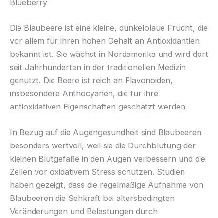
Blueberry
Die Blaubeere ist eine kleine, dunkelblaue Frucht, die
vor allem für ihren hohen Gehalt an Antioxidantien
bekannt ist. Sie wächst in Nordamerika und wird dort
seit Jahrhunderten in der traditionellen Medizin
genutzt. Die Beere ist reich an Flavonoiden,
insbesondere Anthocyanen, die für ihre
antioxidativen Eigenschaften geschätzt werden.
In Bezug auf die Augengesundheit sind Blaubeeren
besonders wertvoll, weil sie die Durchblutung der
kleinen Blutgefäße in den Augen verbessern und die
Zellen vor oxidativem Stress schützen. Studien
haben gezeigt, dass die regelmäßige Aufnahme von
Blaubeeren die Sehkraft bei altersbedingten
Veränderungen und Belastungen durch