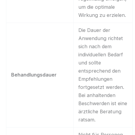
um die optimale
Wirkung zu erzielen.
Die Dauer der
Anwendung richtet
sich nach dem
individuellen Bedarf
und sollte
entsprechend den
Behandlungsdauer
Empfehlungen
fortgesetzt werden.
Bei anhaltenden
Beschwerden ist eine
ärztliche Beratung
ratsam.
Nicht für Personen