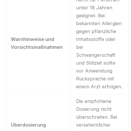
unter 18 Jahren
geeignet. Bei
bekannten Allergien
gegen pflanzliche
Warnhinweise und
Inhaltsstoffe oder
Vorsichtsmaßnahmen
bei
Schwangerschaft
und Stillzeit sollte
vor Anwendung
Rücksprache mit
einem Arzt erfolgen.
Die empfohlene
Dosierung nicht
überschreiten. Bei
Überdosierung
versehentlicher