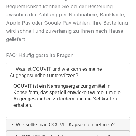
Bequemlichkeit können Sie bei der Bestellung
zwischen der Zahlung per Nachnahme, Bankkarte,
Apple Pay oder Google Pay wählen. Ihre Bestellung
wird schnell und zuverlässig zu Ihnen nach Hause
geliefert.
FAQ: Häufig gestellte Fragen
Was ist OCUVIT und wie kann es meine
Augengesundheit unterstützen?
OCUVIT ist ein Nahrungsergänzungsmittel in
Kapselform, das speziell entwickelt wurde, um die
Augengesundheit zu fördern und die Sehkraft zu
erhalten.
Wie sollte man OCUVIT-Kapseln einnehmen?