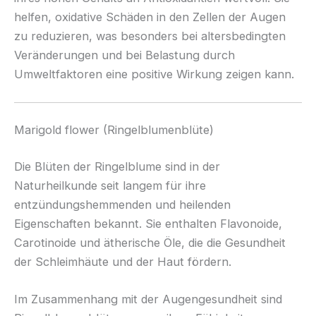
helfen, oxidative Schäden in den Zellen der Augen
zu reduzieren, was besonders bei altersbedingten
Veränderungen und bei Belastung durch
Umweltfaktoren eine positive Wirkung zeigen kann.
Marigold flower (Ringelblumenblüte)
Die Blüten der Ringelblume sind in der
Naturheilkunde seit langem für ihre
entzündungshemmenden und heilenden
Eigenschaften bekannt. Sie enthalten Flavonoide,
Carotinoide und ätherische Öle, die die Gesundheit
der Schleimhäute und der Haut fördern.
Im Zusammenhang mit der Augengesundheit sind