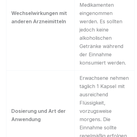
Medikamenten
Wechselwirkungen mit
eingenommen
anderen Arzneimitteln
werden. Es sollten
jedoch keine
alkoholischen
Getränke während
der Einnahme
konsumiert werden.
Erwachsene nehmen
täglich 1 Kapsel mit
ausreichend
Flüssigkeit,
Dosierung und Art der
vorzugsweise
Anwendung
morgens. Die
Einnahme sollte
regelmäßig erfolgen,