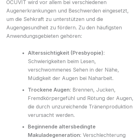
OCUVIT wird vor allem bei verschiedenen
Augenerkrankungen und Beschwerden eingesetzt,
um die Sehkraft zu unterstützen und die
Augengesundheit zu fördern. Zu den häufigsten
Anwendungsgebieten gehören:
Alterssichtigkeit (Presbyopie)
:
Schwierigkeiten beim Lesen,
verschwommenes Sehen in der Nähe,
Müdigkeit der Augen bei Naharbeit.
Trockene Augen
: Brennen, Jucken,
Fremdkörpergefühl und Rötung der Augen,
die durch unzureichende Tränenproduktion
verursacht werden.
Beginnende altersbedingte
Makuladegeneration
: Verschlechterung