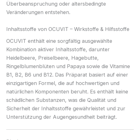
Überbeanspruchung oder altersbedingte
Veränderungen entstehen.
Inhaltsstoffe von OCUVIT – Wirkstoffe & Hilfsstoffe
OCUVIT enthält eine sorgfältig ausgewählte
Kombination aktiver Inhaltsstoffe, darunter
Heidelbeere, Preiselbeere, Hagebutte,
Ringelblumenblüten und Papaya sowie die Vitamine
B1, B2, B6 und B12. Das Präparat basiert auf einer
einzigartigen Formel, die auf hochwertigen und
natürlichen Komponenten beruht. Es enthält keine
schädlichen Substanzen, was die Qualität und
Sicherheit der Inhaltsstoffe gewährleistet und zur
Unterstützung der Augengesundheit beiträgt.