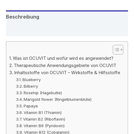
Beschreibung
Rezensionen (6)
Was ist OCUVIT und wofür wird es angewendet?
Therapeutische Anwendungsgebiete von OCUVIT
Inhaltsstoffe von OCUVIT – Wirkstoffe & Hilfsstoffe
Blueberry
Bilberry
Rosehip (Hagebutte)
Marigold flower (Ringelblumenblüte)
Papaya
Vitamin B1 (Thiamin)
Vitamin B2 (Riboflavin)
Vitamin B6 (Pyridoxin)
Vitamin B12 (Cobalamin)