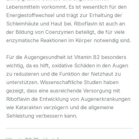
Lebensmitteln vorkommt. Es ist wesentlich für den
Energiestoffwechsel und trägt zur Erhaltung der
Schleimhäute und Haut bei. Riboflavin ist auch an
der Bildung von Coenzymen beteiligt, die für viele
enzymatische Reaktionen im Körper notwendig sind.
Für die Augengesundheit ist Vitamin B2 besonders
wichtig, da es hilft, oxidative Schäden in den Augen
zu reduzieren und die Funktion der Netzhaut zu
unterstützen. Wissenschaftliche Studien haben
gezeigt, dass eine ausreichende Versorgung mit
Riboflavin die Entwicklung von Augenerkrankungen
wie Katarakten verzögern und die allgemeine
Sehleistung verbessern kann.