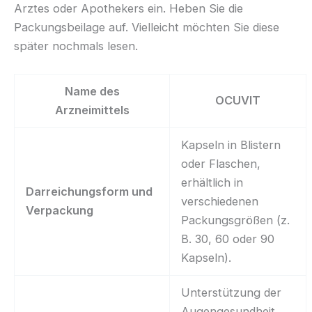
Arztes oder Apothekers ein. Heben Sie die
Packungsbeilage auf. Vielleicht möchten Sie diese
später nochmals lesen.
Name des
OCUVIT
Arzneimittels
Kapseln in Blistern
oder Flaschen,
erhältlich in
Darreichungsform und
verschiedenen
Verpackung
Packungsgrößen (z.
B. 30, 60 oder 90
Kapseln).
Unterstützung der
Augengesundheit