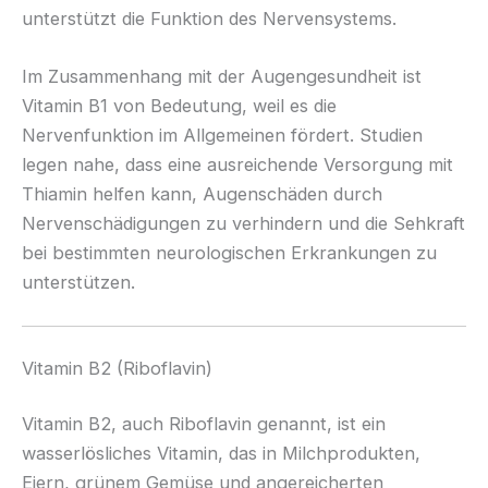
unterstützt die Funktion des Nervensystems.
Im Zusammenhang mit der Augengesundheit ist
Vitamin B1 von Bedeutung, weil es die
Nervenfunktion im Allgemeinen fördert. Studien
legen nahe, dass eine ausreichende Versorgung mit
Thiamin helfen kann, Augenschäden durch
Nervenschädigungen zu verhindern und die Sehkraft
bei bestimmten neurologischen Erkrankungen zu
unterstützen.
Vitamin B2 (Riboflavin)
Vitamin B2, auch Riboflavin genannt, ist ein
wasserlösliches Vitamin, das in Milchprodukten,
Eiern, grünem Gemüse und angereicherten