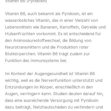
Vitamin B6 (Pyridoxin)
Vitamin B6, auch bekannt als Pyridoxin, ist ein
wasserlösliches Vitamin, das in einer Vielzahl von
Lebensmitteln wie Bananen, Kartoffeln, Getreide und
Hülsenfrüchten vorkommt. Es ist entscheidend für
den Aminosäurestoffwechsel, die Bildung von
Neurotransmittern und die Produktion roter
Blutkörperchen. Vitamin B6 trägt zudem zur
Funktion des Immunsystems bei.
Im Kontext der Augengesundheit ist Vitamin B6
wichtig, weil es die Nervenfunktion unterstützt und
Entzündungen im Körper, einschließlich in den
Augen, verringern kann. Studien deuten darauf hin,
dass eine ausreichende Versorgung mit Pyridoxin
dazu beiträgt, Netzhautschäden zu verhindern und