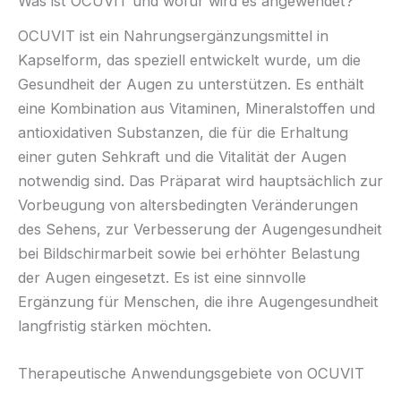
Was ist OCUVIT und wofür wird es angewendet?
OCUVIT ist ein Nahrungsergänzungsmittel in
Kapselform, das speziell entwickelt wurde, um die
Gesundheit der Augen zu unterstützen. Es enthält
eine Kombination aus Vitaminen, Mineralstoffen und
antioxidativen Substanzen, die für die Erhaltung
einer guten Sehkraft und die Vitalität der Augen
notwendig sind. Das Präparat wird hauptsächlich zur
Vorbeugung von altersbedingten Veränderungen
des Sehens, zur Verbesserung der Augengesundheit
bei Bildschirmarbeit sowie bei erhöhter Belastung
der Augen eingesetzt. Es ist eine sinnvolle
Ergänzung für Menschen, die ihre Augengesundheit
langfristig stärken möchten.
Therapeutische Anwendungsgebiete von OCUVIT