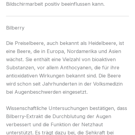
Bildschirmarbeit positiv beeinflussen kann.
Bilberry
Die Preiselbeere, auch bekannt als Heidelbeere, ist
eine Beere, die in Europa, Nordamerika und Asien
wächst. Sie enthält eine Vielzahl von bioaktiven
Substanzen, vor allem Anthocyanen, die für ihre
antioxidativen Wirkungen bekannt sind. Die Beere
wird schon seit Jahrhunderten in der Volksmedizin
bei Augenbeschwerden eingesetzt.
Wissenschaftliche Untersuchungen bestätigen, dass
Bilberry-Extrakt die Durchblutung der Augen
verbessert und die Funktion der Netzhaut
unterstützt. Es trägt dazu bei, die Sehkraft bei