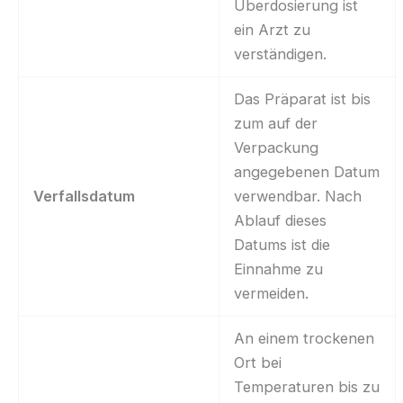
Überdosierung ist
ein Arzt zu
verständigen.
Das Präparat ist bis
zum auf der
Verpackung
angegebenen Datum
Verfallsdatum
verwendbar. Nach
Ablauf dieses
Datums ist die
Einnahme zu
vermeiden.
An einem trockenen
Ort bei
Temperaturen bis zu