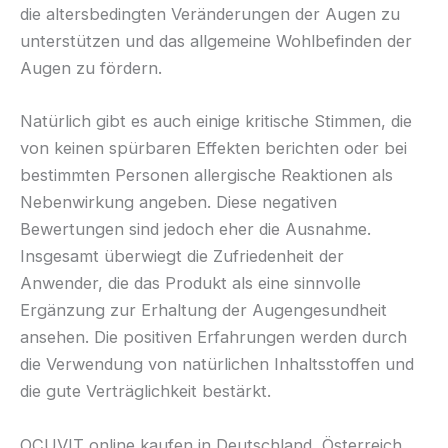
die altersbedingten Veränderungen der Augen zu
unterstützen und das allgemeine Wohlbefinden der
Augen zu fördern.
Natürlich gibt es auch einige kritische Stimmen, die
von keinen spürbaren Effekten berichten oder bei
bestimmten Personen allergische Reaktionen als
Nebenwirkung angeben. Diese negativen
Bewertungen sind jedoch eher die Ausnahme.
Insgesamt überwiegt die Zufriedenheit der
Anwender, die das Produkt als eine sinnvolle
Ergänzung zur Erhaltung der Augengesundheit
ansehen. Die positiven Erfahrungen werden durch
die Verwendung von natürlichen Inhaltsstoffen und
die gute Verträglichkeit bestärkt.
OCUVIT online kaufen in Deutschland, Österreich,