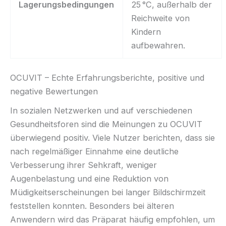
Lagerungsbedingungen
25 °C, außerhalb der
Reichweite von
Kindern
aufbewahren.
OCUVIT – Echte Erfahrungsberichte, positive und
negative Bewertungen
In sozialen Netzwerken und auf verschiedenen
Gesundheitsforen sind die Meinungen zu OCUVIT
überwiegend positiv. Viele Nutzer berichten, dass sie
nach regelmäßiger Einnahme eine deutliche
Verbesserung ihrer Sehkraft, weniger
Augenbelastung und eine Reduktion von
Müdigkeitserscheinungen bei langer Bildschirmzeit
feststellen konnten. Besonders bei älteren
Anwendern wird das Präparat häufig empfohlen, um