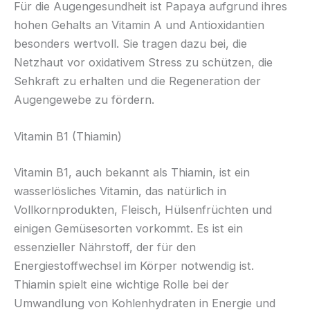
Für die Augengesundheit ist Papaya aufgrund ihres
hohen Gehalts an Vitamin A und Antioxidantien
besonders wertvoll. Sie tragen dazu bei, die
Netzhaut vor oxidativem Stress zu schützen, die
Sehkraft zu erhalten und die Regeneration der
Augengewebe zu fördern.
Vitamin B1 (Thiamin)
Vitamin B1, auch bekannt als Thiamin, ist ein
wasserlösliches Vitamin, das natürlich in
Vollkornprodukten, Fleisch, Hülsenfrüchten und
einigen Gemüsesorten vorkommt. Es ist ein
essenzieller Nährstoff, der für den
Energiestoffwechsel im Körper notwendig ist.
Thiamin spielt eine wichtige Rolle bei der
Umwandlung von Kohlenhydraten in Energie und