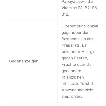
Papaya sowie die
Vitamine B1, B2, B6,
B12.
Überempfindlichkeit
gegenüber den
Bestandteilen des
Präparats. Bei
bekannter Allergie
gegen Beeren,
Gegenanzeigen
Früchte oder die
genannten
pflanzlichen
Inhaltsstoffe ist die
Anwendung nicht
empfohlen.