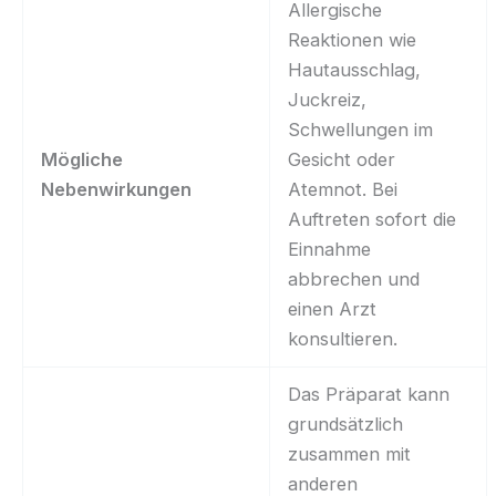
Allergische
Reaktionen wie
Hautausschlag,
Juckreiz,
Schwellungen im
Mögliche
Gesicht oder
Nebenwirkungen
Atemnot. Bei
Auftreten sofort die
Einnahme
abbrechen und
einen Arzt
konsultieren.
Das Präparat kann
grundsätzlich
zusammen mit
anderen