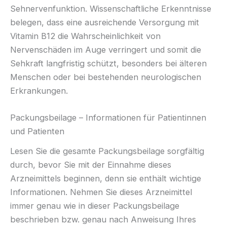
Sehnervenfunktion. Wissenschaftliche Erkenntnisse
belegen, dass eine ausreichende Versorgung mit
Vitamin B12 die Wahrscheinlichkeit von
Nervenschäden im Auge verringert und somit die
Sehkraft langfristig schützt, besonders bei älteren
Menschen oder bei bestehenden neurologischen
Erkrankungen.
Packungsbeilage – Informationen für Patientinnen
und Patienten
Lesen Sie die gesamte Packungsbeilage sorgfältig
durch, bevor Sie mit der Einnahme dieses
Arzneimittels beginnen, denn sie enthält wichtige
Informationen. Nehmen Sie dieses Arzneimittel
immer genau wie in dieser Packungsbeilage
beschrieben bzw. genau nach Anweisung Ihres