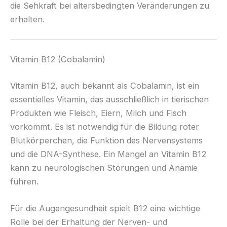
die Sehkraft bei altersbedingten Veränderungen zu
erhalten.
Vitamin B12 (Cobalamin)
Vitamin B12, auch bekannt als Cobalamin, ist ein
essentielles Vitamin, das ausschließlich in tierischen
Produkten wie Fleisch, Eiern, Milch und Fisch
vorkommt. Es ist notwendig für die Bildung roter
Blutkörperchen, die Funktion des Nervensystems
und die DNA-Synthese. Ein Mangel an Vitamin B12
kann zu neurologischen Störungen und Anämie
führen.
Für die Augengesundheit spielt B12 eine wichtige
Rolle bei der Erhaltung der Nerven- und