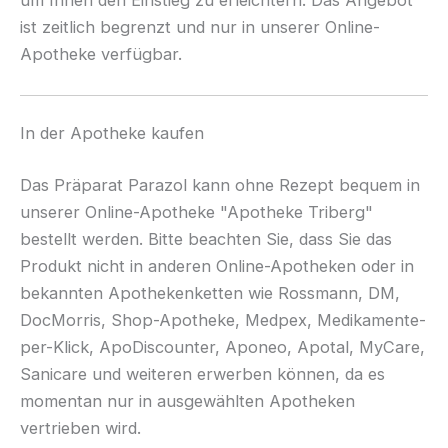
um Ihnen den Einstieg zu erleichtern. Das Angebot
ist zeitlich begrenzt und nur in unserer Online-
Apotheke verfügbar.
In der Apotheke kaufen
Das Präparat Parazol kann ohne Rezept bequem in
unserer Online-Apotheke "Apotheke Triberg"
bestellt werden. Bitte beachten Sie, dass Sie das
Produkt nicht in anderen Online-Apotheken oder in
bekannten Apothekenketten wie Rossmann, DM,
DocMorris, Shop-Apotheke, Medpex, Medikamente-
per-Klick, ApoDiscounter, Aponeo, Apotal, MyCare,
Sanicare und weiteren erwerben können, da es
momentan nur in ausgewählten Apotheken
vertrieben wird.