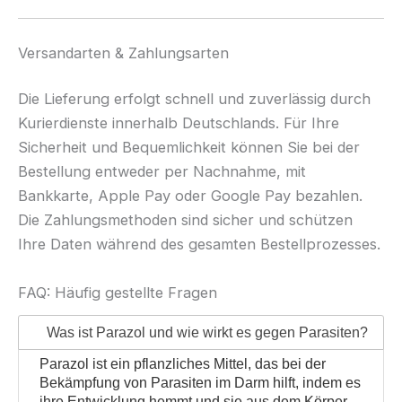
Versandarten & Zahlungsarten
Die Lieferung erfolgt schnell und zuverlässig durch
Kurierdienste innerhalb Deutschlands. Für Ihre
Sicherheit und Bequemlichkeit können Sie bei der
Bestellung entweder per Nachnahme, mit
Bankkarte, Apple Pay oder Google Pay bezahlen.
Die Zahlungsmethoden sind sicher und schützen
Ihre Daten während des gesamten Bestellprozesses.
FAQ: Häufig gestellte Fragen
Was ist Parazol und wie wirkt es gegen Parasiten?
Parazol ist ein pflanzliches Mittel, das bei der
Bekämpfung von Parasiten im Darm hilft, indem es
ihre Entwicklung hemmt und sie aus dem Körper