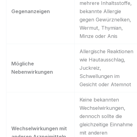
mehrere Inhaltsstoffe,
Gegenanzeigen
bekannte Allergie
gegen Gewürznelken,
Wermut, Thymian,
Minze oder Anis
Allergische Reaktionen
wie Hautausschlag,
Mögliche
Juckreiz,
Nebenwirkungen
Schwellungen im
Gesicht oder Atemnot
Keine bekannten
Wechselwirkungen,
dennoch sollte die
gleichzeitige Einnahme
Wechselwirkungen mit
mit anderen
anderen Arzneimitteln