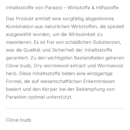
Inhaltsstoffe von Parazol – Wirkstoffe & Hilfsstoffe
Das Produkt enthält eine sorgfältig abgestimmte
Kombination aus natürlichen Wirkstoffen, die speziell
ausgewählt wurden, um die Wirksamkeit zu
maximieren. Es ist frei von schädlichen Substanzen,
was die Qualität und Sicherheit der Inhaltsstoffe
garantiert. Zu den wichtigsten Bestandteilen gehören
Clove buds, Dry wormwood extract und Wormwood
herb. Diese Inhaltsstoffe bilden eine einzigartige
Formel, die auf wissenschaftlichen Erkenntnissen
basiert und den Körper bei der Bekämpfung von
Parasiten optimal unterstützt.
Clove buds