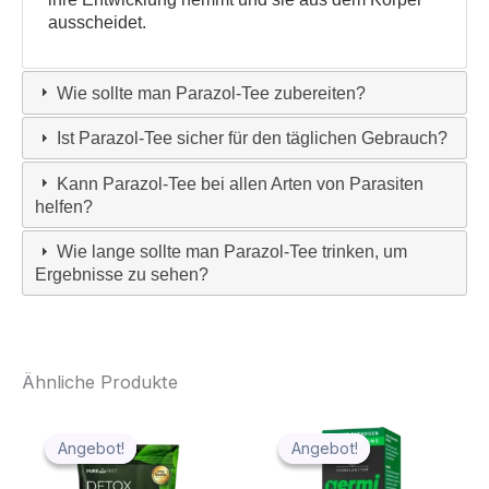
ausscheidet.
Wie sollte man Parazol-Tee zubereiten?
Ist Parazol-Tee sicher für den täglichen Gebrauch?
Kann Parazol-Tee bei allen Arten von Parasiten
helfen?
Wie lange sollte man Parazol-Tee trinken, um
Ergebnisse zu sehen?
Ähnliche Produkte
Angebot!
Angebot!
Angebot!
Angebot!