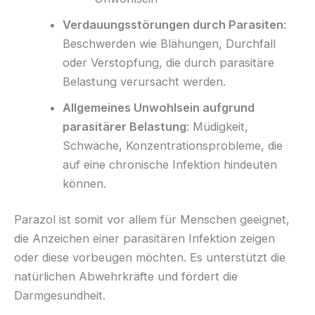
Verdauungsstörungen durch Parasiten
:
Beschwerden wie Blähungen, Durchfall
oder Verstopfung, die durch parasitäre
Belastung verursacht werden.
Allgemeines Unwohlsein aufgrund
parasitärer Belastung
: Müdigkeit,
Schwäche, Konzentrationsprobleme, die
auf eine chronische Infektion hindeuten
können.
Parazol ist somit vor allem für Menschen geeignet,
die Anzeichen einer parasitären Infektion zeigen
oder diese vorbeugen möchten. Es unterstützt die
natürlichen Abwehrkräfte und fördert die
Darmgesundheit.