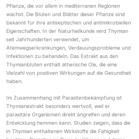
Pflanze, die vor allem in mediterranen Regionen
wächst. Die Blüten und Blätter dieser Pflanze sind
bekannt für ihre antiseptischen und antimikrobiellen
Eigenschaften. In der Naturheilkunde wird Thymian
seit Jahrhunderten verwendet, um
Atemwegserkrankungen, Verdauungsprobleme und
Infektionen zu behandeln. Das Extrakt aus den
Thymianblüten enthält ätherische Öle, die eine
Vielzahl von positiven Wirkungen auf die Gesundheit
haben.
Im Zusammenhang mit Parasitenbekämpfung ist
Thymianextrakt besonders wertvoll, weil er
parasitäre Organismen direkt angreifen und deren
Entwicklung hemmen kann. Studien zeigen, dass die
in Thymian enthaltenen Wirkstoffe die Fähigkeit