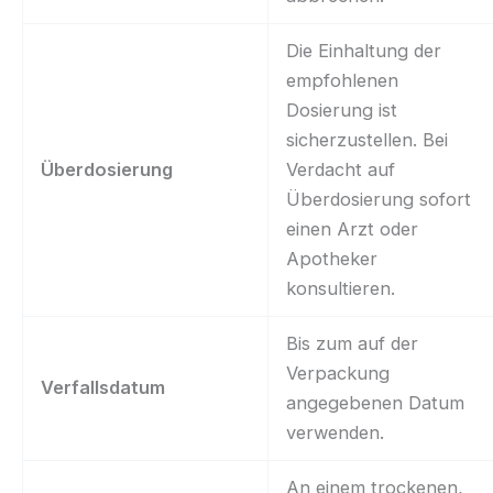
Die Einhaltung der
empfohlenen
Dosierung ist
sicherzustellen. Bei
Überdosierung
Verdacht auf
Überdosierung sofort
einen Arzt oder
Apotheker
konsultieren.
Bis zum auf der
Verpackung
Verfallsdatum
angegebenen Datum
verwenden.
An einem trockenen,