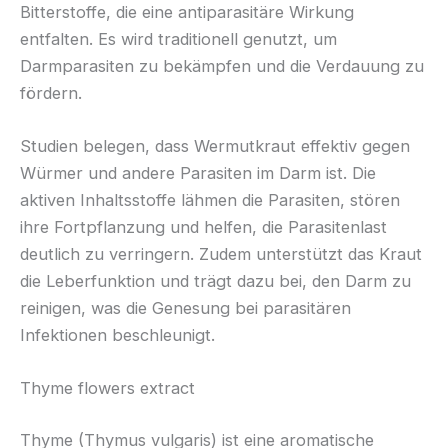
Bitterstoffe, die eine antiparasitäre Wirkung
entfalten. Es wird traditionell genutzt, um
Darmparasiten zu bekämpfen und die Verdauung zu
fördern.
Studien belegen, dass Wermutkraut effektiv gegen
Würmer und andere Parasiten im Darm ist. Die
aktiven Inhaltsstoffe lähmen die Parasiten, stören
ihre Fortpflanzung und helfen, die Parasitenlast
deutlich zu verringern. Zudem unterstützt das Kraut
die Leberfunktion und trägt dazu bei, den Darm zu
reinigen, was die Genesung bei parasitären
Infektionen beschleunigt.
Thyme flowers extract
Thyme (Thymus vulgaris) ist eine aromatische