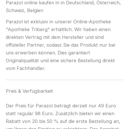
Parazol online kaufen in in Deutschland, Österreich,
Schweiz, Belgien
Parazol ist exklusiv in unserer Online-Apotheke
"Apotheke Triberg" erhältlich. Wir haben einen
direkten Vertrag mit dem Hersteller und sind
offizieller Partner, sodass Sie das Produkt nur bei
uns erwerben können. Dies garantiert
Originalqualität und eine sichere Bestellung direkt
vom Fachhändler.
Preis & Verfügbarkeit
Der Preis für Parazol beträgt derzeit nur 49 Euro
statt regulär 98 Euro. Zusätzlich bieten wir einen
Rabatt von 20 bis 50 % auf die erste Bestellung an,