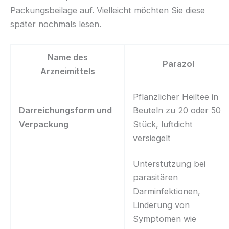
Packungsbeilage auf. Vielleicht möchten Sie diese
später nochmals lesen.
Name des
Parazol
Arzneimittels
Pflanzlicher Heiltee in
Darreichungsform und
Beuteln zu 20 oder 50
Verpackung
Stück, luftdicht
versiegelt
Unterstützung bei
parasitären
Darminfektionen,
Linderung von
Symptomen wie