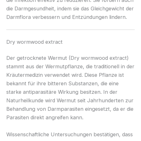
die Darmgesundheit, indem sie das Gleichgewicht der
Darmflora verbessern und Entzündungen lindern.
Dry wormwood extract
Der getrocknete Wermut (Dry wormwood extract)
stammt aus der Wermutpflanze, die traditionell in der
Kräutermedizin verwendet wird. Diese Pflanze ist
bekannt für ihre bitteren Substanzen, die eine
starke antiparasitäre Wirkung besitzen. In der
Naturheilkunde wird Wermut seit Jahrhunderten zur
Behandlung von Darmparasiten eingesetzt, da er die
Parasiten direkt angreifen kann.
Wissenschaftliche Untersuchungen bestätigen, dass