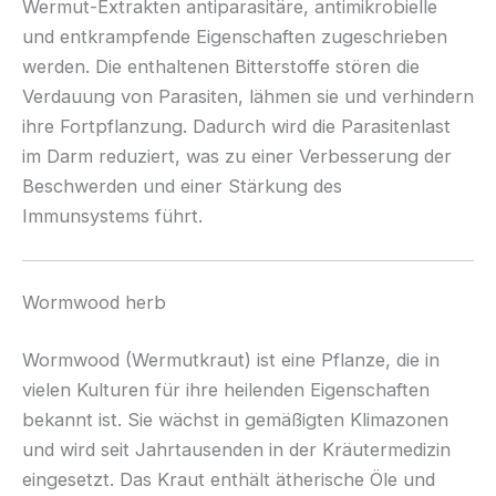
Wermut-Extrakten antiparasitäre, antimikrobielle
und entkrampfende Eigenschaften zugeschrieben
werden. Die enthaltenen Bitterstoffe stören die
Verdauung von Parasiten, lähmen sie und verhindern
ihre Fortpflanzung. Dadurch wird die Parasitenlast
im Darm reduziert, was zu einer Verbesserung der
Beschwerden und einer Stärkung des
Immunsystems führt.
Wormwood herb
Wormwood (Wermutkraut) ist eine Pflanze, die in
vielen Kulturen für ihre heilenden Eigenschaften
bekannt ist. Sie wächst in gemäßigten Klimazonen
und wird seit Jahrtausenden in der Kräutermedizin
eingesetzt. Das Kraut enthält ätherische Öle und