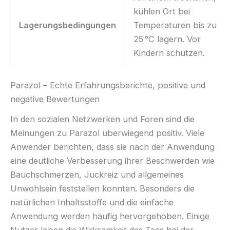
kühlen Ort bei
Lagerungsbedingungen
Temperaturen bis zu
25 °C lagern. Vor
Kindern schützen.
Parazol – Echte Erfahrungsberichte, positive und
negative Bewertungen
In den sozialen Netzwerken und Foren sind die
Meinungen zu Parazol überwiegend positiv. Viele
Anwender berichten, dass sie nach der Anwendung
eine deutliche Verbesserung ihrer Beschwerden wie
Bauchschmerzen, Juckreiz und allgemeines
Unwohlsein feststellen konnten. Besonders die
natürlichen Inhaltsstoffe und die einfache
Anwendung werden häufig hervorgehoben. Einige
Nutzer loben die Wirksamkeit des Tees bei der