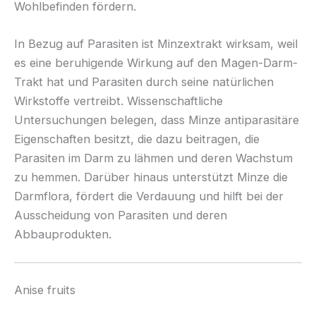
Wohlbefinden fördern.
In Bezug auf Parasiten ist Minzextrakt wirksam, weil
es eine beruhigende Wirkung auf den Magen-Darm-
Trakt hat und Parasiten durch seine natürlichen
Wirkstoffe vertreibt. Wissenschaftliche
Untersuchungen belegen, dass Minze antiparasitäre
Eigenschaften besitzt, die dazu beitragen, die
Parasiten im Darm zu lähmen und deren Wachstum
zu hemmen. Darüber hinaus unterstützt Minze die
Darmflora, fördert die Verdauung und hilft bei der
Ausscheidung von Parasiten und deren
Abbauprodukten.
Anise fruits