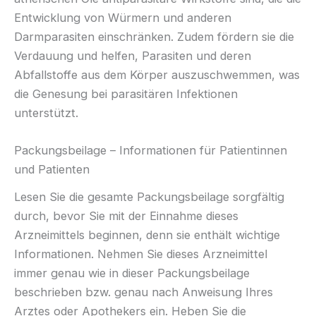
Entwicklung von Würmern und anderen
Darmparasiten einschränken. Zudem fördern sie die
Verdauung und helfen, Parasiten und deren
Abfallstoffe aus dem Körper auszuschwemmen, was
die Genesung bei parasitären Infektionen
unterstützt.
Packungsbeilage – Informationen für Patientinnen
und Patienten
Lesen Sie die gesamte Packungsbeilage sorgfältig
durch, bevor Sie mit der Einnahme dieses
Arzneimittels beginnen, denn sie enthält wichtige
Informationen. Nehmen Sie dieses Arzneimittel
immer genau wie in dieser Packungsbeilage
beschrieben bzw. genau nach Anweisung Ihres
Arztes oder Apothekers ein. Heben Sie die