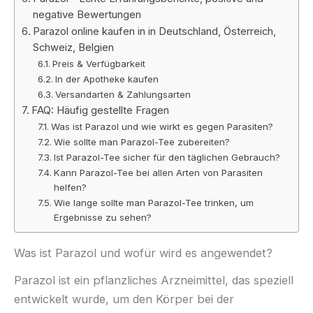
negative Bewertungen
Parazol online kaufen in in Deutschland, Österreich,
Schweiz, Belgien
Preis & Verfügbarkeit
In der Apotheke kaufen
Versandarten & Zahlungsarten
FAQ: Häufig gestellte Fragen
Was ist Parazol und wie wirkt es gegen Parasiten?
Wie sollte man Parazol-Tee zubereiten?
Ist Parazol-Tee sicher für den täglichen Gebrauch?
Kann Parazol-Tee bei allen Arten von Parasiten
helfen?
Wie lange sollte man Parazol-Tee trinken, um
Ergebnisse zu sehen?
Was ist Parazol und wofür wird es angewendet?
Parazol ist ein pflanzliches Arzneimittel, das speziell
entwickelt wurde, um den Körper bei der