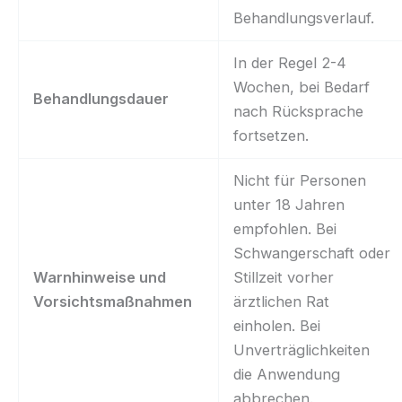
Behandlungsverlauf.
In der Regel 2-4
Wochen, bei Bedarf
Behandlungsdauer
nach Rücksprache
fortsetzen.
Nicht für Personen
unter 18 Jahren
empfohlen. Bei
Schwangerschaft oder
Warnhinweise und
Stillzeit vorher
Vorsichtsmaßnahmen
ärztlichen Rat
einholen. Bei
Unverträglichkeiten
die Anwendung
abbrechen.