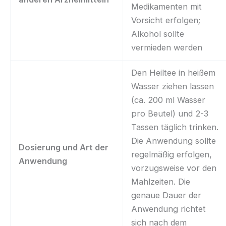
Medikamenten mit
Vorsicht erfolgen;
Alkohol sollte
vermieden werden
Den Heiltee in heißem
Wasser ziehen lassen
(ca. 200 ml Wasser
pro Beutel) und 2-3
Tassen täglich trinken.
Die Anwendung sollte
Dosierung und Art der
regelmäßig erfolgen,
Anwendung
vorzugsweise vor den
Mahlzeiten. Die
genaue Dauer der
Anwendung richtet
sich nach dem