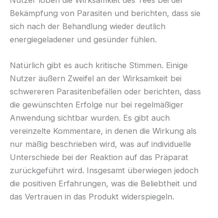
Bekämpfung von Parasiten und berichten, dass sie
sich nach der Behandlung wieder deutlich
energiegeladener und gesünder fühlen.
Natürlich gibt es auch kritische Stimmen. Einige
Nutzer äußern Zweifel an der Wirksamkeit bei
schwereren Parasitenbefällen oder berichten, dass
die gewünschten Erfolge nur bei regelmäßiger
Anwendung sichtbar wurden. Es gibt auch
vereinzelte Kommentare, in denen die Wirkung als
nur mäßig beschrieben wird, was auf individuelle
Unterschiede bei der Reaktion auf das Präparat
zurückgeführt wird. Insgesamt überwiegen jedoch
die positiven Erfahrungen, was die Beliebtheit und
das Vertrauen in das Produkt widerspiegeln.