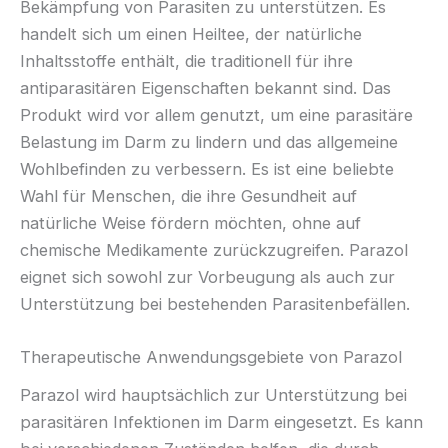
Bekämpfung von Parasiten zu unterstützen. Es
handelt sich um einen Heiltee, der natürliche
Inhaltsstoffe enthält, die traditionell für ihre
antiparasitären Eigenschaften bekannt sind. Das
Produkt wird vor allem genutzt, um eine parasitäre
Belastung im Darm zu lindern und das allgemeine
Wohlbefinden zu verbessern. Es ist eine beliebte
Wahl für Menschen, die ihre Gesundheit auf
natürliche Weise fördern möchten, ohne auf
chemische Medikamente zurückzugreifen. Parazol
eignet sich sowohl zur Vorbeugung als auch zur
Unterstützung bei bestehenden Parasitenbefällen.
Therapeutische Anwendungsgebiete von Parazol
Parazol wird hauptsächlich zur Unterstützung bei
parasitären Infektionen im Darm eingesetzt. Es kann