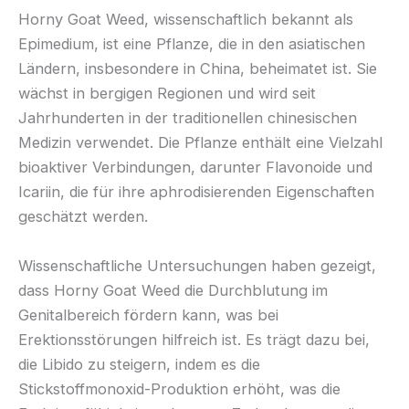
Horny Goat Weed, wissenschaftlich bekannt als
Epimedium, ist eine Pflanze, die in den asiatischen
Ländern, insbesondere in China, beheimatet ist. Sie
wächst in bergigen Regionen und wird seit
Jahrhunderten in der traditionellen chinesischen
Medizin verwendet. Die Pflanze enthält eine Vielzahl
bioaktiver Verbindungen, darunter Flavonoide und
Icariin, die für ihre aphrodisierenden Eigenschaften
geschätzt werden.
Wissenschaftliche Untersuchungen haben gezeigt,
dass Horny Goat Weed die Durchblutung im
Genitalbereich fördern kann, was bei
Erektionsstörungen hilfreich ist. Es trägt dazu bei,
die Libido zu steigern, indem es die
Stickstoffmonoxid-Produktion erhöht, was die