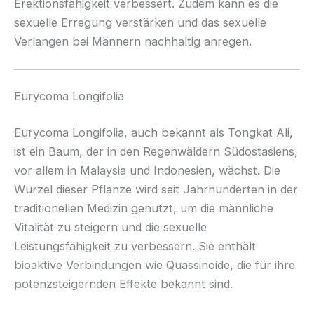
Erektionsfähigkeit verbessert. Zudem kann es die
sexuelle Erregung verstärken und das sexuelle
Verlangen bei Männern nachhaltig anregen.
Eurycoma Longifolia
Eurycoma Longifolia, auch bekannt als Tongkat Ali,
ist ein Baum, der in den Regenwäldern Südostasiens,
vor allem in Malaysia und Indonesien, wächst. Die
Wurzel dieser Pflanze wird seit Jahrhunderten in der
traditionellen Medizin genutzt, um die männliche
Vitalität zu steigern und die sexuelle
Leistungsfähigkeit zu verbessern. Sie enthält
bioaktive Verbindungen wie Quassinoide, die für ihre
potenzsteigernden Effekte bekannt sind.