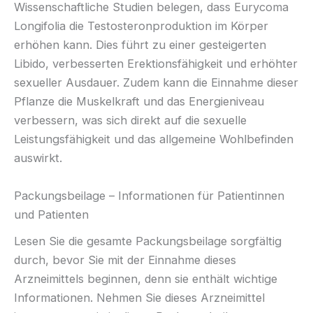
Wissenschaftliche Studien belegen, dass Eurycoma
Longifolia die Testosteronproduktion im Körper
erhöhen kann. Dies führt zu einer gesteigerten
Libido, verbesserten Erektionsfähigkeit und erhöhter
sexueller Ausdauer. Zudem kann die Einnahme dieser
Pflanze die Muskelkraft und das Energieniveau
verbessern, was sich direkt auf die sexuelle
Leistungsfähigkeit und das allgemeine Wohlbefinden
auswirkt.
Packungsbeilage – Informationen für Patientinnen
und Patienten
Lesen Sie die gesamte Packungsbeilage sorgfältig
durch, bevor Sie mit der Einnahme dieses
Arzneimittels beginnen, denn sie enthält wichtige
Informationen. Nehmen Sie dieses Arzneimittel