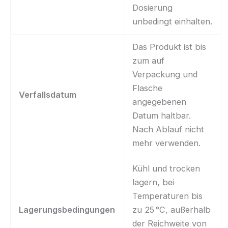
Dosierung
unbedingt einhalten.
Das Produkt ist bis
zum auf
Verpackung und
Flasche
Verfallsdatum
angegebenen
Datum haltbar.
Nach Ablauf nicht
mehr verwenden.
Kühl und trocken
lagern, bei
Temperaturen bis
Lagerungsbedingungen
zu 25 °C, außerhalb
der Reichweite von