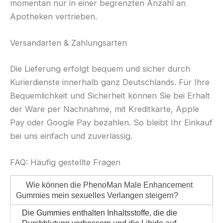
momentan nur in einer begrenzten Anzahl an
Apotheken vertrieben.
Versandarten & Zahlungsarten
Die Lieferung erfolgt bequem und sicher durch
Kurierdienste innerhalb ganz Deutschlands. Für Ihre
Bequemlichkeit und Sicherheit können Sie bei Erhalt
der Ware per Nachnahme, mit Kreditkarte, Apple
Pay oder Google Pay bezahlen. So bleibt Ihr Einkauf
bei uns einfach und zuverlässig.
FAQ: Häufig gestellte Fragen
Wie können die PhenoMan Male Enhancement
Gummies mein sexuelles Verlangen steigern?
Die Gummies enthalten Inhaltsstoffe, die die