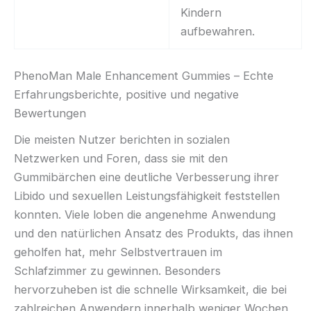
Kindern
aufbewahren.
PhenoMan Male Enhancement Gummies – Echte
Erfahrungsberichte, positive und negative
Bewertungen
Die meisten Nutzer berichten in sozialen
Netzwerken und Foren, dass sie mit den
Gummibärchen eine deutliche Verbesserung ihrer
Libido und sexuellen Leistungsfähigkeit feststellen
konnten. Viele loben die angenehme Anwendung
und den natürlichen Ansatz des Produkts, das ihnen
geholfen hat, mehr Selbstvertrauen im
Schlafzimmer zu gewinnen. Besonders
hervorzuheben ist die schnelle Wirksamkeit, die bei
zahlreichen Anwendern innerhalb weniger Wochen