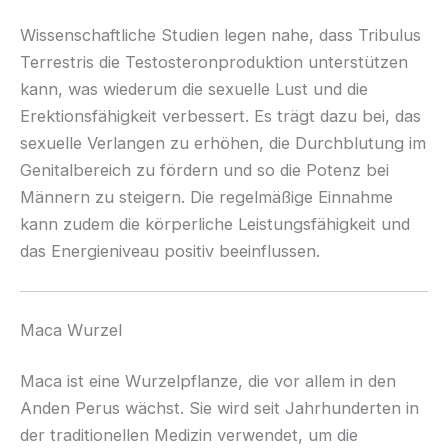
Wissenschaftliche Studien legen nahe, dass Tribulus
Terrestris die Testosteronproduktion unterstützen
kann, was wiederum die sexuelle Lust und die
Erektionsfähigkeit verbessert. Es trägt dazu bei, das
sexuelle Verlangen zu erhöhen, die Durchblutung im
Genitalbereich zu fördern und so die Potenz bei
Männern zu steigern. Die regelmäßige Einnahme
kann zudem die körperliche Leistungsfähigkeit und
das Energieniveau positiv beeinflussen.
Maca Wurzel
Maca ist eine Wurzelpflanze, die vor allem in den
Anden Perus wächst. Sie wird seit Jahrhunderten in
der traditionellen Medizin verwendet, um die