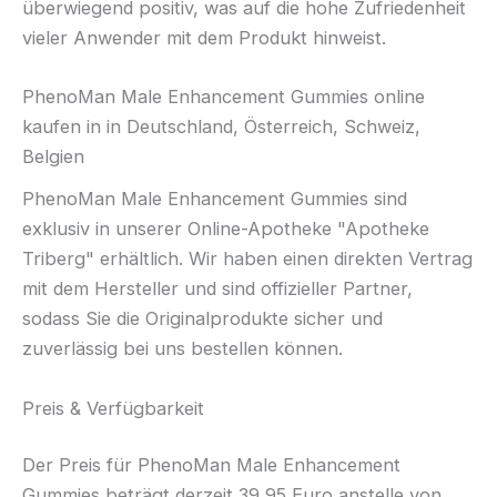
überwiegend positiv, was auf die hohe Zufriedenheit
vieler Anwender mit dem Produkt hinweist.
PhenoMan Male Enhancement Gummies online
kaufen in in Deutschland, Österreich, Schweiz,
Belgien
PhenoMan Male Enhancement Gummies sind
exklusiv in unserer Online-Apotheke "Apotheke
Triberg" erhältlich. Wir haben einen direkten Vertrag
mit dem Hersteller und sind offizieller Partner,
sodass Sie die Originalprodukte sicher und
zuverlässig bei uns bestellen können.
Preis & Verfügbarkeit
Der Preis für PhenoMan Male Enhancement
Gummies beträgt derzeit 39,95 Euro anstelle von