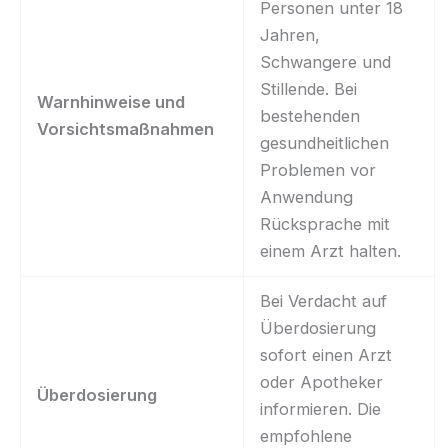
Personen unter 18
Jahren,
Schwangere und
Stillende. Bei
Warnhinweise und
bestehenden
Vorsichtsmaßnahmen
gesundheitlichen
Problemen vor
Anwendung
Rücksprache mit
einem Arzt halten.
Bei Verdacht auf
Überdosierung
sofort einen Arzt
oder Apotheker
Überdosierung
informieren. Die
empfohlene