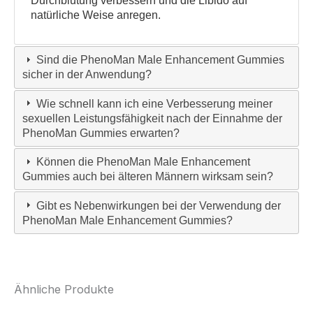
Durchblutung verbessern und die Libido auf
natürliche Weise anregen.
Sind die PhenoMan Male Enhancement Gummies
sicher in der Anwendung?
Wie schnell kann ich eine Verbesserung meiner
sexuellen Leistungsfähigkeit nach der Einnahme der
PhenoMan Gummies erwarten?
Können die PhenoMan Male Enhancement
Gummies auch bei älteren Männern wirksam sein?
Gibt es Nebenwirkungen bei der Verwendung der
PhenoMan Male Enhancement Gummies?
Ähnliche Produkte