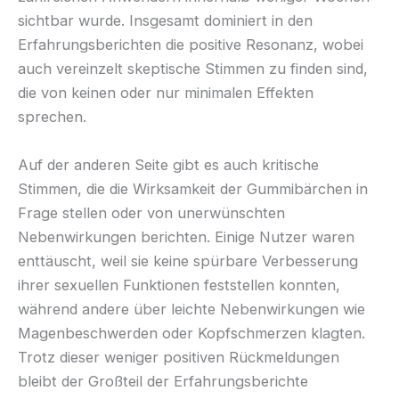
sichtbar wurde. Insgesamt dominiert in den
Erfahrungsberichten die positive Resonanz, wobei
auch vereinzelt skeptische Stimmen zu finden sind,
die von keinen oder nur minimalen Effekten
sprechen.
Auf der anderen Seite gibt es auch kritische
Stimmen, die die Wirksamkeit der Gummibärchen in
Frage stellen oder von unerwünschten
Nebenwirkungen berichten. Einige Nutzer waren
enttäuscht, weil sie keine spürbare Verbesserung
ihrer sexuellen Funktionen feststellen konnten,
während andere über leichte Nebenwirkungen wie
Magenbeschwerden oder Kopfschmerzen klagten.
Trotz dieser weniger positiven Rückmeldungen
bleibt der Großteil der Erfahrungsberichte