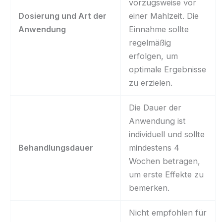
vorzugsweise vor
Dosierung und Art der
einer Mahlzeit. Die
Anwendung
Einnahme sollte
regelmäßig
erfolgen, um
optimale Ergebnisse
zu erzielen.
Die Dauer der
Anwendung ist
individuell und sollte
Behandlungsdauer
mindestens 4
Wochen betragen,
um erste Effekte zu
bemerken.
Nicht empfohlen für