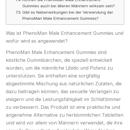
Gummies auch bei älteren Männern wirksam sein?
Gibt es Nebenwirkungen bei der Verwendung der
PhenoMan Male Enhancement Gummies?
Was ist PhenoMan Male Enhancement Gummies und
wofür wird es angewendet?
PhenoMan Male Enhancement Gummies sind
köstliche Gummibärchen, die speziell entwickelt
wurden, um die männliche Libido und Potenz zu
unterstützen. Sie enthalten eine sorgfältig
abgestimmte Mischung aus natürlichen Zutaten, die
dazu beitragen können, das sexuelle Verlangen zu
steigern und die Leistungsfähigkeit im Schlafzimmer
zu verbessern. Das Produkt ist eine praktische und
angenehme Alternative zu herkömmlichen Tabletten
und wird vor allem von Männern verwendet, die ihre