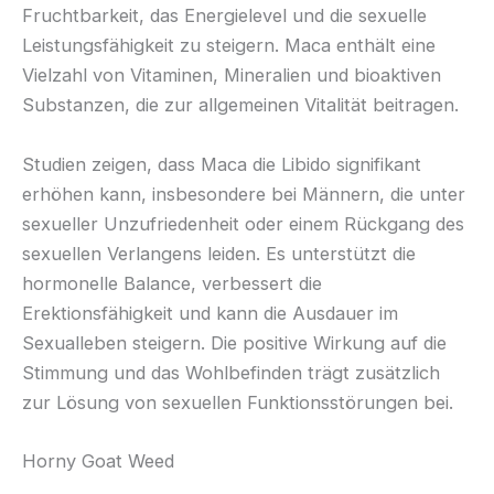
Fruchtbarkeit, das Energielevel und die sexuelle
Leistungsfähigkeit zu steigern. Maca enthält eine
Vielzahl von Vitaminen, Mineralien und bioaktiven
Substanzen, die zur allgemeinen Vitalität beitragen.
Studien zeigen, dass Maca die Libido signifikant
erhöhen kann, insbesondere bei Männern, die unter
sexueller Unzufriedenheit oder einem Rückgang des
sexuellen Verlangens leiden. Es unterstützt die
hormonelle Balance, verbessert die
Erektionsfähigkeit und kann die Ausdauer im
Sexualleben steigern. Die positive Wirkung auf die
Stimmung und das Wohlbefinden trägt zusätzlich
zur Lösung von sexuellen Funktionsstörungen bei.
Horny Goat Weed