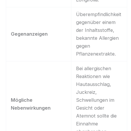
Überempfindlichkeit
gegenüber einem
der Inhaltsstoffe,
Gegenanzeigen
bekannte Allergien
gegen
Pflanzenextrakte.
Bei allergischen
Reaktionen wie
Hautausschlag,
Juckreiz,
Mögliche
Schwellungen im
Nebenwirkungen
Gesicht oder
Atemnot sollte die
Einnahme