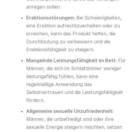
anregen sollen.
Erektionsstörungen:
Bei Schwierigkeiten,
eine Erektion aufrechtzuerhalten oder zu
erreichen, kann das Produkt helfen, die
Durchblutung zu verbessern und die
Erektionsfähigkeit zu steigern.
Mangelnde Leistungsfähigkeit im Bett:
Für
Männer, die sich im Schlafzimmer weniger
leistungsfähig fühlen, kann eine
regelmäßige Anwendung das
Selbstvertrauen und die Leistungsfähigkeit
fördern.
Allgemeine sexuelle Unzufriedenheit:
Männer, die unbefriedigt sind oder ihre
sexuelle Energie steigern möchten, setzen