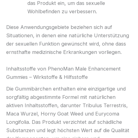
das Produkt ein, um das sexuelle
Wohlbefinden zu verbessern.
Diese Anwendungsgebiete beziehen sich auf
Situationen, in denen eine natürliche Unterstützung
der sexuellen Funktion gewünscht wird, ohne dass
ernsthafte medizinische Erkrankungen vorliegen.
Inhaltsstoffe von PhenoMan Male Enhancement
Gummies – Wirkstoffe & Hilfsstoffe
Die Gummibärchen enthalten eine einzigartige und
sorgfältig abgestimmte Formel mit natürlichen
aktiven Inhaltsstoffen, darunter Tribulus Terrestris,
Maca Wurzel, Horny Goat Weed und Eurycoma
Longifolia. Das Produkt verzichtet auf schädliche
Substanzen und legt höchsten Wert auf die Qualität