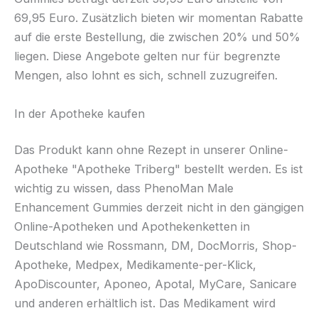
69,95 Euro. Zusätzlich bieten wir momentan Rabatte
auf die erste Bestellung, die zwischen 20% und 50%
liegen. Diese Angebote gelten nur für begrenzte
Mengen, also lohnt es sich, schnell zuzugreifen.
In der Apotheke kaufen
Das Produkt kann ohne Rezept in unserer Online-
Apotheke "Apotheke Triberg" bestellt werden. Es ist
wichtig zu wissen, dass PhenoMan Male
Enhancement Gummies derzeit nicht in den gängigen
Online-Apotheken und Apothekenketten in
Deutschland wie Rossmann, DM, DocMorris, Shop-
Apotheke, Medpex, Medikamente-per-Klick,
ApoDiscounter, Aponeo, Apotal, MyCare, Sanicare
und anderen erhältlich ist. Das Medikament wird