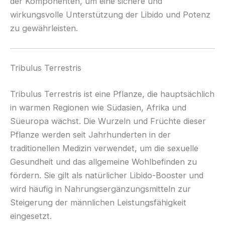
der Komponenten, um eine sichere und
wirkungsvolle Unterstützung der Libido und Potenz
zu gewährleisten.
Tribulus Terrestris
Tribulus Terrestris ist eine Pflanze, die hauptsächlich
in warmen Regionen wie Südasien, Afrika und
Süeuropa wächst. Die Wurzeln und Früchte dieser
Pflanze werden seit Jahrhunderten in der
traditionellen Medizin verwendet, um die sexuelle
Gesundheit und das allgemeine Wohlbefinden zu
fördern. Sie gilt als natürlicher Libido-Booster und
wird häufig in Nahrungsergänzungsmitteln zur
Steigerung der männlichen Leistungsfähigkeit
eingesetzt.