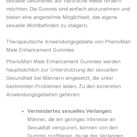
sexuelle Gesundheit auf natürliche Weise fördern
möchten. Die Gummis sind einfach einzunehmen und
bieten eine angenehme Möglichkeit, das eigene
sexuelle Wohlbefinden zu steigern.
Therapeutische Anwendungsgebiete von PhenoMan
Male Enhancement Gummies
PhenoMan Male Enhancement Gummies werden
hauptsächlich zur Unterstützung der sexuellen
Gesundheit bei Männern eingesetzt, die unter
bestimmten Problemen leiden. Zu den konkreten
Anwendungsgebieten gehören:
Vermindertes sexuelles Verlangen:
Männer, die ein geringes Interesse an
Sexualität verspüren, können von den
Gummis profitieren, da sie das Verlangen