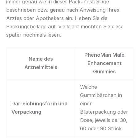
immer genau wie in dieser Packungsbeilage
beschrieben bzw. genau nach Anweisung Ihres
Arztes oder Apothekers ein. Heben Sie die
Packungsbeilage auf. Vielleicht möchten Sie diese
später nochmals lesen.
PhenoMan Male
Name des
Enhancement
Arzneimittels
Gummies
Weiche
Gummibärchen in
Darreichungsform und
einer
Verpackung
Blisterpackung oder
Dose, jeweils ca. 30,
60 oder 90 Stück.