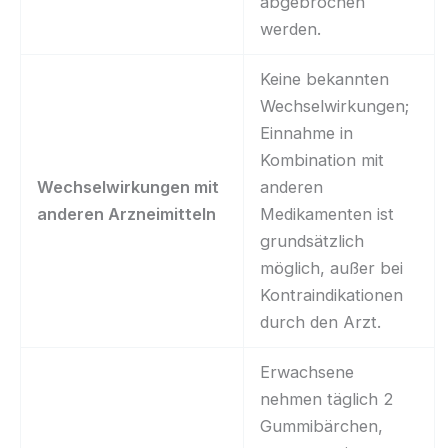
abgebrochen
werden.
Keine bekannten
Wechselwirkungen;
Einnahme in
Kombination mit
Wechselwirkungen mit
anderen
anderen Arzneimitteln
Medikamenten ist
grundsätzlich
möglich, außer bei
Kontraindikationen
durch den Arzt.
Erwachsene
nehmen täglich 2
Gummibärchen,