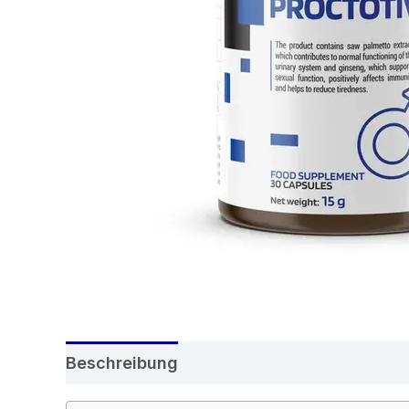
Beschreibung
Rezensionen (9)