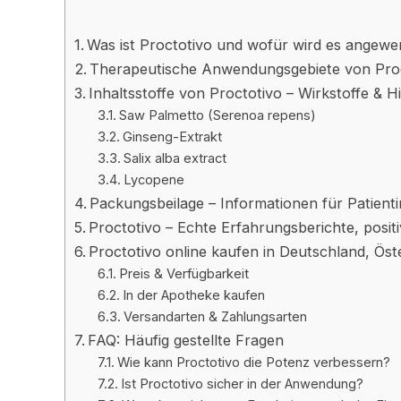
Was ist Proctotivo und wofür wird es angewe
Therapeutische Anwendungsgebiete von Pro
Inhaltsstoffe von Proctotivo – Wirkstoffe & Hi
Saw Palmetto (Serenoa repens)
Ginseng-Extrakt
Salix alba extract
Lycopene
Packungsbeilage – Informationen für Patient
Proctotivo – Echte Erfahrungsberichte, posi
Proctotivo online kaufen in Deutschland, Öst
Preis & Verfügbarkeit
In der Apotheke kaufen
Versandarten & Zahlungsarten
FAQ: Häufig gestellte Fragen
Wie kann Proctotivo die Potenz verbessern?
Ist Proctotivo sicher in der Anwendung?