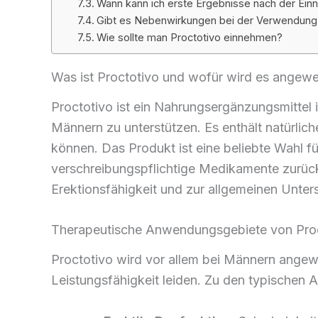
Wann kann ich erste Ergebnisse nach der Ein
Gibt es Nebenwirkungen bei der Verwendung 
Wie sollte man Proctotivo einnehmen?
Was ist Proctotivo und wofür wird es angew
Proctotivo ist ein Nahrungsergänzungsmittel 
Männern zu unterstützen. Es enthält natürlich
können. Das Produkt ist eine beliebte Wahl fü
verschreibungspflichtige Medikamente zurück
Erektionsfähigkeit und zur allgemeinen Unter
Therapeutische Anwendungsgebiete von Pro
Proctotivo wird vor allem bei Männern angew
Leistungsfähigkeit leiden. Zu den typische