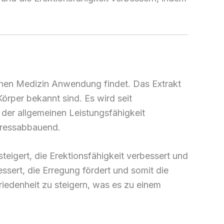
ischen Medizin Anwendung findet. Das Extrakt
Körper bekannt sind. Es wird seit
der allgemeinen Leistungsfähigkeit
stressabbauend.
teigert, die Erektionsfähigkeit verbessert und
ssert, die Erregung fördert und somit die
riedenheit zu steigern, was es zu einem