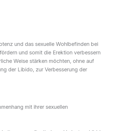
Potenz und das sexuelle Wohlbefinden bei
 fördern und somit die Erektion verbessern
ürliche Weise stärken möchten, ohne auf
ng der Libido, zur Verbesserung der
menhang mit ihrer sexuellen