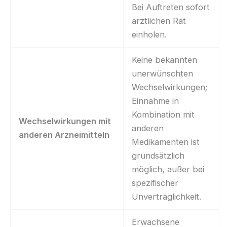
Bei Auftreten sofort
ärztlichen Rat
einholen.
Keine bekannten
unerwünschten
Wechselwirkungen;
Einnahme in
Kombination mit
Wechselwirkungen mit
anderen
anderen Arzneimitteln
Medikamenten ist
grundsätzlich
möglich, außer bei
spezifischer
Unverträglichkeit.
Erwachsene