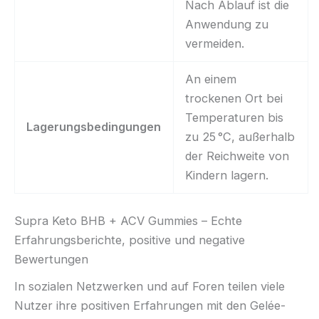
Nach Ablauf ist die
Anwendung zu
vermeiden.
An einem
trockenen Ort bei
Temperaturen bis
Lagerungsbedingungen
zu 25 °C, außerhalb
der Reichweite von
Kindern lagern.
Supra Keto BHB + ACV Gummies – Echte
Erfahrungsberichte, positive und negative
Bewertungen
In sozialen Netzwerken und auf Foren teilen viele
Nutzer ihre positiven Erfahrungen mit den Gelée-