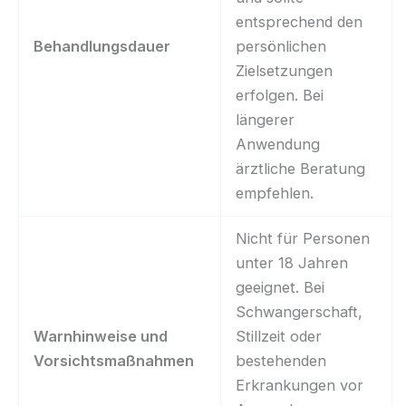
entsprechend den
Behandlungsdauer
persönlichen
Zielsetzungen
erfolgen. Bei
längerer
Anwendung
ärztliche Beratung
empfehlen.
Nicht für Personen
unter 18 Jahren
geeignet. Bei
Schwangerschaft,
Warnhinweise und
Stillzeit oder
Vorsichtsmaßnahmen
bestehenden
Erkrankungen vor