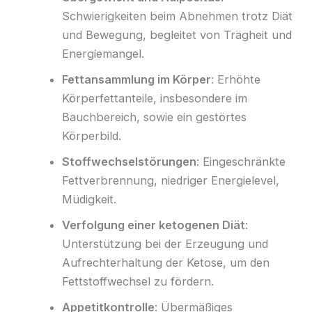
Schwierigkeiten beim Abnehmen trotz Diät
und Bewegung, begleitet von Trägheit und
Energiemangel.
Fettansammlung im Körper
: Erhöhte
Körperfettanteile, insbesondere im
Bauchbereich, sowie ein gestörtes
Körperbild.
Stoffwechselstörungen
: Eingeschränkte
Fettverbrennung, niedriger Energielevel,
Müdigkeit.
Verfolgung einer ketogenen Diät
:
Unterstützung bei der Erzeugung und
Aufrechterhaltung der Ketose, um den
Fettstoffwechsel zu fördern.
Appetitkontrolle
: Übermäßiges