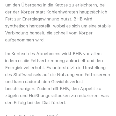
um den Übergang in die Ketose zu erleichtern, bei
der der Körper statt Kohlenhydraten hauptsächlich
Fett zur Energiegewinnung nutzt. BHB wird
synthetisch hergestellt, wobei es sich um eine stabile
Verbindung handelt, die schnell vom Körper
aufgenommen wird.
Im Kontext des Abnehmens wirkt BHB vor allem,
indem es die Fettverbrennung ankurbelt und den
Energielevel erhöht. Es unterstützt die Umstellung
des Stoffwechsels auf die Nutzung von Fettreserven
und kann dadurch den Gewichtsverlust
beschleunigen. Zudem hilft BHB, den Appetit zu
zügeln und Heißhungerattacken zu reduzieren, was
den Erfolg bei der Diät fördert.