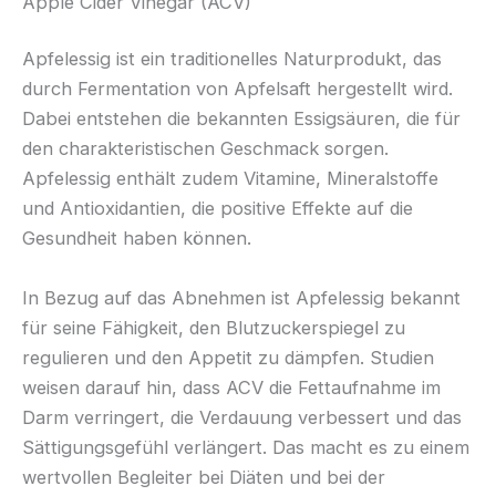
Apple Cider Vinegar (ACV)
Apfelessig ist ein traditionelles Naturprodukt, das
durch Fermentation von Apfelsaft hergestellt wird.
Dabei entstehen die bekannten Essigsäuren, die für
den charakteristischen Geschmack sorgen.
Apfelessig enthält zudem Vitamine, Mineralstoffe
und Antioxidantien, die positive Effekte auf die
Gesundheit haben können.
In Bezug auf das Abnehmen ist Apfelessig bekannt
für seine Fähigkeit, den Blutzuckerspiegel zu
regulieren und den Appetit zu dämpfen. Studien
weisen darauf hin, dass ACV die Fettaufnahme im
Darm verringert, die Verdauung verbessert und das
Sättigungsgefühl verlängert. Das macht es zu einem
wertvollen Begleiter bei Diäten und bei der