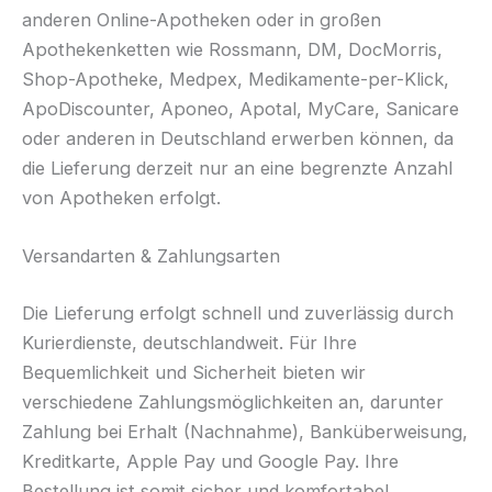
anderen Online-Apotheken oder in großen
Apothekenketten wie Rossmann, DM, DocMorris,
Shop-Apotheke, Medpex, Medikamente-per-Klick,
ApoDiscounter, Aponeo, Apotal, MyCare, Sanicare
oder anderen in Deutschland erwerben können, da
die Lieferung derzeit nur an eine begrenzte Anzahl
von Apotheken erfolgt.
Versandarten & Zahlungsarten
Die Lieferung erfolgt schnell und zuverlässig durch
Kurierdienste, deutschlandweit. Für Ihre
Bequemlichkeit und Sicherheit bieten wir
verschiedene Zahlungsmöglichkeiten an, darunter
Zahlung bei Erhalt (Nachnahme), Banküberweisung,
Kreditkarte, Apple Pay und Google Pay. Ihre
Bestellung ist somit sicher und komfortabel