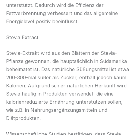
unterstützt. Dadurch wird die Effizienz der
Fettverbrennung verbessert und das allgemeine
Energielevel positiv beeinflusst.
Stevia Extract
Stevia-Extrakt wird aus den Blättern der Stevia-
Pflanze gewonnen, die hauptsächlich in Südamerika
beheimatet ist. Das natürliche Süßungsmittel ist etwa
200-300-mal süßer als Zucker, enthält jedoch kaum
Kalorien. Aufgrund seiner natürlichen Herkunft wird
Stevia häufig in Produkten verwendet, die eine
kalorienreduzierte Ernährung unterstützen sollen,
wie z.B. in Nahrungsergänzungsmitteln und
Diätprodukten.
Wissenschaftliche Studien bestätigen, dass Stevia