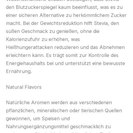
den Blutzuckerspiegel kaum beeinflusst, was es zu
einer sicheren Alternative zu herkömmlichem Zucker
macht. Bei der Gewichtsreduktion hilft Stevia, den
süßen Geschmack zu genießen, ohne die
Kalorienzufuhr zu erhöhen, was
Heißhungerattacken reduzieren und das Abnehmen
erleichtern kann. Es trägt somit zur Kontrolle des
Energiehaushalts bei und unterstützt eine bewusste
Ernährung.
Natural Flavors
Natürliche Aromen werden aus verschiedenen
pflanzlichen, mineralischen oder tierischen Quellen
gewonnen, um Speisen und
Nahrungsergänzungsmittel geschmacklich zu