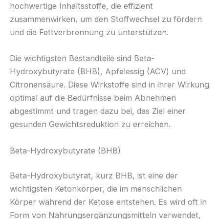
hochwertige Inhaltsstoffe, die effizient
zusammenwirken, um den Stoffwechsel zu fördern
und die Fettverbrennung zu unterstützen.
Die wichtigsten Bestandteile sind Beta-
Hydroxybutyrate (BHB), Apfelessig (ACV) und
Citronensäure. Diese Wirkstoffe sind in ihrer Wirkung
optimal auf die Bedürfnisse beim Abnehmen
abgestimmt und tragen dazu bei, das Ziel einer
gesunden Gewichtsreduktion zu erreichen.
Beta-Hydroxybutyrate (BHB)
Beta-Hydroxybutyrat, kurz BHB, ist eine der
wichtigsten Ketonkörper, die im menschlichen
Körper während der Ketose entstehen. Es wird oft in
Form von Nahrungsergänzungsmitteln verwendet,