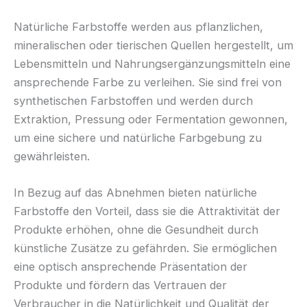
Natürliche Farbstoffe werden aus pflanzlichen,
mineralischen oder tierischen Quellen hergestellt, um
Lebensmitteln und Nahrungsergänzungsmitteln eine
ansprechende Farbe zu verleihen. Sie sind frei von
synthetischen Farbstoffen und werden durch
Extraktion, Pressung oder Fermentation gewonnen,
um eine sichere und natürliche Farbgebung zu
gewährleisten.
In Bezug auf das Abnehmen bieten natürliche
Farbstoffe den Vorteil, dass sie die Attraktivität der
Produkte erhöhen, ohne die Gesundheit durch
künstliche Zusätze zu gefährden. Sie ermöglichen
eine optisch ansprechende Präsentation der
Produkte und fördern das Vertrauen der
Verbraucher in die Natürlichkeit und Qualität der