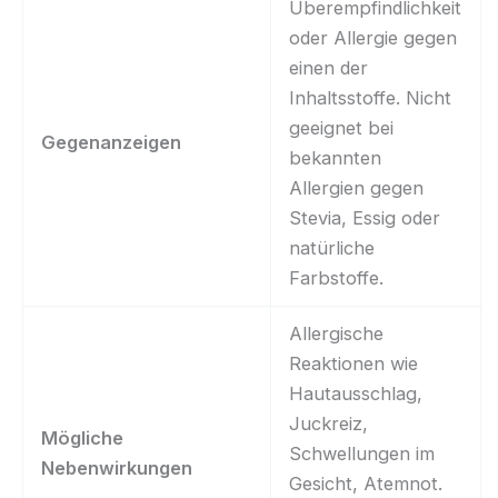
Überempfindlichkeit
oder Allergie gegen
einen der
Inhaltsstoffe. Nicht
geeignet bei
Gegenanzeigen
bekannten
Allergien gegen
Stevia, Essig oder
natürliche
Farbstoffe.
Allergische
Reaktionen wie
Hautausschlag,
Juckreiz,
Mögliche
Schwellungen im
Nebenwirkungen
Gesicht, Atemnot.