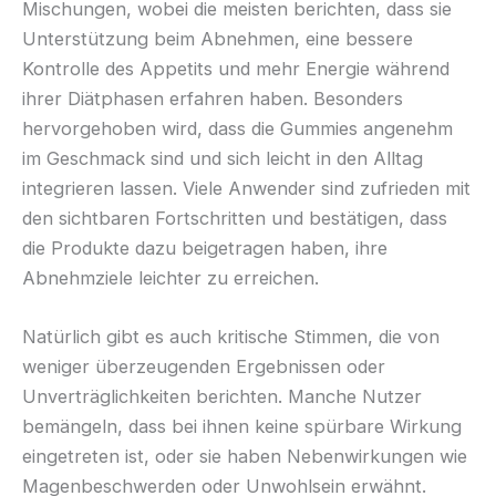
Mischungen, wobei die meisten berichten, dass sie
Unterstützung beim Abnehmen, eine bessere
Kontrolle des Appetits und mehr Energie während
ihrer Diätphasen erfahren haben. Besonders
hervorgehoben wird, dass die Gummies angenehm
im Geschmack sind und sich leicht in den Alltag
integrieren lassen. Viele Anwender sind zufrieden mit
den sichtbaren Fortschritten und bestätigen, dass
die Produkte dazu beigetragen haben, ihre
Abnehmziele leichter zu erreichen.
Natürlich gibt es auch kritische Stimmen, die von
weniger überzeugenden Ergebnissen oder
Unverträglichkeiten berichten. Manche Nutzer
bemängeln, dass bei ihnen keine spürbare Wirkung
eingetreten ist, oder sie haben Nebenwirkungen wie
Magenbeschwerden oder Unwohlsein erwähnt.