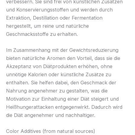
verbessern. Sie sind frei von künstlichen Zusätzen
und Konservierungsstoffen und werden durch
Extraktion, Destillation oder Fermentation
hergestellt, um reine und natürliche
Geschmacksstoffe zu erhalten.
Im Zusammenhang mit der Gewichtsreduzierung
bieten natürliche Aromen den Vorteil, dass sie die
Akzeptanz von Diätprodukten erhöhen, ohne
unnötige Kalorien oder künstliche Zusätze zu
enthalten. Sie helfen dabei, den Geschmack der
Nahrung angenehmer zu gestalten, was die
Motivation zur Einhaltung einer Diät steigert und
Heißhungerattacken entgegenwirkt. Dadurch wird
die Diät angenehmer und nachhaltiger.
Color Additives (from natural sources)