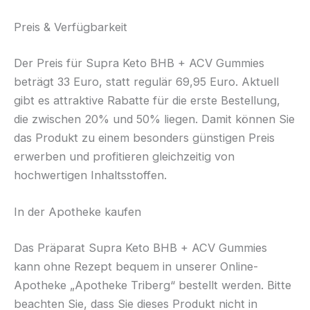
Preis & Verfügbarkeit
Der Preis für Supra Keto BHB + ACV Gummies
beträgt 33 Euro, statt regulär 69,95 Euro. Aktuell
gibt es attraktive Rabatte für die erste Bestellung,
die zwischen 20% und 50% liegen. Damit können Sie
das Produkt zu einem besonders günstigen Preis
erwerben und profitieren gleichzeitig von
hochwertigen Inhaltsstoffen.
In der Apotheke kaufen
Das Präparat Supra Keto BHB + ACV Gummies
kann ohne Rezept bequem in unserer Online-
Apotheke „Apotheke Triberg“ bestellt werden. Bitte
beachten Sie, dass Sie dieses Produkt nicht in