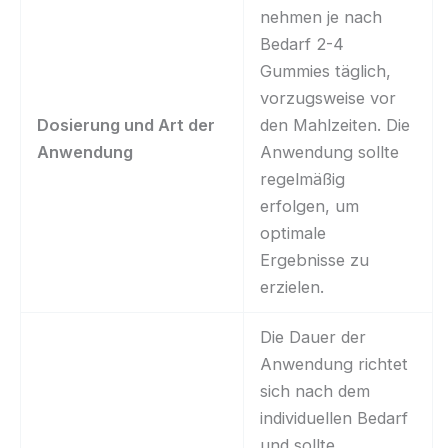
nehmen je nach
Bedarf 2-4
Gummies täglich,
vorzugsweise vor
Dosierung und Art der
den Mahlzeiten. Die
Anwendung
Anwendung sollte
regelmäßig
erfolgen, um
optimale
Ergebnisse zu
erzielen.
Die Dauer der
Anwendung richtet
sich nach dem
individuellen Bedarf
und sollte