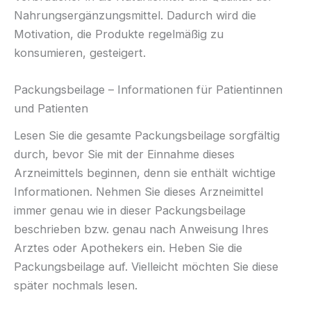
Nahrungsergänzungsmittel. Dadurch wird die
Motivation, die Produkte regelmäßig zu
konsumieren, gesteigert.
Packungsbeilage – Informationen für Patientinnen
und Patienten
Lesen Sie die gesamte Packungsbeilage sorgfältig
durch, bevor Sie mit der Einnahme dieses
Arzneimittels beginnen, denn sie enthält wichtige
Informationen. Nehmen Sie dieses Arzneimittel
immer genau wie in dieser Packungsbeilage
beschrieben bzw. genau nach Anweisung Ihres
Arztes oder Apothekers ein. Heben Sie die
Packungsbeilage auf. Vielleicht möchten Sie diese
später nochmals lesen.