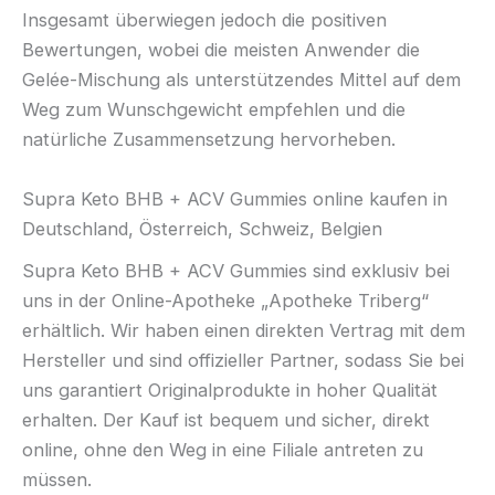
Insgesamt überwiegen jedoch die positiven
Bewertungen, wobei die meisten Anwender die
Gelée-Mischung als unterstützendes Mittel auf dem
Weg zum Wunschgewicht empfehlen und die
natürliche Zusammensetzung hervorheben.
Supra Keto BHB + ACV Gummies online kaufen in
Deutschland, Österreich, Schweiz, Belgien
Supra Keto BHB + ACV Gummies sind exklusiv bei
uns in der Online-Apotheke „Apotheke Triberg“
erhältlich. Wir haben einen direkten Vertrag mit dem
Hersteller und sind offizieller Partner, sodass Sie bei
uns garantiert Originalprodukte in hoher Qualität
erhalten. Der Kauf ist bequem und sicher, direkt
online, ohne den Weg in eine Filiale antreten zu
müssen.