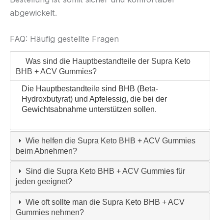
abgewickelt.
FAQ: Häufig gestellte Fragen
Was sind die Hauptbestandteile der Supra Keto
BHB + ACV Gummies?
Die Hauptbestandteile sind BHB (Beta-
Hydroxbutyrat) und Apfelessig, die bei der
Gewichtsabnahme unterstützen sollen.
Wie helfen die Supra Keto BHB + ACV Gummies
beim Abnehmen?
Sind die Supra Keto BHB + ACV Gummies für
jeden geeignet?
Wie oft sollte man die Supra Keto BHB + ACV
Gummies nehmen?