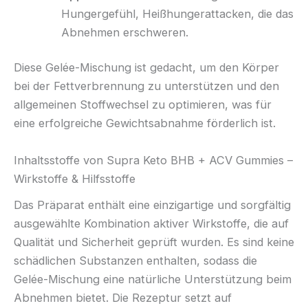
Hungergefühl, Heißhungerattacken, die das
Abnehmen erschweren.
Diese Gelée-Mischung ist gedacht, um den Körper
bei der Fettverbrennung zu unterstützen und den
allgemeinen Stoffwechsel zu optimieren, was für
eine erfolgreiche Gewichtsabnahme förderlich ist.
Inhaltsstoffe von Supra Keto BHB + ACV Gummies –
Wirkstoffe & Hilfsstoffe
Das Präparat enthält eine einzigartige und sorgfältig
ausgewählte Kombination aktiver Wirkstoffe, die auf
Qualität und Sicherheit geprüft wurden. Es sind keine
schädlichen Substanzen enthalten, sodass die
Gelée-Mischung eine natürliche Unterstützung beim
Abnehmen bietet. Die Rezeptur setzt auf