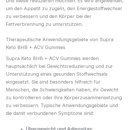
und Weise reduzieren möchten. Es wird angewendet,
um den Appetit zu zügeln, den Energiestoffwechsel
zu verbessern und den Körper bei der
Fettverbrennung zu unterstützen.
Therapeutische Anwendungsgebiete von Supra
Keto BHB + ACV Gummies
Supra Keto BHB + ACV Gummies werden
hauptsächlich bei Gewichtsreduzierung und zur
Unterstützung eines gesunden Stoffwechsels
eingesetzt. Sie sind besonders hilfreich für
Menschen, die Schwierigkeiten haben, ihr Gewicht
zu kontrollieren oder ihre Körperzusammensetzung
zu verbessern. Typische Anwendungsgebiete und
die damit verbundenen Symptome sind:
Übergewicht und Adipositas
: