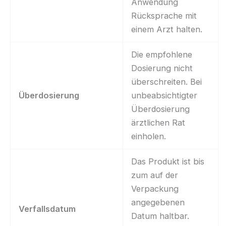
Anwendung
Rücksprache mit
einem Arzt halten.
Die empfohlene
Dosierung nicht
überschreiten. Bei
Überdosierung
unbeabsichtigter
Überdosierung
ärztlichen Rat
einholen.
Das Produkt ist bis
zum auf der
Verpackung
angegebenen
Verfallsdatum
Datum haltbar.