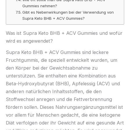
Gummies nehmen?
Gibt es Nebenwirkungen bei der Verwendung von
Supra Keto BHB + ACV Gummies?
Was ist Supra Keto BHB + ACV Gummies und wofür
wird es angewendet?
Supra Keto BHB + ACV Gummies sind leckere
Fruchtgummis, die speziell entwickelt wurden, um
den Körper bei der Gewichtsabnahme zu
unterstützen. Sie enthalten eine Kombination aus
Beta-Hydroxybutyrat (BHB), Apfelessig (ACV) und
anderen natürlichen Inhaltsstoffen, die den
Stoffwechsel anregen und die Fettverbrennung
fördern sollen. Dieses Nahrungsergänzungsmittel ist
vor allem für Menschen gedacht, die eine ketogene
Diät verfolgen oder ihr Gewicht auf eine gesunde Art