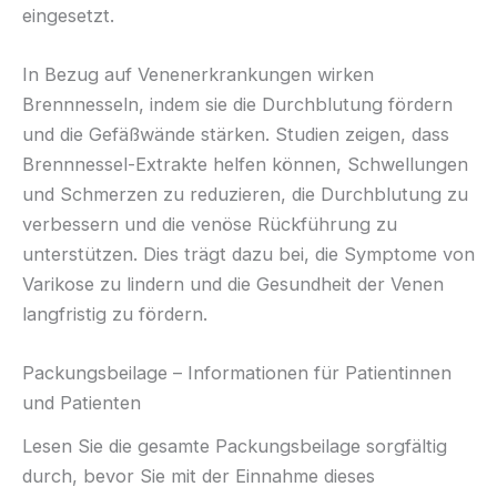
eingesetzt.
In Bezug auf Venenerkrankungen wirken
Brennnesseln, indem sie die Durchblutung fördern
und die Gefäßwände stärken. Studien zeigen, dass
Brennnessel-Extrakte helfen können, Schwellungen
und Schmerzen zu reduzieren, die Durchblutung zu
verbessern und die venöse Rückführung zu
unterstützen. Dies trägt dazu bei, die Symptome von
Varikose zu lindern und die Gesundheit der Venen
langfristig zu fördern.
Packungsbeilage – Informationen für Patientinnen
und Patienten
Lesen Sie die gesamte Packungsbeilage sorgfältig
durch, bevor Sie mit der Einnahme dieses