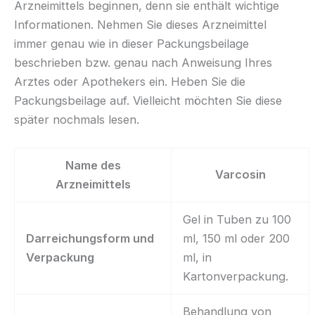
Arzneimittels beginnen, denn sie enthält wichtige
Informationen. Nehmen Sie dieses Arzneimittel
immer genau wie in dieser Packungsbeilage
beschrieben bzw. genau nach Anweisung Ihres
Arztes oder Apothekers ein. Heben Sie die
Packungsbeilage auf. Vielleicht möchten Sie diese
später nochmals lesen.
Name des
Varcosin
Arzneimittels
Gel in Tuben zu 100
Darreichungsform und
ml, 150 ml oder 200
Verpackung
ml, in
Kartonverpackung.
Behandlung von