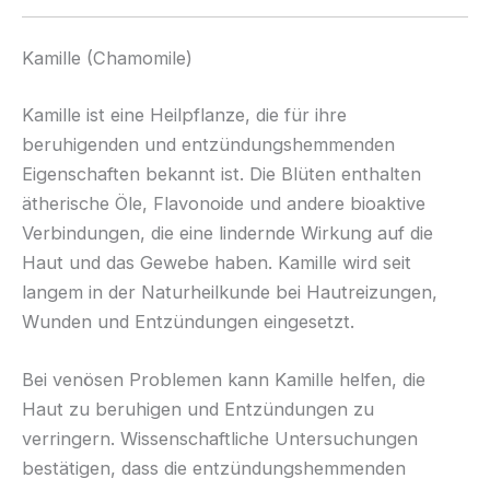
Kamille (Chamomile)
Kamille ist eine Heilpflanze, die für ihre
beruhigenden und entzündungshemmenden
Eigenschaften bekannt ist. Die Blüten enthalten
ätherische Öle, Flavonoide und andere bioaktive
Verbindungen, die eine lindernde Wirkung auf die
Haut und das Gewebe haben. Kamille wird seit
langem in der Naturheilkunde bei Hautreizungen,
Wunden und Entzündungen eingesetzt.
Bei venösen Problemen kann Kamille helfen, die
Haut zu beruhigen und Entzündungen zu
verringern. Wissenschaftliche Untersuchungen
bestätigen, dass die entzündungshemmenden