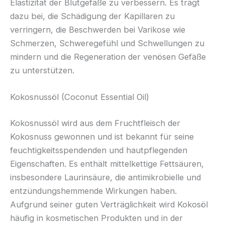
Elastizität der Blutgefäße zu verbessern. Es trägt
dazu bei, die Schädigung der Kapillaren zu
verringern, die Beschwerden bei Varikose wie
Schmerzen, Schweregefühl und Schwellungen zu
mindern und die Regeneration der venösen Gefäße
zu unterstützen.
Kokosnussöl (Coconut Essential Oil)
Kokosnussöl wird aus dem Fruchtfleisch der
Kokosnuss gewonnen und ist bekannt für seine
feuchtigkeitsspendenden und hautpflegenden
Eigenschaften. Es enthält mittelkettige Fettsäuren,
insbesondere Laurinsäure, die antimikrobielle und
entzündungshemmende Wirkungen haben.
Aufgrund seiner guten Verträglichkeit wird Kokosöl
häufig in kosmetischen Produkten und in der