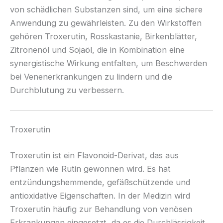
von schädlichen Substanzen sind, um eine sichere
Anwendung zu gewährleisten. Zu den Wirkstoffen
gehören Troxerutin, Rosskastanie, Birkenblätter,
Zitronenöl und Sojaöl, die in Kombination eine
synergistische Wirkung entfalten, um Beschwerden
bei Venenerkrankungen zu lindern und die
Durchblutung zu verbessern.
Troxerutin
Troxerutin ist ein Flavonoid-Derivat, das aus
Pflanzen wie Rutin gewonnen wird. Es hat
entzündungshemmende, gefäßschützende und
antioxidative Eigenschaften. In der Medizin wird
Troxerutin häufig zur Behandlung von venösen
Erkrankungen eingesetzt, da es die Durchlässigkeit