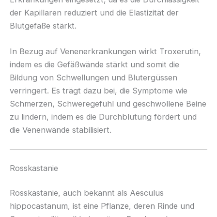
der Kapillaren reduziert und die Elastizität der
Blutgefäße stärkt.
In Bezug auf Venenerkrankungen wirkt Troxerutin,
indem es die Gefäßwände stärkt und somit die
Bildung von Schwellungen und Blutergüssen
verringert. Es trägt dazu bei, die Symptome wie
Schmerzen, Schweregefühl und geschwollene Beine
zu lindern, indem es die Durchblutung fördert und
die Venenwände stabilisiert.
Rosskastanie
Rosskastanie, auch bekannt als Aesculus
hippocastanum, ist eine Pflanze, deren Rinde und