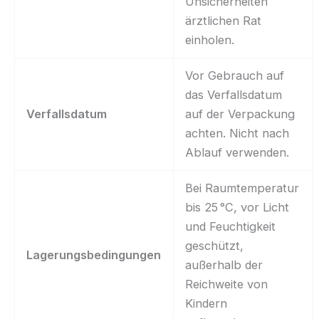
Unsicherheiten
ärztlichen Rat
einholen.
Vor Gebrauch auf
das Verfallsdatum
Verfallsdatum
auf der Verpackung
achten. Nicht nach
Ablauf verwenden.
Bei Raumtemperatur
bis 25 °C, vor Licht
und Feuchtigkeit
geschützt,
Lagerungsbedingungen
außerhalb der
Reichweite von
Kindern