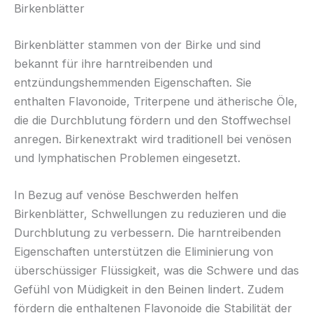
Birkenblätter
Birkenblätter stammen von der Birke und sind
bekannt für ihre harntreibenden und
entzündungshemmenden Eigenschaften. Sie
enthalten Flavonoide, Triterpene und ätherische Öle,
die die Durchblutung fördern und den Stoffwechsel
anregen. Birkenextrakt wird traditionell bei venösen
und lymphatischen Problemen eingesetzt.
In Bezug auf venöse Beschwerden helfen
Birkenblätter, Schwellungen zu reduzieren und die
Durchblutung zu verbessern. Die harntreibenden
Eigenschaften unterstützen die Eliminierung von
überschüssiger Flüssigkeit, was die Schwere und das
Gefühl von Müdigkeit in den Beinen lindert. Zudem
fördern die enthaltenen Flavonoide die Stabilität der