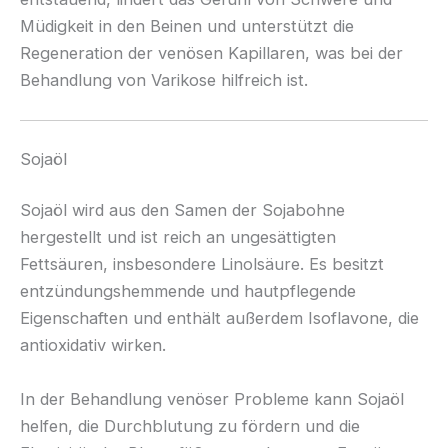
Müdigkeit in den Beinen und unterstützt die
Regeneration der venösen Kapillaren, was bei der
Behandlung von Varikose hilfreich ist.
Sojaöl
Sojaöl wird aus den Samen der Sojabohne
hergestellt und ist reich an ungesättigten
Fettsäuren, insbesondere Linolsäure. Es besitzt
entzündungshemmende und hautpflegende
Eigenschaften und enthält außerdem Isoflavone, die
antioxidativ wirken.
In der Behandlung venöser Probleme kann Sojaöl
helfen, die Durchblutung zu fördern und die