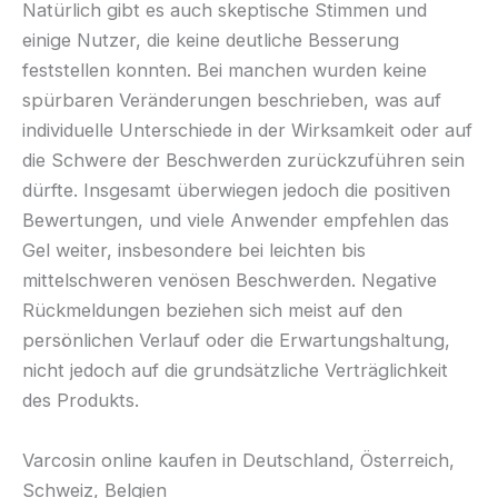
Natürlich gibt es auch skeptische Stimmen und
einige Nutzer, die keine deutliche Besserung
feststellen konnten. Bei manchen wurden keine
spürbaren Veränderungen beschrieben, was auf
individuelle Unterschiede in der Wirksamkeit oder auf
die Schwere der Beschwerden zurückzuführen sein
dürfte. Insgesamt überwiegen jedoch die positiven
Bewertungen, und viele Anwender empfehlen das
Gel weiter, insbesondere bei leichten bis
mittelschweren venösen Beschwerden. Negative
Rückmeldungen beziehen sich meist auf den
persönlichen Verlauf oder die Erwartungshaltung,
nicht jedoch auf die grundsätzliche Verträglichkeit
des Produkts.
Varcosin online kaufen in Deutschland, Österreich,
Schweiz, Belgien