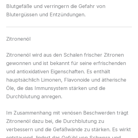
Blutgefäße und verringern die Gefahr von
Blutergüssen und Entzündungen.
Zitronenöl
Zitronenöl wird aus den Schalen frischer Zitronen
gewonnen und ist bekannt für seine erfrischenden
und antioxidativen Eigenschaften. Es enthält
hauptsächlich Limonen, Flavonoide und ätherische
Öle, die das Immunsystem stärken und die
Durchblutung anregen.
Im Zusammenhang mit venösen Beschwerden trägt
Zitronenöl dazu bei, die Durchblutung zu
verbessern und die Gefäßwände zu stärken. Es wirkt
entstauend, lindert das Gefühl von Schwere und