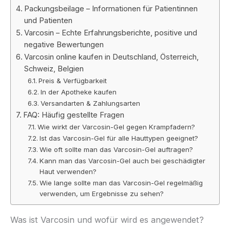
Packungsbeilage – Informationen für Patientinnen
und Patienten
Varcosin – Echte Erfahrungsberichte, positive und
negative Bewertungen
Varcosin online kaufen in Deutschland, Österreich,
Schweiz, Belgien
Preis & Verfügbarkeit
In der Apotheke kaufen
Versandarten & Zahlungsarten
FAQ: Häufig gestellte Fragen
Wie wirkt der Varcosin-Gel gegen Krampfadern?
Ist das Varcosin-Gel für alle Hauttypen geeignet?
Wie oft sollte man das Varcosin-Gel auftragen?
Kann man das Varcosin-Gel auch bei geschädigter
Haut verwenden?
Wie lange sollte man das Varcosin-Gel regelmäßig
verwenden, um Ergebnisse zu sehen?
Was ist Varcosin und wofür wird es angewendet?