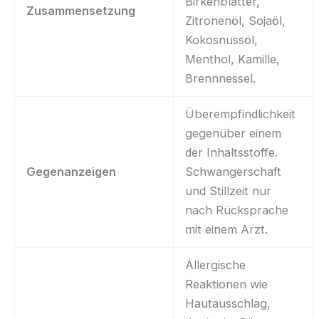
Birkenblätter,
Zusammensetzung
Zitronenöl, Sojaöl,
Kokosnussöl,
Menthol, Kamille,
Brennnessel.
Überempfindlichkeit
gegenüber einem
der Inhaltsstoffe.
Gegenanzeigen
Schwangerschaft
und Stillzeit nur
nach Rücksprache
mit einem Arzt.
Allergische
Reaktionen wie
Hautausschlag,