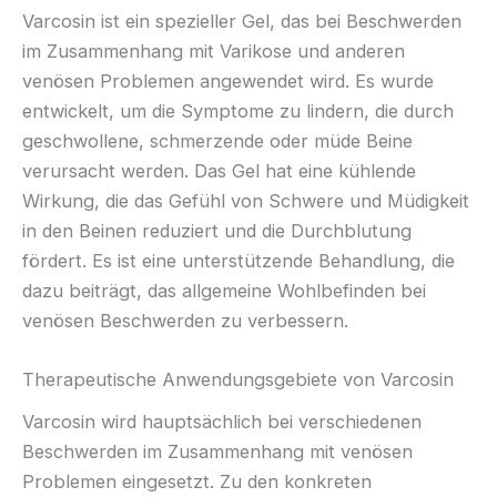
Varcosin ist ein spezieller Gel, das bei Beschwerden
im Zusammenhang mit Varikose und anderen
venösen Problemen angewendet wird. Es wurde
entwickelt, um die Symptome zu lindern, die durch
geschwollene, schmerzende oder müde Beine
verursacht werden. Das Gel hat eine kühlende
Wirkung, die das Gefühl von Schwere und Müdigkeit
in den Beinen reduziert und die Durchblutung
fördert. Es ist eine unterstützende Behandlung, die
dazu beiträgt, das allgemeine Wohlbefinden bei
venösen Beschwerden zu verbessern.
Therapeutische Anwendungsgebiete von Varcosin
Varcosin wird hauptsächlich bei verschiedenen
Beschwerden im Zusammenhang mit venösen
Problemen eingesetzt. Zu den konkreten