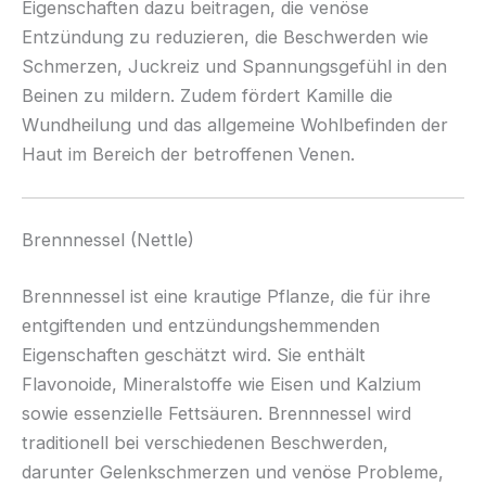
Eigenschaften dazu beitragen, die venöse
Entzündung zu reduzieren, die Beschwerden wie
Schmerzen, Juckreiz und Spannungsgefühl in den
Beinen zu mildern. Zudem fördert Kamille die
Wundheilung und das allgemeine Wohlbefinden der
Haut im Bereich der betroffenen Venen.
Brennnessel (Nettle)
Brennnessel ist eine krautige Pflanze, die für ihre
entgiftenden und entzündungshemmenden
Eigenschaften geschätzt wird. Sie enthält
Flavonoide, Mineralstoffe wie Eisen und Kalzium
sowie essenzielle Fettsäuren. Brennnessel wird
traditionell bei verschiedenen Beschwerden,
darunter Gelenkschmerzen und venöse Probleme,