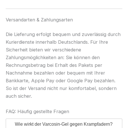
Versandarten & Zahlungsarten
Die Lieferung erfolgt bequem und zuverlässig durch
Kurierdienste innerhalb Deutschlands. Für Ihre
Sicherheit bieten wir verschiedene
Zahlungsmöglichkeiten an: Sie können den
Rechnungsbetrag bei Erhalt des Pakets per
Nachnahme bezahlen oder bequem mit Ihrer
Bankkarte, Apple Pay oder Google Pay bezahlen.
So ist der Versand nicht nur komfortabel, sondern
auch sicher.
FAQ: Häufig gestellte Fragen
Wie wirkt der Varcosin-Gel gegen Krampfadern?