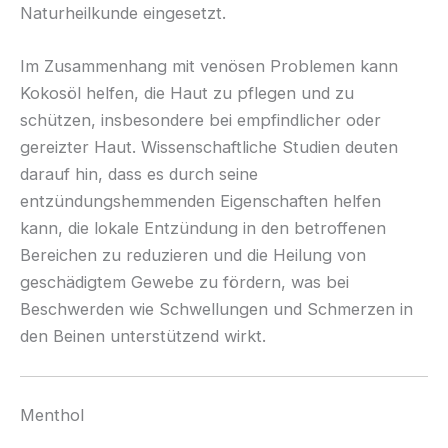
Naturheilkunde eingesetzt.
Im Zusammenhang mit venösen Problemen kann
Kokosöl helfen, die Haut zu pflegen und zu
schützen, insbesondere bei empfindlicher oder
gereizter Haut. Wissenschaftliche Studien deuten
darauf hin, dass es durch seine
entzündungshemmenden Eigenschaften helfen
kann, die lokale Entzündung in den betroffenen
Bereichen zu reduzieren und die Heilung von
geschädigtem Gewebe zu fördern, was bei
Beschwerden wie Schwellungen und Schmerzen in
den Beinen unterstützend wirkt.
Menthol