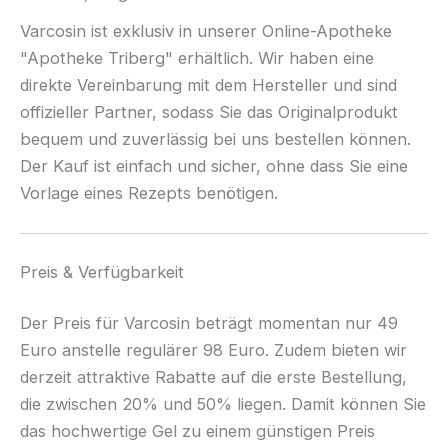
Varcosin ist exklusiv in unserer Online-Apotheke
"Apotheke Triberg" erhältlich. Wir haben eine
direkte Vereinbarung mit dem Hersteller und sind
offizieller Partner, sodass Sie das Originalprodukt
bequem und zuverlässig bei uns bestellen können.
Der Kauf ist einfach und sicher, ohne dass Sie eine
Vorlage eines Rezepts benötigen.
Preis & Verfügbarkeit
Der Preis für Varcosin beträgt momentan nur 49
Euro anstelle regulärer 98 Euro. Zudem bieten wir
derzeit attraktive Rabatte auf die erste Bestellung,
die zwischen 20% und 50% liegen. Damit können Sie
das hochwertige Gel zu einem günstigen Preis