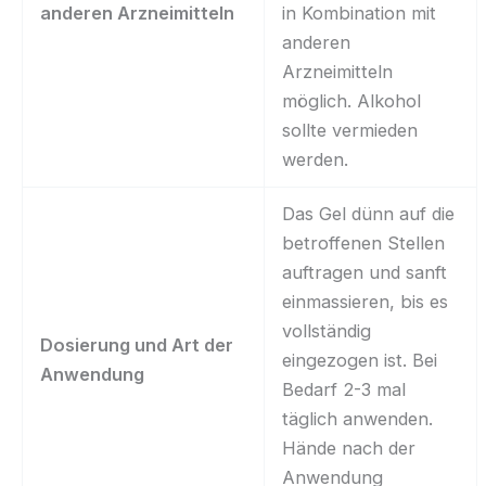
anderen Arzneimitteln
in Kombination mit
anderen
Arzneimitteln
möglich. Alkohol
sollte vermieden
werden.
Das Gel dünn auf die
betroffenen Stellen
auftragen und sanft
einmassieren, bis es
vollständig
Dosierung und Art der
eingezogen ist. Bei
Anwendung
Bedarf 2-3 mal
täglich anwenden.
Hände nach der
Anwendung