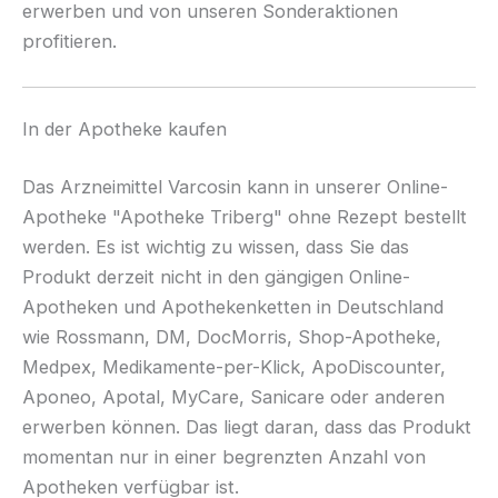
erwerben und von unseren Sonderaktionen
profitieren.
In der Apotheke kaufen
Das Arzneimittel Varcosin kann in unserer Online-
Apotheke "Apotheke Triberg" ohne Rezept bestellt
werden. Es ist wichtig zu wissen, dass Sie das
Produkt derzeit nicht in den gängigen Online-
Apotheken und Apothekenketten in Deutschland
wie Rossmann, DM, DocMorris, Shop-Apotheke,
Medpex, Medikamente-per-Klick, ApoDiscounter,
Aponeo, Apotal, MyCare, Sanicare oder anderen
erwerben können. Das liegt daran, dass das Produkt
momentan nur in einer begrenzten Anzahl von
Apotheken verfügbar ist.