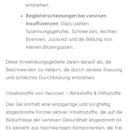
entstehen.
Begleiterscheinungen bei venösen
Insuffizienzen
: Dazu zählen
Spannungsgefühle, Schmerzen, leichtes
Brennen, Juckreiz und die Bildung von
kleinen Blutergüssen.
Diese Anwendungsgebiete zielen darauf ab, die
Beschwerden zu mildern, die durch venöse Stauung
und schlechte Durchblutung entstehen.
Inhaltsstoffe von Varcosin – Wirkstoffe & Hilfsstoffe
Das Gel enthält eine einzigartige und sorgfältig
abgestimmte Formel aktiver Inhaltsstoffe, die auf die
Bedürfnisse der venösen Gesundheit abgestimmt ist.
Es besteht aus hochwertigen Komponenten, die frei