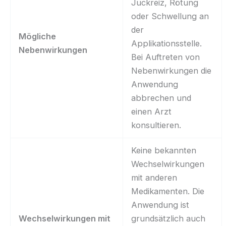
Juckreiz, Rötung
oder Schwellung an
der
Mögliche
Applikationsstelle.
Nebenwirkungen
Bei Auftreten von
Nebenwirkungen die
Anwendung
abbrechen und
einen Arzt
konsultieren.
Keine bekannten
Wechselwirkungen
mit anderen
Medikamenten. Die
Anwendung ist
Wechselwirkungen mit
grundsätzlich auch