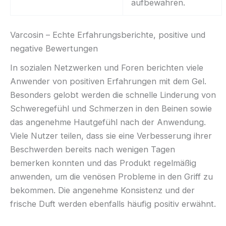
aufbewahren.
Varcosin – Echte Erfahrungsberichte, positive und
negative Bewertungen
In sozialen Netzwerken und Foren berichten viele
Anwender von positiven Erfahrungen mit dem Gel.
Besonders gelobt werden die schnelle Linderung von
Schweregefühl und Schmerzen in den Beinen sowie
das angenehme Hautgefühl nach der Anwendung.
Viele Nutzer teilen, dass sie eine Verbesserung ihrer
Beschwerden bereits nach wenigen Tagen
bemerken konnten und das Produkt regelmäßig
anwenden, um die venösen Probleme in den Griff zu
bekommen. Die angenehme Konsistenz und der
frische Duft werden ebenfalls häufig positiv erwähnt.