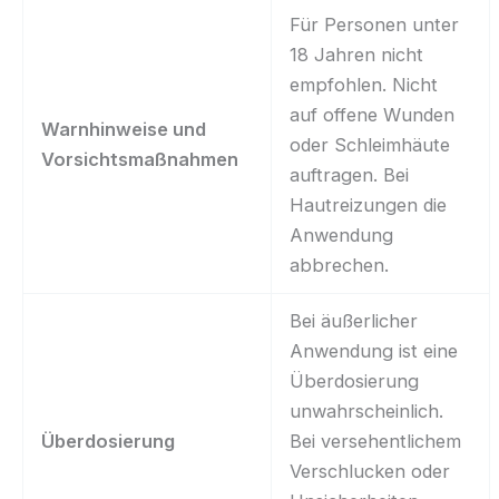
Für Personen unter
18 Jahren nicht
empfohlen. Nicht
auf offene Wunden
Warnhinweise und
oder Schleimhäute
Vorsichtsmaßnahmen
auftragen. Bei
Hautreizungen die
Anwendung
abbrechen.
Bei äußerlicher
Anwendung ist eine
Überdosierung
unwahrscheinlich.
Überdosierung
Bei versehentlichem
Verschlucken oder