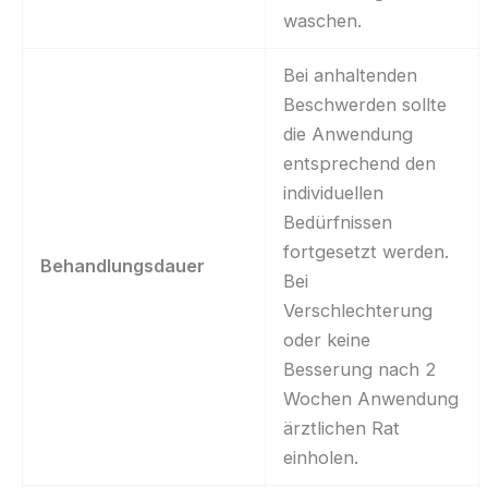
waschen.
Bei anhaltenden
Beschwerden sollte
die Anwendung
entsprechend den
individuellen
Bedürfnissen
fortgesetzt werden.
Behandlungsdauer
Bei
Verschlechterung
oder keine
Besserung nach 2
Wochen Anwendung
ärztlichen Rat
einholen.