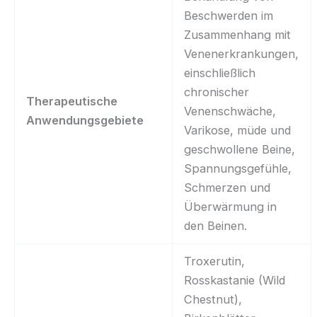
Beschwerden im
Zusammenhang mit
Venenerkrankungen,
einschließlich
chronischer
Therapeutische
Venenschwäche,
Anwendungsgebiete
Varikose, müde und
geschwollene Beine,
Spannungsgefühle,
Schmerzen und
Überwärmung in
den Beinen.
Troxerutin,
Rosskastanie (Wild
Chestnut),