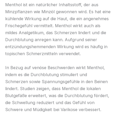
Menthol ist ein natürlicher Inhaltsstoff, der aus
Minzpflanzen wie Minzöl gewonnen wird. Es hat eine
kühlende Wirkung auf die Haut, die ein angenehmes
Frischegefühl vermittelt. Menthol wirkt auch als
mildes Analgetikum, das Schmerzen lindert und die
Durchblutung anregen kann. Aufgrund seiner
entzündungshemmenden Wirkung wird es häufig in
topischen Schmerzmitteln verwendet.
In Bezug auf venöse Beschwerden wirkt Menthol,
indem es die Durchblutung stimuliert und
Schmerzen sowie Spannungsgefühle in den Beinen
lindert. Studien zeigen, dass Menthol die lokalen
Blutgefäße erweitert, was die Durchblutung fördert,
die Schwellung reduziert und das Gefühl von
Schwere und Müdigkeit bei Varikose verbessert.