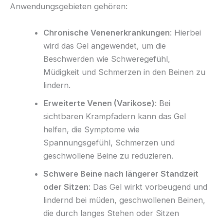
Anwendungsgebieten gehören:
Chronische Venenerkrankungen
: Hierbei
wird das Gel angewendet, um die
Beschwerden wie Schweregefühl,
Müdigkeit und Schmerzen in den Beinen zu
lindern.
Erweiterte Venen (Varikose)
: Bei
sichtbaren Krampfadern kann das Gel
helfen, die Symptome wie
Spannungsgefühl, Schmerzen und
geschwollene Beine zu reduzieren.
Schwere Beine nach längerer Standzeit
oder Sitzen
: Das Gel wirkt vorbeugend und
lindernd bei müden, geschwollenen Beinen,
die durch langes Stehen oder Sitzen