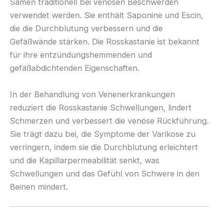
Samen traditionell bei venösen Beschwerden
verwendet werden. Sie enthält Saponine und Escin,
die die Durchblutung verbessern und die
Gefäßwände stärken. Die Rosskastanie ist bekannt
für ihre entzündungshemmenden und
gefäßabdichtenden Eigenschaften.
In der Behandlung von Venenerkrankungen
reduziert die Rosskastanie Schwellungen, lindert
Schmerzen und verbessert die venöse Rückführung.
Sie trägt dazu bei, die Symptome der Varikose zu
verringern, indem sie die Durchblutung erleichtert
und die Kapillarpermeabilität senkt, was
Schwellungen und das Gefühl von Schwere in den
Beinen mindert.