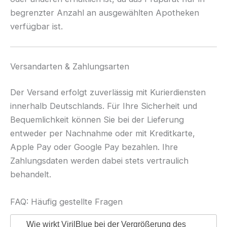
begrenzter Anzahl an ausgewählten Apotheken
verfügbar ist.
Versandarten & Zahlungsarten
Der Versand erfolgt zuverlässig mit Kurierdiensten
innerhalb Deutschlands. Für Ihre Sicherheit und
Bequemlichkeit können Sie bei der Lieferung
entweder per Nachnahme oder mit Kreditkarte,
Apple Pay oder Google Pay bezahlen. Ihre
Zahlungsdaten werden dabei stets vertraulich
behandelt.
FAQ: Häufig gestellte Fragen
Wie wirkt VirilBlue bei der Vergrößerung des