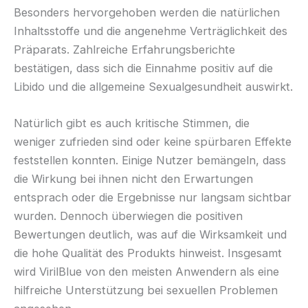
Besonders hervorgehoben werden die natürlichen
Inhaltsstoffe und die angenehme Verträglichkeit des
Präparats. Zahlreiche Erfahrungsberichte
bestätigen, dass sich die Einnahme positiv auf die
Libido und die allgemeine Sexualgesundheit auswirkt.
Natürlich gibt es auch kritische Stimmen, die
weniger zufrieden sind oder keine spürbaren Effekte
feststellen konnten. Einige Nutzer bemängeln, dass
die Wirkung bei ihnen nicht den Erwartungen
entsprach oder die Ergebnisse nur langsam sichtbar
wurden. Dennoch überwiegen die positiven
Bewertungen deutlich, was auf die Wirksamkeit und
die hohe Qualität des Produkts hinweist. Insgesamt
wird VirilBlue von den meisten Anwendern als eine
hilfreiche Unterstützung bei sexuellen Problemen