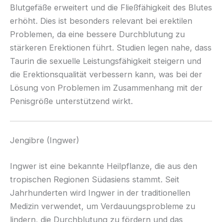
Blutgefäße erweitert und die Fließfähigkeit des Blutes
erhöht. Dies ist besonders relevant bei erektilen
Problemen, da eine bessere Durchblutung zu
stärkeren Erektionen führt. Studien legen nahe, dass
Taurin die sexuelle Leistungsfähigkeit steigern und
die Erektionsqualität verbessern kann, was bei der
Lösung von Problemen im Zusammenhang mit der
Penisgröße unterstützend wirkt.
Jengibre (Ingwer)
Ingwer ist eine bekannte Heilpflanze, die aus den
tropischen Regionen Südasiens stammt. Seit
Jahrhunderten wird Ingwer in der traditionellen
Medizin verwendet, um Verdauungsprobleme zu
lindern, die Durchblutung zu fördern und das