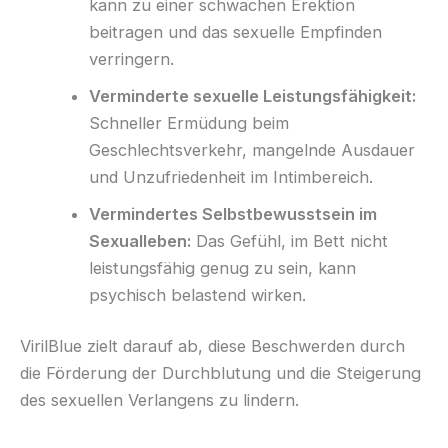
kann zu einer schwachen Erektion
beitragen und das sexuelle Empfinden
verringern.
Verminderte sexuelle Leistungsfähigkeit:
Schneller Ermüdung beim
Geschlechtsverkehr, mangelnde Ausdauer
und Unzufriedenheit im Intimbereich.
Vermindertes Selbstbewusstsein im
Sexualleben:
Das Gefühl, im Bett nicht
leistungsfähig genug zu sein, kann
psychisch belastend wirken.
VirilBlue zielt darauf ab, diese Beschwerden durch
die Förderung der Durchblutung und die Steigerung
des sexuellen Verlangens zu lindern.