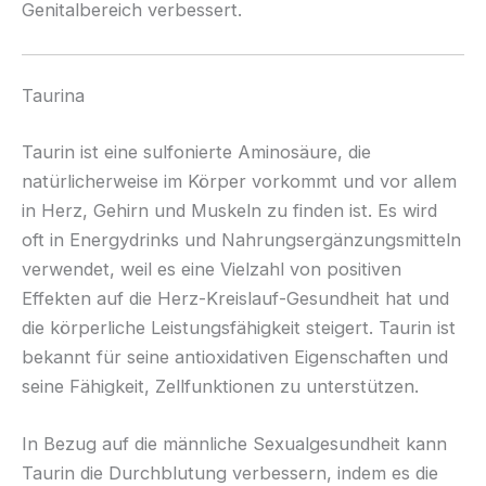
Genitalbereich verbessert.
Taurina
Taurin ist eine sulfonierte Aminosäure, die
natürlicherweise im Körper vorkommt und vor allem
in Herz, Gehirn und Muskeln zu finden ist. Es wird
oft in Energydrinks und Nahrungsergänzungsmitteln
verwendet, weil es eine Vielzahl von positiven
Effekten auf die Herz-Kreislauf-Gesundheit hat und
die körperliche Leistungsfähigkeit steigert. Taurin ist
bekannt für seine antioxidativen Eigenschaften und
seine Fähigkeit, Zellfunktionen zu unterstützen.
In Bezug auf die männliche Sexualgesundheit kann
Taurin die Durchblutung verbessern, indem es die