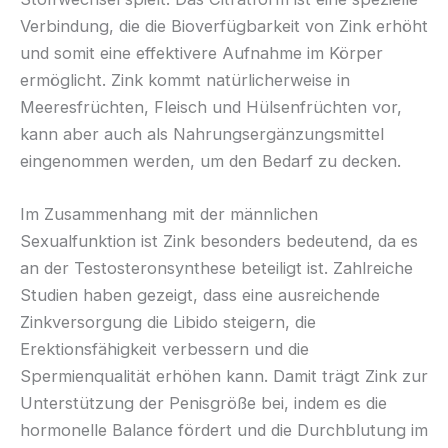
Verbindung, die die Bioverfügbarkeit von Zink erhöht
und somit eine effektivere Aufnahme im Körper
ermöglicht. Zink kommt natürlicherweise in
Meeresfrüchten, Fleisch und Hülsenfrüchten vor,
kann aber auch als Nahrungsergänzungsmittel
eingenommen werden, um den Bedarf zu decken.
Im Zusammenhang mit der männlichen
Sexualfunktion ist Zink besonders bedeutend, da es
an der Testosteronsynthese beteiligt ist. Zahlreiche
Studien haben gezeigt, dass eine ausreichende
Zinkversorgung die Libido steigern, die
Erektionsfähigkeit verbessern und die
Spermienqualität erhöhen kann. Damit trägt Zink zur
Unterstützung der Penisgröße bei, indem es die
hormonelle Balance fördert und die Durchblutung im