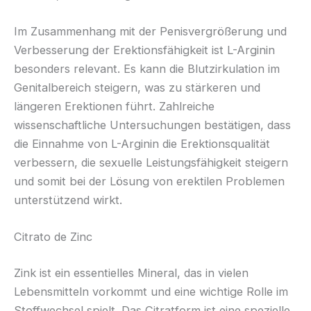
Im Zusammenhang mit der Penisvergrößerung und
Verbesserung der Erektionsfähigkeit ist L-Arginin
besonders relevant. Es kann die Blutzirkulation im
Genitalbereich steigern, was zu stärkeren und
längeren Erektionen führt. Zahlreiche
wissenschaftliche Untersuchungen bestätigen, dass
die Einnahme von L-Arginin die Erektionsqualität
verbessern, die sexuelle Leistungsfähigkeit steigern
und somit bei der Lösung von erektilen Problemen
unterstützend wirkt.
Citrato de Zinc
Zink ist ein essentielles Mineral, das in vielen
Lebensmitteln vorkommt und eine wichtige Rolle im
Stoffwechsel spielt. Das Citratform ist eine spezielle