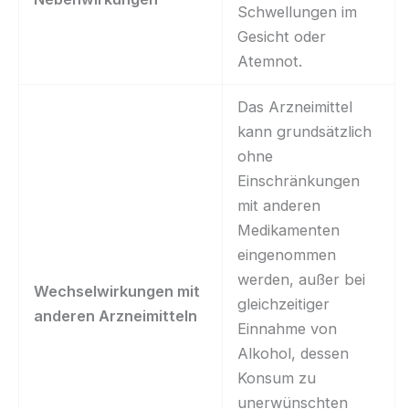
Schwellungen im
Gesicht oder
Atemnot.
Das Arzneimittel
kann grundsätzlich
ohne
Einschränkungen
mit anderen
Medikamenten
eingenommen
werden, außer bei
Wechselwirkungen mit
gleichzeitiger
anderen Arzneimitteln
Einnahme von
Alkohol, dessen
Konsum zu
unerwünschten