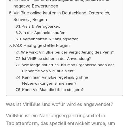
negative Bewertungen
VirilBlue online kaufen in Deutschland, Österreich,
Schweiz, Belgien
Preis & Verfügbarkeit
In der Apotheke kaufen
Versandarten & Zahlungsarten
FAQ: Häufig gestellte Fragen
Wie wirkt VirilBlue bei der Vergrößerung des Penis?
Ist VirilBlue sicher in der Anwendung?
Wie lange dauert es, bis man Ergebnisse nach der
Einnahme von VirilBlue sieht?
Kann man VirilBlue regelmäßig ohne
Nebenwirkungen einnehmen?
Kann VirilBlue die Libido steigern?
Was ist VirilBlue und wofür wird es angewendet?
VirilBlue ist ein Nahrungsergänzungsmittel in
Tablettenform, das speziell entwickelt wurde, um