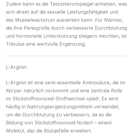
Zudem kann es die Testosteronspiegel anheben, was
sich direkt auf die sexuelle Leistungsfähigkeit und
das Muskelwachstum auswirken kann. Für Männer,
die ihre Penisgröße durch verbesserte Durchblutung
und hormonelle Unterstützung steigern möchten, ist
Tribulus eine wertvolle Ergänzung.
L-Arginin
L-Arginin ist eine semi-essentielle Aminosäure, die im
Körper natürlich vorkommt und eine zentrale Rolle
im Stickstoffmonoxid-Stoffwechsel spielt. Es wird
häufig in Nahrungsergänzungsmitteln verwendet,
um die Durchblutung zu verbessern, da es die
Bildung von Stickstoffmonoxid fördert – einem
Molekül, das die Blutgefäße erweitert.