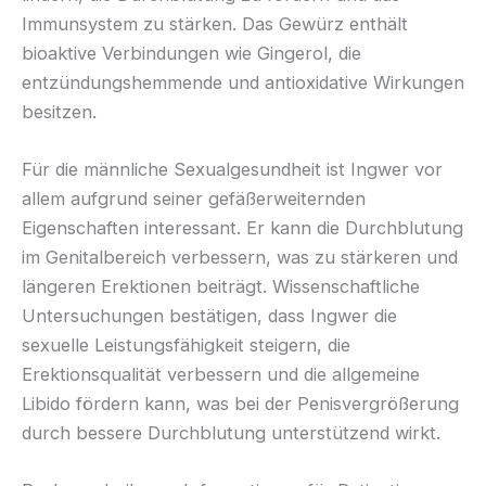
Immunsystem zu stärken. Das Gewürz enthält
bioaktive Verbindungen wie Gingerol, die
entzündungshemmende und antioxidative Wirkungen
besitzen.
Für die männliche Sexualgesundheit ist Ingwer vor
allem aufgrund seiner gefäßerweiternden
Eigenschaften interessant. Er kann die Durchblutung
im Genitalbereich verbessern, was zu stärkeren und
längeren Erektionen beiträgt. Wissenschaftliche
Untersuchungen bestätigen, dass Ingwer die
sexuelle Leistungsfähigkeit steigern, die
Erektionsqualität verbessern und die allgemeine
Libido fördern kann, was bei der Penisvergrößerung
durch bessere Durchblutung unterstützend wirkt.