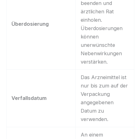
beenden und
ärztlichen Rat
einholen.
Überdosierung
Überdosierungen
können
unerwünschte
Nebenwirkungen
verstärken.
Das Arzneimittel ist
nur bis zum auf der
Verpackung
Verfallsdatum
angegebenen
Datum zu
verwenden.
An einem