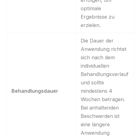
optimale
Ergebnisse zu
erzielen.
Die Dauer der
Anwendung richtet
sich nach dem
individuellen
Behandlungsverlauf
und sollte
Behandlungsdauer
mindestens 4
Wochen betragen.
Bei anhaltenden
Beschwerden ist
eine längere
Anwendung