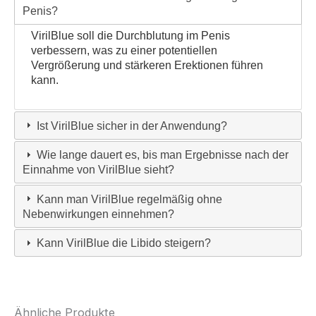
Penis?
VirilBlue soll die Durchblutung im Penis
verbessern, was zu einer potentiellen
Vergrößerung und stärkeren Erektionen führen
kann.
Ist VirilBlue sicher in der Anwendung?
Wie lange dauert es, bis man Ergebnisse nach der
Einnahme von VirilBlue sieht?
Kann man VirilBlue regelmäßig ohne
Nebenwirkungen einnehmen?
Kann VirilBlue die Libido steigern?
Ähnliche Produkte