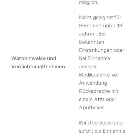
möglich.
Nicht geeignet für
Personen unter 18
Jahren. Bei
bekannten
Erkrankungen oder
Warnhinweise und
bei Einnahme
Vorsichtsmaßnahmen
anderer
Medikamente vor
Anwendung
Rücksprache mit
einem Arzt oder
Apotheker.
Bei Überdosierung
sofort die Einnahme