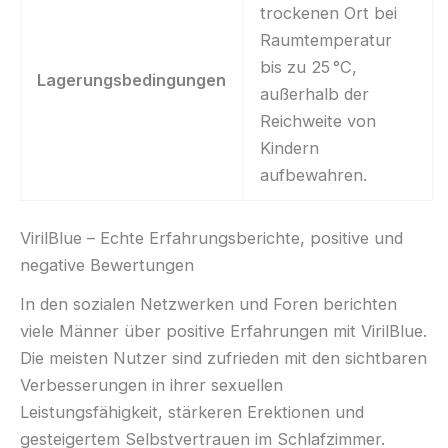
trockenen Ort bei
Raumtemperatur
bis zu 25 °C,
Lagerungsbedingungen
außerhalb der
Reichweite von
Kindern
aufbewahren.
VirilBlue – Echte Erfahrungsberichte, positive und
negative Bewertungen
In den sozialen Netzwerken und Foren berichten
viele Männer über positive Erfahrungen mit VirilBlue.
Die meisten Nutzer sind zufrieden mit den sichtbaren
Verbesserungen in ihrer sexuellen
Leistungsfähigkeit, stärkeren Erektionen und
gesteigertem Selbstvertrauen im Schlafzimmer.