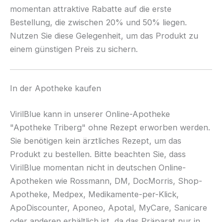
momentan attraktive Rabatte auf die erste
Bestellung, die zwischen 20% und 50% liegen.
Nutzen Sie diese Gelegenheit, um das Produkt zu
einem günstigen Preis zu sichern.
In der Apotheke kaufen
VirilBlue kann in unserer Online-Apotheke
"Apotheke Triberg" ohne Rezept erworben werden.
Sie benötigen kein ärztliches Rezept, um das
Produkt zu bestellen. Bitte beachten Sie, dass
VirilBlue momentan nicht in deutschen Online-
Apotheken wie Rossmann, DM, DocMorris, Shop-
Apotheke, Medpex, Medikamente-per-Klick,
ApoDiscounter, Aponeo, Apotal, MyCare, Sanicare
oder anderen erhältlich ist, da das Präparat nur in