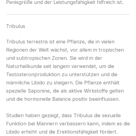
Penisgröße und der Leistungsfähigkeit hilfreich ist.
Tribulus
Tribulus terrestris ist eine Pflanze, die in vielen
Regionen der Welt wächst, vor allem in tropischen
und subtropischen Zonen. Sie wird in der
Naturheilkunde seit langem verwendet, um die
Testosteronproduktion zu unterstützen und die
männliche Libido zu steigern. Die Pflanze enthält
spezielle Saponine, die als aktive Wirkstoffe gelten
und die hormonelle Balance positiv beeinflussen.
Studien haben gezeigt, dass Tribulus die sexuelle
Funktion bei Männern verbessern kann, indem es die
Libido erhöht und die Erektionsfähigkeit fördert.