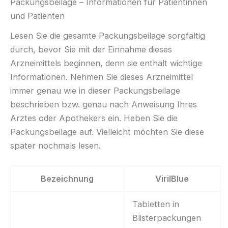
Packungsbeilage – Informationen für Patientinnen
und Patienten
Lesen Sie die gesamte Packungsbeilage sorgfältig
durch, bevor Sie mit der Einnahme dieses
Arzneimittels beginnen, denn sie enthält wichtige
Informationen. Nehmen Sie dieses Arzneimittel
immer genau wie in dieser Packungsbeilage
beschrieben bzw. genau nach Anweisung Ihres
Arztes oder Apothekers ein. Heben Sie die
Packungsbeilage auf. Vielleicht möchten Sie diese
später nochmals lesen.
Bezeichnung
VirilBlue
Tabletten in
Blisterpackungen