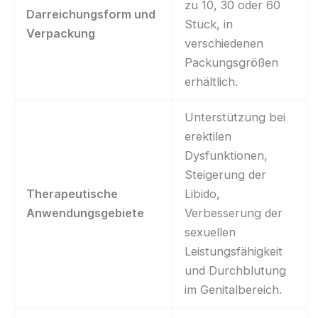
zu 10, 30 oder 60
Darreichungsform und
Stück, in
Verpackung
verschiedenen
Packungsgrößen
erhältlich.
Unterstützung bei
erektilen
Dysfunktionen,
Steigerung der
Therapeutische
Libido,
Anwendungsgebiete
Verbesserung der
sexuellen
Leistungsfähigkeit
und Durchblutung
im Genitalbereich.