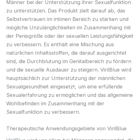
Männer bei der Unterstützung ihrer Sexualfunktion
zu unterstützen. Das Produkt zielt darauf ab, das
Selbstvertrauen im intimen Bereich zu stärken und
mögliche Unzulänglichkeiten im Zusammenhang mit
der Penisgröße oder der sexuellen Leistungsfähigkeit
zu verbessern. Es enthält eine Mischung aus
natürlichen Inhaltsstoffen, die darauf ausgerichtet
sind, die Durchblutung im Genitalbereich zu fördern
und die sexuelle Ausdauer zu steigern. VirilBlue wird
hauptsächlich zur Unterstützung der männlichen
Sexualgesundheit eingesetzt, um eine erfüllende
Sexualerfahrung zu ermöglichen und das allgemeine
Wohlbefinden im Zusammenhang mit der
Sexualfunktion zu verbessern.
Therapeutische Anwendungsgebiete von VirilBlue