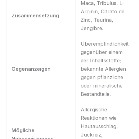
Maca, Tribulus, L-
Arginin, Citrato de
Zusammensetzung
Zinc, Taurina,
Jengibre.
Überempfindlichkeit
gegenüber einem
der Inhaltsstoffe;
Gegenanzeigen
bekannte Allergien
gegen pflanzliche
oder mineralische
Bestandteile.
Allergische
Reaktionen wie
Hautausschlag,
Mögliche
Juckreiz,
Nebenwirkungen