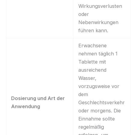
Wirkungsverlusten
oder
Nebenwirkungen
führen kann.
Erwachsene
nehmen täglich 1
Tablette mit
ausreichend
Wasser,
vorzugsweise vor
dem
Dosierung und Art der
Geschlechtsverkehr
Anwendung
oder morgens. Die
Einnahme sollte
regelmäßig
erfolgen, um