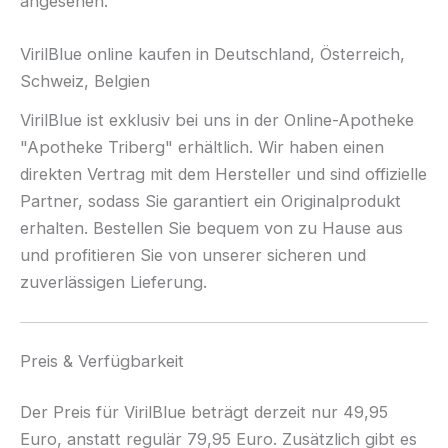
angesehen.
VirilBlue online kaufen in Deutschland, Österreich,
Schweiz, Belgien
VirilBlue ist exklusiv bei uns in der Online-Apotheke
"Apotheke Triberg" erhältlich. Wir haben einen
direkten Vertrag mit dem Hersteller und sind offizielle
Partner, sodass Sie garantiert ein Originalprodukt
erhalten. Bestellen Sie bequem von zu Hause aus
und profitieren Sie von unserer sicheren und
zuverlässigen Lieferung.
Preis & Verfügbarkeit
Der Preis für VirilBlue beträgt derzeit nur 49,95
Euro, anstatt regulär 79,95 Euro. Zusätzlich gibt es