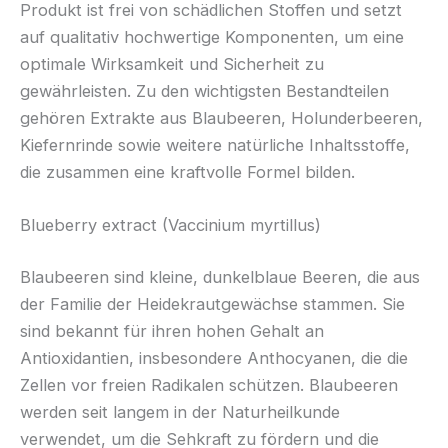
Produkt ist frei von schädlichen Stoffen und setzt
auf qualitativ hochwertige Komponenten, um eine
optimale Wirksamkeit und Sicherheit zu
gewährleisten. Zu den wichtigsten Bestandteilen
gehören Extrakte aus Blaubeeren, Holunderbeeren,
Kiefernrinde sowie weitere natürliche Inhaltsstoffe,
die zusammen eine kraftvolle Formel bilden.
Blueberry extract (Vaccinium myrtillus)
Blaubeeren sind kleine, dunkelblaue Beeren, die aus
der Familie der Heidekrautgewächse stammen. Sie
sind bekannt für ihren hohen Gehalt an
Antioxidantien, insbesondere Anthocyanen, die die
Zellen vor freien Radikalen schützen. Blaubeeren
werden seit langem in der Naturheilkunde
verwendet, um die Sehkraft zu fördern und die