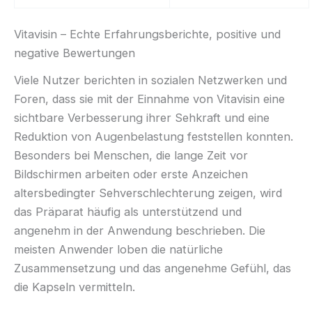
Vitavisin – Echte Erfahrungsberichte, positive und
negative Bewertungen
Viele Nutzer berichten in sozialen Netzwerken und
Foren, dass sie mit der Einnahme von Vitavisin eine
sichtbare Verbesserung ihrer Sehkraft und eine
Reduktion von Augenbelastung feststellen konnten.
Besonders bei Menschen, die lange Zeit vor
Bildschirmen arbeiten oder erste Anzeichen
altersbedingter Sehverschlechterung zeigen, wird
das Präparat häufig als unterstützend und
angenehm in der Anwendung beschrieben. Die
meisten Anwender loben die natürliche
Zusammensetzung und das angenehme Gefühl, das
die Kapseln vermitteln.