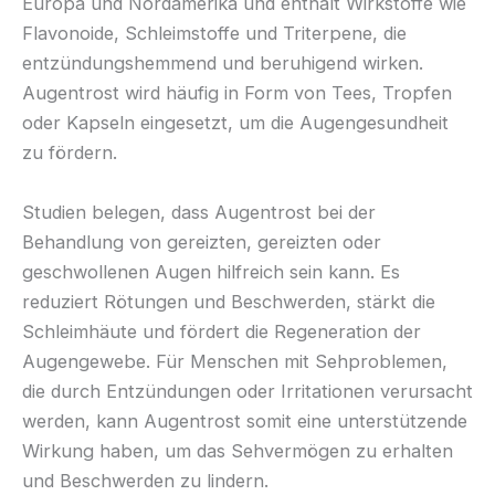
Europa und Nordamerika und enthält Wirkstoffe wie
Flavonoide, Schleimstoffe und Triterpene, die
entzündungshemmend und beruhigend wirken.
Augentrost wird häufig in Form von Tees, Tropfen
oder Kapseln eingesetzt, um die Augengesundheit
zu fördern.
Studien belegen, dass Augentrost bei der
Behandlung von gereizten, gereizten oder
geschwollenen Augen hilfreich sein kann. Es
reduziert Rötungen und Beschwerden, stärkt die
Schleimhäute und fördert die Regeneration der
Augengewebe. Für Menschen mit Sehproblemen,
die durch Entzündungen oder Irritationen verursacht
werden, kann Augentrost somit eine unterstützende
Wirkung haben, um das Sehvermögen zu erhalten
und Beschwerden zu lindern.