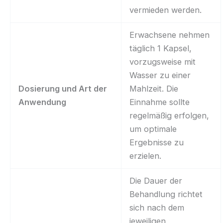
vermieden werden.
Erwachsene nehmen
täglich 1 Kapsel,
vorzugsweise mit
Wasser zu einer
Dosierung und Art der
Mahlzeit. Die
Anwendung
Einnahme sollte
regelmäßig erfolgen,
um optimale
Ergebnisse zu
erzielen.
Die Dauer der
Behandlung richtet
sich nach dem
jeweiligen