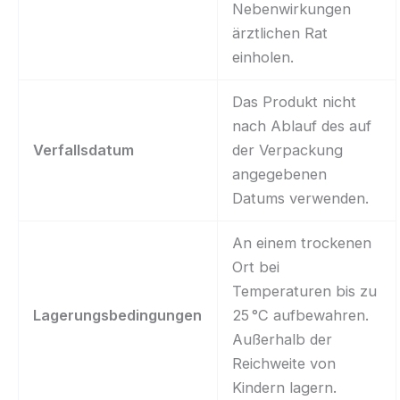
Nebenwirkungen
ärztlichen Rat
einholen.
Das Produkt nicht
nach Ablauf des auf
Verfallsdatum
der Verpackung
angegebenen
Datums verwenden.
An einem trockenen
Ort bei
Temperaturen bis zu
Lagerungsbedingungen
25 °C aufbewahren.
Außerhalb der
Reichweite von
Kindern lagern.