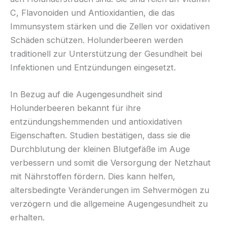
C, Flavonoiden und Antioxidantien, die das
Immunsystem stärken und die Zellen vor oxidativen
Schäden schützen. Holunderbeeren werden
traditionell zur Unterstützung der Gesundheit bei
Infektionen und Entzündungen eingesetzt.
In Bezug auf die Augengesundheit sind
Holunderbeeren bekannt für ihre
entzündungshemmenden und antioxidativen
Eigenschaften. Studien bestätigen, dass sie die
Durchblutung der kleinen Blutgefäße im Auge
verbessern und somit die Versorgung der Netzhaut
mit Nährstoffen fördern. Dies kann helfen,
altersbedingte Veränderungen im Sehvermögen zu
verzögern und die allgemeine Augengesundheit zu
erhalten.