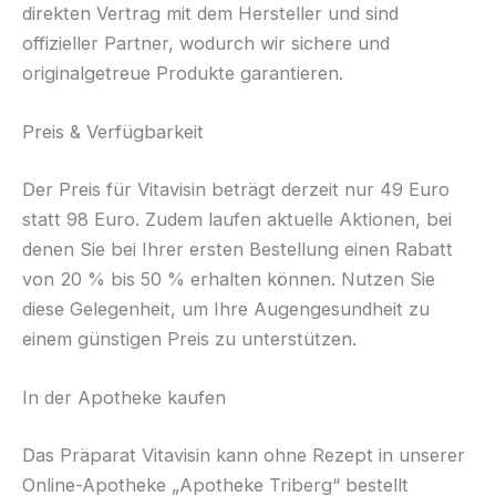
direkten Vertrag mit dem Hersteller und sind
offizieller Partner, wodurch wir sichere und
originalgetreue Produkte garantieren.
Preis & Verfügbarkeit
Der Preis für Vitavisin beträgt derzeit nur 49 Euro
statt 98 Euro. Zudem laufen aktuelle Aktionen, bei
denen Sie bei Ihrer ersten Bestellung einen Rabatt
von 20 % bis 50 % erhalten können. Nutzen Sie
diese Gelegenheit, um Ihre Augengesundheit zu
einem günstigen Preis zu unterstützen.
In der Apotheke kaufen
Das Präparat Vitavisin kann ohne Rezept in unserer
Online-Apotheke „Apotheke Triberg“ bestellt