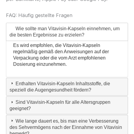
FAQ: Häufig gestellte Fragen
Wie sollte man Vitavisin-Kapseln einnehmen, um
die besten Ergebnisse zu erzielen?
Es wird empfohlen, die Vitavisin-Kapseln
regelmäßig gemäß den Anweisungen auf der
Verpackung oder die vom Arzt empfohlenen
Dosierung einzunehmen.
Enthalten Vitavisin-Kapseln Inhaltsstoffe, die
speziell die Augengesundheit fördern?
Sind Vitavisin-Kapseln für alle Altersgruppen
geeignet?
Wie lange dauert es, bis man eine Verbesserung
des Sehvermögens nach der Einnahme von Vitavisin
bemerkt?