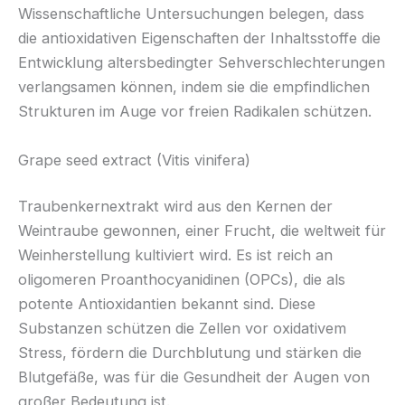
Wissenschaftliche Untersuchungen belegen, dass
die antioxidativen Eigenschaften der Inhaltsstoffe die
Entwicklung altersbedingter Sehverschlechterungen
verlangsamen können, indem sie die empfindlichen
Strukturen im Auge vor freien Radikalen schützen.
Grape seed extract (Vitis vinifera)
Traubenkernextrakt wird aus den Kernen der
Weintraube gewonnen, einer Frucht, die weltweit für
Weinherstellung kultiviert wird. Es ist reich an
oligomeren Proanthocyanidinen (OPCs), die als
potente Antioxidantien bekannt sind. Diese
Substanzen schützen die Zellen vor oxidativem
Stress, fördern die Durchblutung und stärken die
Blutgefäße, was für die Gesundheit der Augen von
großer Bedeutung ist.