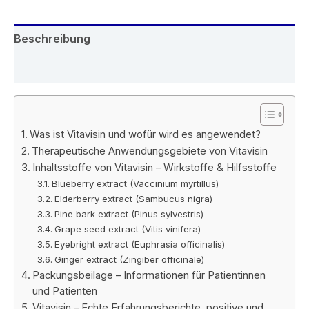
Beschreibung
Rezensionen (5)
Was ist Vitavisin und wofür wird es angewendet?
Therapeutische Anwendungsgebiete von Vitavisin
Inhaltsstoffe von Vitavisin – Wirkstoffe & Hilfsstoffe
Blueberry extract (Vaccinium myrtillus)
Elderberry extract (Sambucus nigra)
Pine bark extract (Pinus sylvestris)
Grape seed extract (Vitis vinifera)
Eyebright extract (Euphrasia officinalis)
Ginger extract (Zingiber officinale)
Packungsbeilage – Informationen für Patientinnen
und Patienten
Vitavisin – Echte Erfahrungsberichte, positive und