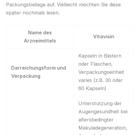
Packungsbeilage auf. Vielleicht möchten Sie diese
später nochmals lesen.
Name des
Vitavisin
Arzneimittels
Kapseln in Blistern
oder Flaschen,
Darreichungsform und
Verpackungseinheit
Verpackung
varies (z.B. 30 oder
60 Kapseln)
Unterstützung der
Augengesundheit bei
altersbedingter
Makuladegeneration,