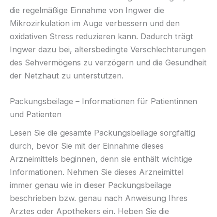
die regelmäßige Einnahme von Ingwer die
Mikrozirkulation im Auge verbessern und den
oxidativen Stress reduzieren kann. Dadurch trägt
Ingwer dazu bei, altersbedingte Verschlechterungen
des Sehvermögens zu verzögern und die Gesundheit
der Netzhaut zu unterstützen.
Packungsbeilage – Informationen für Patientinnen
und Patienten
Lesen Sie die gesamte Packungsbeilage sorgfältig
durch, bevor Sie mit der Einnahme dieses
Arzneimittels beginnen, denn sie enthält wichtige
Informationen. Nehmen Sie dieses Arzneimittel
immer genau wie in dieser Packungsbeilage
beschrieben bzw. genau nach Anweisung Ihres
Arztes oder Apothekers ein. Heben Sie die