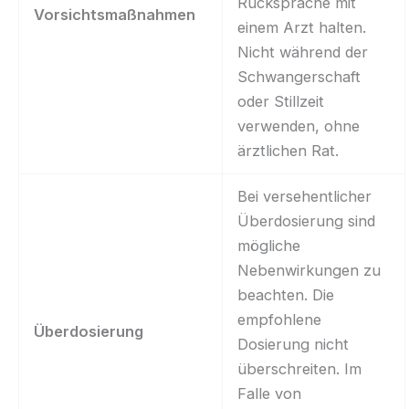
Rücksprache mit
Vorsichtsmaßnahmen
einem Arzt halten.
Nicht während der
Schwangerschaft
oder Stillzeit
verwenden, ohne
ärztlichen Rat.
Bei versehentlicher
Überdosierung sind
mögliche
Nebenwirkungen zu
beachten. Die
empfohlene
Überdosierung
Dosierung nicht
überschreiten. Im
Falle von