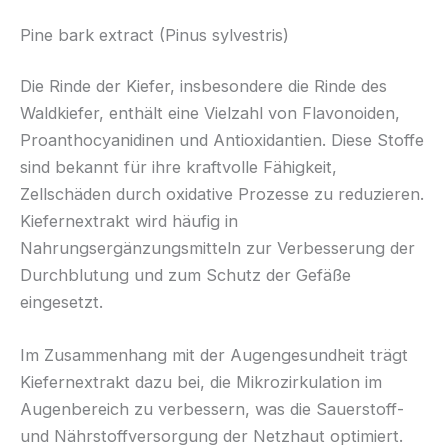
Pine bark extract (Pinus sylvestris)
Die Rinde der Kiefer, insbesondere die Rinde des
Waldkiefer, enthält eine Vielzahl von Flavonoiden,
Proanthocyanidinen und Antioxidantien. Diese Stoffe
sind bekannt für ihre kraftvolle Fähigkeit,
Zellschäden durch oxidative Prozesse zu reduzieren.
Kiefernextrakt wird häufig in
Nahrungsergänzungsmitteln zur Verbesserung der
Durchblutung und zum Schutz der Gefäße
eingesetzt.
Im Zusammenhang mit der Augengesundheit trägt
Kiefernextrakt dazu bei, die Mikrozirkulation im
Augenbereich zu verbessern, was die Sauerstoff-
und Nährstoffversorgung der Netzhaut optimiert.