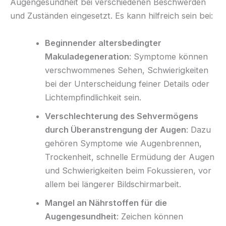
Augengesundheit bei verschiedenen Beschwerden
und Zuständen eingesetzt. Es kann hilfreich sein bei:
Beginnender altersbedingter
Makuladegeneration
: Symptome können
verschwommenes Sehen, Schwierigkeiten
bei der Unterscheidung feiner Details oder
Lichtempfindlichkeit sein.
Verschlechterung des Sehvermögens
durch Überanstrengung der Augen
: Dazu
gehören Symptome wie Augenbrennen,
Trockenheit, schnelle Ermüdung der Augen
und Schwierigkeiten beim Fokussieren, vor
allem bei längerer Bildschirmarbeit.
Mangel an Nährstoffen für die
Augengesundheit
: Zeichen können