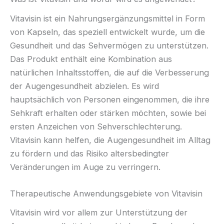
Vitavisin ist ein Nahrungsergänzungsmittel in Form
von Kapseln, das speziell entwickelt wurde, um die
Gesundheit und das Sehvermögen zu unterstützen.
Das Produkt enthält eine Kombination aus
natürlichen Inhaltsstoffen, die auf die Verbesserung
der Augengesundheit abzielen. Es wird
hauptsächlich von Personen eingenommen, die ihre
Sehkraft erhalten oder stärken möchten, sowie bei
ersten Anzeichen von Sehverschlechterung.
Vitavisin kann helfen, die Augengesundheit im Alltag
zu fördern und das Risiko altersbedingter
Veränderungen im Auge zu verringern.
Therapeutische Anwendungsgebiete von Vitavisin
Vitavisin wird vor allem zur Unterstützung der