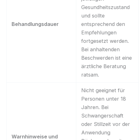
Gesundheitszustand
und sollte
Behandlungsdauer
entsprechend den
Empfehlungen
fortgesetzt werden.
Bei anhaltenden
Beschwerden ist eine
ärztliche Beratung
ratsam.
Nicht geeignet für
Personen unter 18
Jahren. Bei
Schwangerschaft
oder Stillzeit vor der
Anwendung
Warnhinweise und