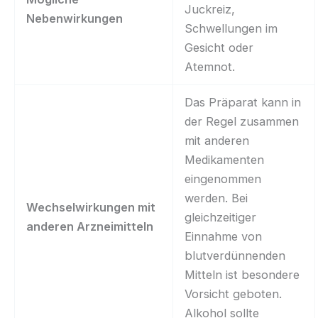
Juckreiz,
Nebenwirkungen
Schwellungen im
Gesicht oder
Atemnot.
Das Präparat kann in
der Regel zusammen
mit anderen
Medikamenten
eingenommen
werden. Bei
Wechselwirkungen mit
gleichzeitiger
anderen Arzneimitteln
Einnahme von
blutverdünnenden
Mitteln ist besondere
Vorsicht geboten.
Alkohol sollte