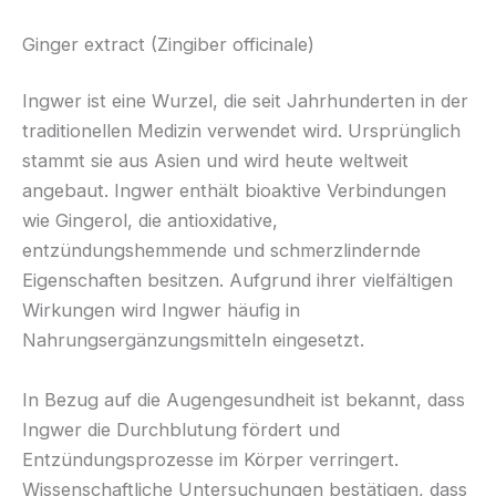
Ginger extract (Zingiber officinale)
Ingwer ist eine Wurzel, die seit Jahrhunderten in der
traditionellen Medizin verwendet wird. Ursprünglich
stammt sie aus Asien und wird heute weltweit
angebaut. Ingwer enthält bioaktive Verbindungen
wie Gingerol, die antioxidative,
entzündungshemmende und schmerzlindernde
Eigenschaften besitzen. Aufgrund ihrer vielfältigen
Wirkungen wird Ingwer häufig in
Nahrungsergänzungsmitteln eingesetzt.
In Bezug auf die Augengesundheit ist bekannt, dass
Ingwer die Durchblutung fördert und
Entzündungsprozesse im Körper verringert.
Wissenschaftliche Untersuchungen bestätigen, dass