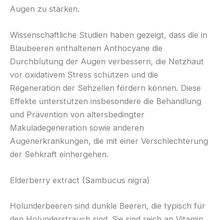
Augen zu stärken.
Wissenschaftliche Studien haben gezeigt, dass die in
Blaubeeren enthaltenen Anthocyane die
Durchblutung der Augen verbessern, die Netzhaut
vor oxidativem Stress schützen und die
Regeneration der Sehzellen fördern können. Diese
Effekte unterstützen insbesondere die Behandlung
und Prävention von altersbedingter
Makuladegeneration sowie anderen
Augenerkrankungen, die mit einer Verschlechterung
der Sehkraft einhergehen.
Elderberry extract (Sambucus nigra)
Holunderbeeren sind dunkle Beeren, die typisch für
den Holunderstrauch sind. Sie sind reich an Vitamin