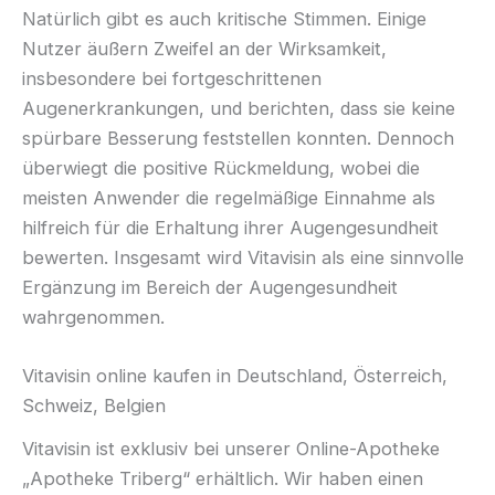
Natürlich gibt es auch kritische Stimmen. Einige
Nutzer äußern Zweifel an der Wirksamkeit,
insbesondere bei fortgeschrittenen
Augenerkrankungen, und berichten, dass sie keine
spürbare Besserung feststellen konnten. Dennoch
überwiegt die positive Rückmeldung, wobei die
meisten Anwender die regelmäßige Einnahme als
hilfreich für die Erhaltung ihrer Augengesundheit
bewerten. Insgesamt wird Vitavisin als eine sinnvolle
Ergänzung im Bereich der Augengesundheit
wahrgenommen.
Vitavisin online kaufen in Deutschland, Österreich,
Schweiz, Belgien
Vitavisin ist exklusiv bei unserer Online-Apotheke
„Apotheke Triberg“ erhältlich. Wir haben einen