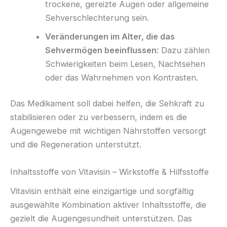
trockene, gereizte Augen oder allgemeine
Sehverschlechterung sein.
Veränderungen im Alter, die das
Sehvermögen beeinflussen
: Dazu zählen
Schwierigkeiten beim Lesen, Nachtsehen
oder das Wahrnehmen von Kontrasten.
Das Medikament soll dabei helfen, die Sehkraft zu
stabilisieren oder zu verbessern, indem es die
Augengewebe mit wichtigen Nährstoffen versorgt
und die Regeneration unterstützt.
Inhaltsstoffe von Vitavisin – Wirkstoffe & Hilfsstoffe
Vitavisin enthält eine einzigartige und sorgfältig
ausgewählte Kombination aktiver Inhaltsstoffe, die
gezielt die Augengesundheit unterstützen. Das