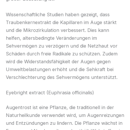
Wissenschaftliche Studien haben gezeigt, dass
Traubenkernextrakt die Kapillaren im Auge stärkt
und die Mikrozirkulation verbessert. Dies kann
helfen, altersbedingte Veränderungen im
Sehvermögen zu verzögern und die Netzhaut vor
Schäden durch freie Radikale zu schützen. Zudem
wird die Widerstandsfähigkeit der Augen gegen
Umweltbelastungen erhöht und die Sehkraft bei
Verschlechterung des Sehvermögens unterstützt.
Eyebright extract (Euphrasia officinalis)
Augentrost ist eine Pflanze, die traditionell in der
Naturheilkunde verwendet wird, um Augenreizungen
und Entzündungen zu lindern. Die Pflanze wächst in