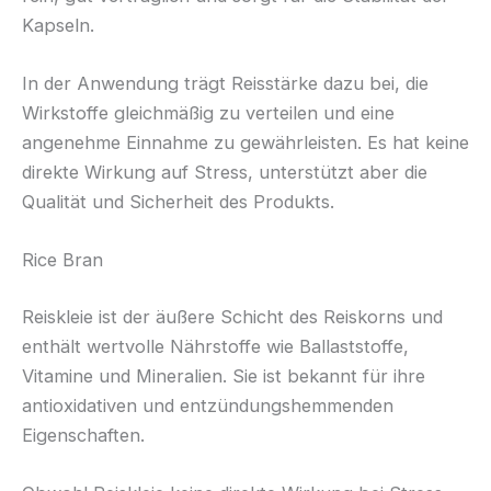
Kapseln.
In der Anwendung trägt Reisstärke dazu bei, die
Wirkstoffe gleichmäßig zu verteilen und eine
angenehme Einnahme zu gewährleisten. Es hat keine
direkte Wirkung auf Stress, unterstützt aber die
Qualität und Sicherheit des Produkts.
Rice Bran
Reiskleie ist der äußere Schicht des Reiskorns und
enthält wertvolle Nährstoffe wie Ballaststoffe,
Vitamine und Mineralien. Sie ist bekannt für ihre
antioxidativen und entzündungshemmenden
Eigenschaften.