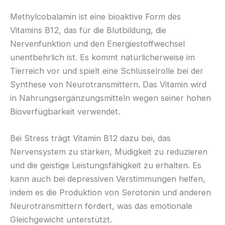
Methylcobalamin ist eine bioaktive Form des
Vitamins B12, das für die Blutbildung, die
Nervenfunktion und den Energiestoffwechsel
unentbehrlich ist. Es kommt natürlicherweise im
Tierreich vor und spielt eine Schlüsselrolle bei der
Synthese von Neurotransmittern. Das Vitamin wird
in Nahrungsergänzungsmitteln wegen seiner hohen
Bioverfügbarkeit verwendet.
Bei Stress trägt Vitamin B12 dazu bei, das
Nervensystem zu stärken, Müdigkeit zu reduzieren
und die geistige Leistungsfähigkeit zu erhalten. Es
kann auch bei depressiven Verstimmungen helfen,
indem es die Produktion von Serotonin und anderen
Neurotransmittern fördert, was das emotionale
Gleichgewicht unterstützt.