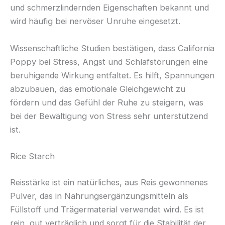
und schmerzlindernden Eigenschaften bekannt und
wird häufig bei nervöser Unruhe eingesetzt.
Wissenschaftliche Studien bestätigen, dass California
Poppy bei Stress, Angst und Schlafstörungen eine
beruhigende Wirkung entfaltet. Es hilft, Spannungen
abzubauen, das emotionale Gleichgewicht zu
fördern und das Gefühl der Ruhe zu steigern, was
bei der Bewältigung von Stress sehr unterstützend
ist.
Rice Starch
Reisstärke ist ein natürliches, aus Reis gewonnenes
Pulver, das in Nahrungsergänzungsmitteln als
Füllstoff und Trägermaterial verwendet wird. Es ist
rein, gut verträglich und sorgt für die Stabilität der