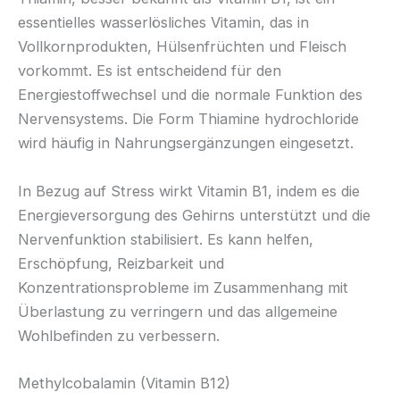
essentielles wasserlösliches Vitamin, das in
Vollkornprodukten, Hülsenfrüchten und Fleisch
vorkommt. Es ist entscheidend für den
Energiestoffwechsel und die normale Funktion des
Nervensystems. Die Form Thiamine hydrochloride
wird häufig in Nahrungsergänzungen eingesetzt.
In Bezug auf Stress wirkt Vitamin B1, indem es die
Energieversorgung des Gehirns unterstützt und die
Nervenfunktion stabilisiert. Es kann helfen,
Erschöpfung, Reizbarkeit und
Konzentrationsprobleme im Zusammenhang mit
Überlastung zu verringern und das allgemeine
Wohlbefinden zu verbessern.
Methylcobalamin (Vitamin B12)