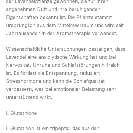
der Lavendelpflanze gewonnen, die für ihren
angenehmen Duft und ihre beruhigenden
Eigenschaften bekannt ist. Die Pflanze stammt
ursprünglich aus dem Mittelmeerraum und wird seit
Jahrtausenden in der Aromatherapie verwendet.
Wissenschaftliche Untersuchungen bestätigen, dass
Lavendel eine anxiolytische Wirkung hat und bei
Nervosität, Unruhe und Schlafstörungen hilfreich
ist. Es fördert die Entspannung, reduziert
Stresshormone und kann die Schlafqualität
verbessern, was bei emotionaler Belastung sehr
unterstützend wirkt.
L-Glutathione
L-Glutathion ist ein tripeptid, das aus den