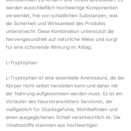
werden ausschließlich hochwertige Komponenten
verwendet, frei von schädlichen Substanzen, was
die Sicherheit und Wirksamkeit des Produkts
unterstreicht. Diese Kombination unterstützt die
Nervengesundheit auf natürliche Weise und sorgt
für eine schonende Wirkung im Alltag.
L-Tryptophan
L-Tryptophan ist eine essentielle Aminosäure, die der
Körper nicht selbst herstellen kann und daher mit
der Nahrung aufgenommen werden muss. Es ist ein
Vorläufer des Neurotransmitters Serotonin, der
maßgeblich für Glücksgefühle, Wohlbefinden und
einen ausgeglichenen Schlaf verantwortlich ist. Die
Inhaltsstoffe stammen aus hochwertigen