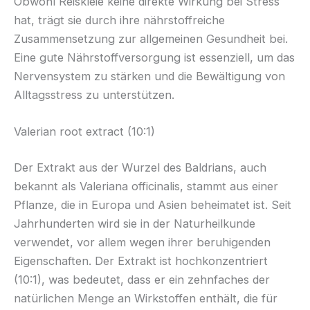
Obwohl Reiskleie keine direkte Wirkung bei Stress
hat, trägt sie durch ihre nährstoffreiche
Zusammensetzung zur allgemeinen Gesundheit bei.
Eine gute Nährstoffversorgung ist essenziell, um das
Nervensystem zu stärken und die Bewältigung von
Alltagsstress zu unterstützen.
Valerian root extract (10:1)
Der Extrakt aus der Wurzel des Baldrians, auch
bekannt als Valeriana officinalis, stammt aus einer
Pflanze, die in Europa und Asien beheimatet ist. Seit
Jahrhunderten wird sie in der Naturheilkunde
verwendet, vor allem wegen ihrer beruhigenden
Eigenschaften. Der Extrakt ist hochkonzentriert
(10:1), was bedeutet, dass er ein zehnfaches der
natürlichen Menge an Wirkstoffen enthält, die für