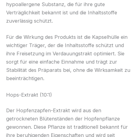
hypoallergene Substanz, die für ihre gute
Verträglichkeit bekannt ist und die Inhaltsstoffe
zuverlässig schützt.
Für die Wirkung des Produkts ist die Kapselhülle ein
wichtiger Träger, der die Inhaltsstoffe schützt und
ihre Freisetzung im Verdauungstrakt optimiert. Sie
sorgt für eine einfache Einnahme und trägt zur
Stabilität des Präparats bei, ohne die Wirksamkeit zu
beeinträchtigen.
Hops-Extrakt (10:1)
Der Hopfenzapfen-Extrakt wird aus den
getrockneten Blütenständen der Hopfenpflanze
gewonnen. Diese Pflanze ist traditionell bekannt für
ihre beruhigenden Eigenschaften und wird seit