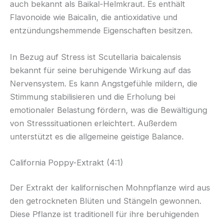
auch bekannt als Baikal-Helmkraut. Es enthält
Flavonoide wie Baicalin, die antioxidative und
entzündungshemmende Eigenschaften besitzen.
In Bezug auf Stress ist Scutellaria baicalensis
bekannt für seine beruhigende Wirkung auf das
Nervensystem. Es kann Angstgefühle mildern, die
Stimmung stabilisieren und die Erholung bei
emotionaler Belastung fördern, was die Bewältigung
von Stresssituationen erleichtert. Außerdem
unterstützt es die allgemeine geistige Balance.
California Poppy-Extrakt (4:1)
Der Extrakt der kalifornischen Mohnpflanze wird aus
den getrockneten Blüten und Stängeln gewonnen.
Diese Pflanze ist traditionell für ihre beruhigenden