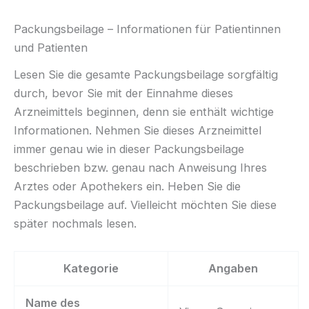
Packungsbeilage – Informationen für Patientinnen
und Patienten
Lesen Sie die gesamte Packungsbeilage sorgfältig
durch, bevor Sie mit der Einnahme dieses
Arzneimittels beginnen, denn sie enthält wichtige
Informationen. Nehmen Sie dieses Arzneimittel
immer genau wie in dieser Packungsbeilage
beschrieben bzw. genau nach Anweisung Ihres
Arztes oder Apothekers ein. Heben Sie die
Packungsbeilage auf. Vielleicht möchten Sie diese
später nochmals lesen.
Kategorie
Angaben
Name des