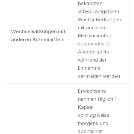
bekannten
schwerwiegenden
Wechselwirkungen
mit anderen
Wechselwirkungen mit
Medikamenten
anderen Arzneimitteln
dokumentiert;
Alkohol sollte
während der
Einnahme
vermieden werden
Erwachsene
nehmen täglich 1
Kapsel,
vorzugsweise
morgens und
abends mit