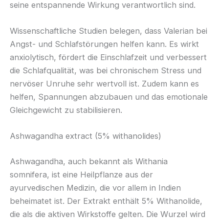
seine entspannende Wirkung verantwortlich sind.
Wissenschaftliche Studien belegen, dass Valerian bei
Angst- und Schlafstörungen helfen kann. Es wirkt
anxiolytisch, fördert die Einschlafzeit und verbessert
die Schlafqualität, was bei chronischem Stress und
nervöser Unruhe sehr wertvoll ist. Zudem kann es
helfen, Spannungen abzubauen und das emotionale
Gleichgewicht zu stabilisieren.
Ashwagandha extract (5% withanolides)
Ashwagandha, auch bekannt als Withania
somnifera, ist eine Heilpflanze aus der
ayurvedischen Medizin, die vor allem in Indien
beheimatet ist. Der Extrakt enthält 5% Withanolide,
die als die aktiven Wirkstoffe gelten. Die Wurzel wird