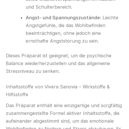
und Schulterbereich.
Angst- und Spannungszustände:
Leichte
Angstgefühle, die das Wohlbefinden
beeinträchtigen, ohne jedoch eine
ernsthafte Angststörung zu sein.
Dieses Präparat ist geeignet, um die psychische
Balance wiederherzustellen und das allgemeine
Stressniveau zu senken.
Inhaltsstoffe von Vivera Sanovia – Wirkstoffe &
Hilfsstoffe
Das Präparat enthält eine einzigartige und sorgfältig
zusammengestellte Formel aktiver Inhaltsstoffe, die
aufeinander abgestimmt sind, um das emotionale
Wohlbefinden zu fördern und Stress abzubauen. Es