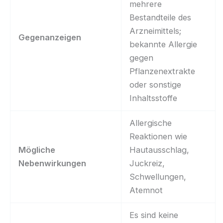
mehrere
Bestandteile des
Arzneimittels;
Gegenanzeigen
bekannte Allergie
gegen
Pflanzenextrakte
oder sonstige
Inhaltsstoffe
Allergische
Reaktionen wie
Mögliche
Hautausschlag,
Nebenwirkungen
Juckreiz,
Schwellungen,
Atemnot
Es sind keine