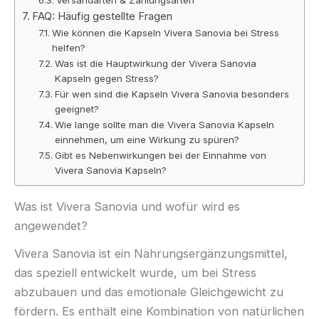
FAQ: Häufig gestellte Fragen
Wie können die Kapseln Vivera Sanovia bei Stress
helfen?
Was ist die Hauptwirkung der Vivera Sanovia
Kapseln gegen Stress?
Für wen sind die Kapseln Vivera Sanovia besonders
geeignet?
Wie lange sollte man die Vivera Sanovia Kapseln
einnehmen, um eine Wirkung zu spüren?
Gibt es Nebenwirkungen bei der Einnahme von
Vivera Sanovia Kapseln?
Was ist Vivera Sanovia und wofür wird es
angewendet?
Vivera Sanovia ist ein Nahrungsergänzungsmittel,
das speziell entwickelt wurde, um bei Stress
abzubauen und das emotionale Gleichgewicht zu
fördern. Es enthält eine Kombination von natürlichen