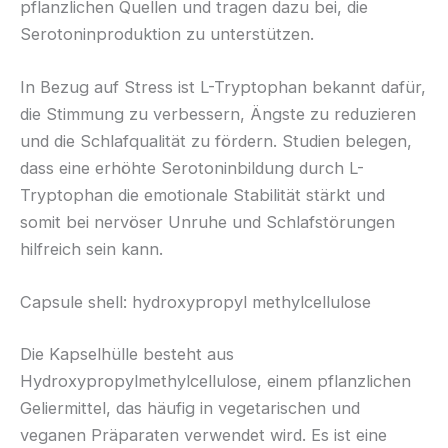
pflanzlichen Quellen und tragen dazu bei, die
Serotoninproduktion zu unterstützen.
In Bezug auf Stress ist L-Tryptophan bekannt dafür,
die Stimmung zu verbessern, Ängste zu reduzieren
und die Schlafqualität zu fördern. Studien belegen,
dass eine erhöhte Serotoninbildung durch L-
Tryptophan die emotionale Stabilität stärkt und
somit bei nervöser Unruhe und Schlafstörungen
hilfreich sein kann.
Capsule shell: hydroxypropyl methylcellulose
Die Kapselhülle besteht aus
Hydroxypropylmethylcellulose, einem pflanzlichen
Geliermittel, das häufig in vegetarischen und
veganen Präparaten verwendet wird. Es ist eine