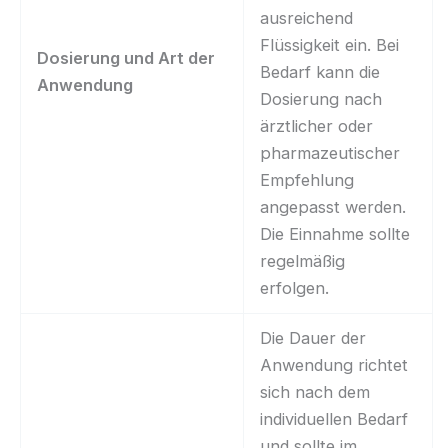
ausreichend
Flüssigkeit ein. Bei
Dosierung und Art der
Bedarf kann die
Anwendung
Dosierung nach
ärztlicher oder
pharmazeutischer
Empfehlung
angepasst werden.
Die Einnahme sollte
regelmäßig
erfolgen.
Die Dauer der
Anwendung richtet
sich nach dem
individuellen Bedarf
und sollte im