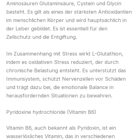
Aminosäuren Glutaminsäure, Cystein und Glycin
besteht. Es gilt als eines der stärksten Antioxidantien
im menschlichen Körper und wird hauptsächlich in
der Leber gebildet. Es ist essentiell für den
Zellschutz und die Entgiftung.
Im Zusammenhang mit Stress wirkt L-Glutathion,
indem es oxidativen Stress reduziert, der durch
chronische Belastung entsteht. Es unterstützt das
Immunsystem, schützt Nervenzellen vor Schäden
und trägt dazu bei, die emotionale Balance in
herausfordernden Situationen zu bewahren.
Pyridoxine hydrochloride (Vitamin B6)
Vitamin B6, auch bekannt als Pyridoxin, ist ein
wasserlösliches Vitamin, das in verschiedenen