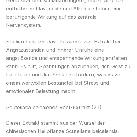
Nervosität und Schlafstörungen genutzt wird. Die
enthaltenen Flavonoide und Alkaloide haben eine
beruhigende Wirkung auf das zentrale
Nervensystem.
Studien belegen, dass Passionflower-Extrakt bei
Angstzuständen und innerer Unruhe eine
angstlösende und entspannende Wirkung entfalten
kann. Es hilft, Spannungen abzubauen, den Geist zu
beruhigen und den Schlaf zu fördern, was es zu
einem wertvollen Bestandteil bei Stress und
emotionaler Belastung macht.
Scutellaria baicalensis Root-Extrakt (2:1)
Dieser Extrakt stammt aus der Wurzel der
chinesischen Heilpflanze Scutellaria baicalensis,