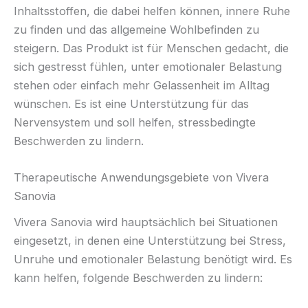
Inhaltsstoffen, die dabei helfen können, innere Ruhe
zu finden und das allgemeine Wohlbefinden zu
steigern. Das Produkt ist für Menschen gedacht, die
sich gestresst fühlen, unter emotionaler Belastung
stehen oder einfach mehr Gelassenheit im Alltag
wünschen. Es ist eine Unterstützung für das
Nervensystem und soll helfen, stressbedingte
Beschwerden zu lindern.
Therapeutische Anwendungsgebiete von Vivera
Sanovia
Vivera Sanovia wird hauptsächlich bei Situationen
eingesetzt, in denen eine Unterstützung bei Stress,
Unruhe und emotionaler Belastung benötigt wird. Es
kann helfen, folgende Beschwerden zu lindern: