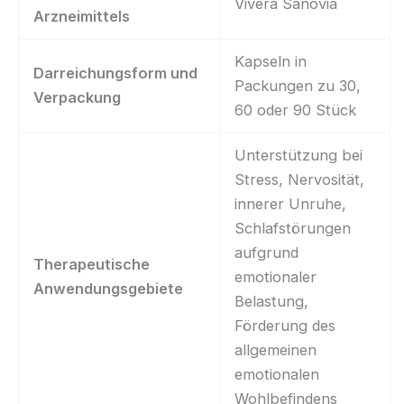
Vivera Sanovia
Arzneimittels
Kapseln in
Darreichungsform und
Packungen zu 30,
Verpackung
60 oder 90 Stück
Unterstützung bei
Stress, Nervosität,
innerer Unruhe,
Schlafstörungen
aufgrund
Therapeutische
emotionaler
Anwendungsgebiete
Belastung,
Förderung des
allgemeinen
emotionalen
Wohlbefindens