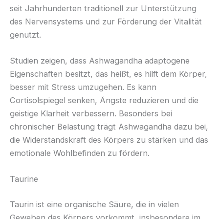
seit Jahrhunderten traditionell zur Unterstützung
des Nervensystems und zur Förderung der Vitalität
genutzt.
Studien zeigen, dass Ashwagandha adaptogene
Eigenschaften besitzt, das heißt, es hilft dem Körper,
besser mit Stress umzugehen. Es kann
Cortisolspiegel senken, Ängste reduzieren und die
geistige Klarheit verbessern. Besonders bei
chronischer Belastung trägt Ashwagandha dazu bei,
die Widerstandskraft des Körpers zu stärken und das
emotionale Wohlbefinden zu fördern.
Taurine
Taurin ist eine organische Säure, die in vielen
Geweben des Körpers vorkommt, insbesondere im