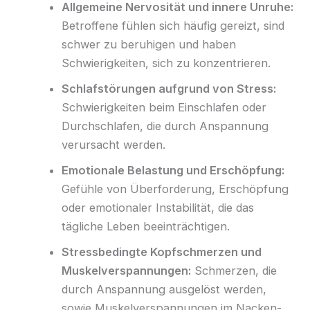
Allgemeine Nervosität und innere Unruhe:
Betroffene fühlen sich häufig gereizt, sind
schwer zu beruhigen und haben
Schwierigkeiten, sich zu konzentrieren.
Schlafstörungen aufgrund von Stress:
Schwierigkeiten beim Einschlafen oder
Durchschlafen, die durch Anspannung
verursacht werden.
Emotionale Belastung und Erschöpfung:
Gefühle von Überforderung, Erschöpfung
oder emotionaler Instabilität, die das
tägliche Leben beeinträchtigen.
Stressbedingte Kopfschmerzen und
Muskelverspannungen:
Schmerzen, die
durch Anspannung ausgelöst werden,
sowie Muskelverspannungen im Nacken-