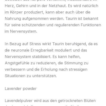
Herz, Gehirn und in der Netzhaut. Es wird natürlich
im Körper produziert, kann aber auch über die
Nahrung aufgenommen werden. Taurin ist bekannt
für seine schützenden und regulierenden Funktionen
im Nervensystem.
In Bezug auf Stress wirkt Taurin beruhigend, da es
die neuronale Erregbarkeit moduliert und das
Nervensystem stabilisiert. Es kann helfen,
Angstgefühle zu reduzieren, die Stimmung zu
verbessern und die Erholung nach stressigen
Situationen zu unterstützen.
Lavender powder
Lavendelpulver wird aus den getrockneten Blüten