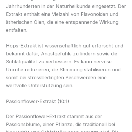
Jahrhunderten in der Naturheilkunde eingesetzt. Der
Extrakt enthält eine Vielzahl von Flavonoiden und
ätherischen Ölen, die eine entspannende Wirkung
entfalten.
Hops-Extrakt ist wissenschaftlich gut erforscht und
bekannt dafür, Angstgefühle zu lindern sowie die
Schlafqualität zu verbessern. Es kann nervöse
Unruhe reduzieren, die Stimmung stabilisieren und
somit bei stressbedingten Beschwerden eine
wertvolle Unterstützung sein.
Passionflower-Extrakt (10:1)
Der Passionflower-Extrakt stammt aus der
Passionsblume, einer Pflanze, die traditionell bei