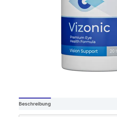
Beschreibung
Rezensionen (5)