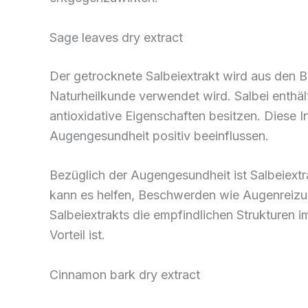
Sage leaves dry extract
Der getrocknete Salbeiextrakt wird aus den Blät
Naturheilkunde verwendet wird. Salbei enthä
antioxidative Eigenschaften besitzen. Diese 
Augengesundheit positiv beeinflussen.
Bezüglich der Augengesundheit ist Salbeiextr
kann es helfen, Beschwerden wie Augenreizu
Salbeiextrakts die empfindlichen Strukturen i
Vorteil ist.
Cinnamon bark dry extract