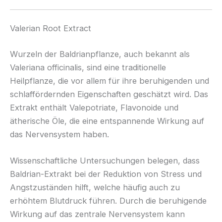
Valerian Root Extract
Wurzeln der Baldrianpflanze, auch bekannt als
Valeriana officinalis, sind eine traditionelle
Heilpflanze, die vor allem für ihre beruhigenden und
schlaffördernden Eigenschaften geschätzt wird. Das
Extrakt enthält Valepotriate, Flavonoide und
ätherische Öle, die eine entspannende Wirkung auf
das Nervensystem haben.
Wissenschaftliche Untersuchungen belegen, dass
Baldrian-Extrakt bei der Reduktion von Stress und
Angstzuständen hilft, welche häufig auch zu
erhöhtem Blutdruck führen. Durch die beruhigende
Wirkung auf das zentrale Nervensystem kann