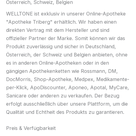
Österreich, Schweiz, Belgien
WELLTONE ist exklusiv in unserer Online-Apotheke
"Apotheke Triberg" erhältlich. Wir haben einen
direkten Vertrag mit dem Hersteller und sind
offizieller Partner der Marke. Somit können wir das
Produkt zuverlässig und sicher in Deutschland,
Österreich, der Schweiz und Belgien anbieten, ohne
es in anderen Online-Apotheken oder in den
gängigen Apothekenketten wie Rossmann, DM,
DocMorris, Shop-Apotheke, Medpex, Medikamente-
per-Klick, ApoDiscounter, Aponeo, Apotal, MyCare,
Sanicare oder anderen zu verkaufen. Der Bezug
erfolgt ausschließlich über unsere Plattform, um die
Qualität und Echtheit des Produkts zu garantieren.
Preis & Verfügbarkeit