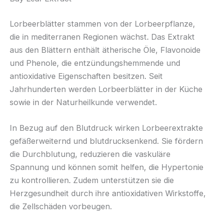
Lorbeerblätter stammen von der Lorbeerpflanze,
die in mediterranen Regionen wächst. Das Extrakt
aus den Blättern enthält ätherische Öle, Flavonoide
und Phenole, die entzündungshemmende und
antioxidative Eigenschaften besitzen. Seit
Jahrhunderten werden Lorbeerblätter in der Küche
sowie in der Naturheilkunde verwendet.
In Bezug auf den Blutdruck wirken Lorbeerextrakte
gefäßerweiternd und blutdrucksenkend. Sie fördern
die Durchblutung, reduzieren die vaskuläre
Spannung und können somit helfen, die Hypertonie
zu kontrollieren. Zudem unterstützen sie die
Herzgesundheit durch ihre antioxidativen Wirkstoffe,
die Zellschäden vorbeugen.