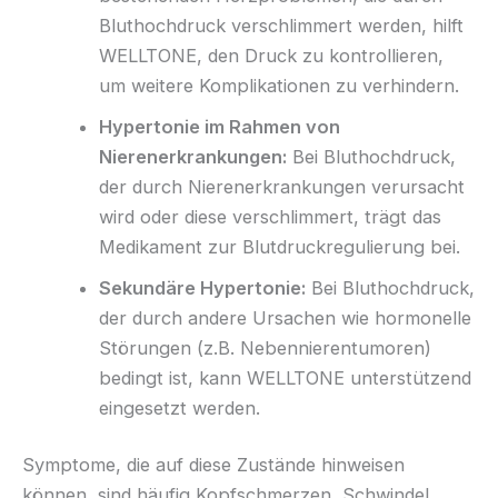
Bluthochdruck verschlimmert werden, hilft
WELLTONE, den Druck zu kontrollieren,
um weitere Komplikationen zu verhindern.
Hypertonie im Rahmen von
Nierenerkrankungen:
Bei Bluthochdruck,
der durch Nierenerkrankungen verursacht
wird oder diese verschlimmert, trägt das
Medikament zur Blutdruckregulierung bei.
Sekundäre Hypertonie:
Bei Bluthochdruck,
der durch andere Ursachen wie hormonelle
Störungen (z.B. Nebennierentumoren)
bedingt ist, kann WELLTONE unterstützend
eingesetzt werden.
Symptome, die auf diese Zustände hinweisen
können, sind häufig Kopfschmerzen, Schwindel,