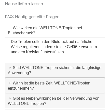
Hause liefern lassen.
FAQ: Häufig gestellte Fragen
Wie wirken die WELLTONE-Tropfen bei
Bluthochdruck?
Die Tropfen sollen den Blutdruck auf natürliche
Weise regulieren, indem sie die Gefäße erweitern
und den Kreislauf unterstützen.
Sind WELLTONE-Tropfen sicher für die langfristige
Anwendung?
Wann ist die beste Zeit, WELLTONE-Tropfen
einzunehmen?
Gibt es Nebenwirkungen bei der Verwendung von
WELLTONE-Tropfen?