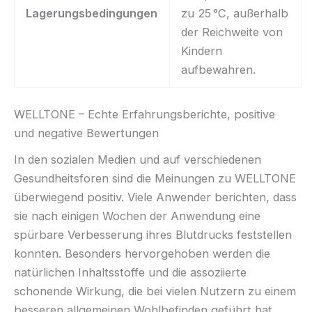
Lagerungsbedingungen
zu 25 °C, außerhalb
der Reichweite von
Kindern
aufbewahren.
WELLTONE – Echte Erfahrungsberichte, positive
und negative Bewertungen
In den sozialen Medien und auf verschiedenen
Gesundheitsforen sind die Meinungen zu WELLTONE
überwiegend positiv. Viele Anwender berichten, dass
sie nach einigen Wochen der Anwendung eine
spürbare Verbesserung ihres Blutdrucks feststellen
konnten. Besonders hervorgehoben werden die
natürlichen Inhaltsstoffe und die assoziierte
schonende Wirkung, die bei vielen Nutzern zu einem
besseren allgemeinen Wohlbefinden geführt hat.