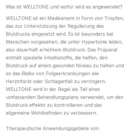
Was ist WELLTONE und wofür wird es angewendet?
WELLTONE ist ein Medikament in Form von Tropfen,
das zur Unterstützung der Regulierung des
Blutdrucks eingesetzt wird. Es ist besonders bei
Menschen vorgesehen, die unter Hypertonie leiden,
also dauerhaft erhöhtem Blutdruck. Das Präparat
enthält spezielle Inhaltsstoffe, die helfen, den
Blutdruck auf einem gesunden Niveau zu halten und
so das Risiko von Folgeerkrankungen wie
Herzinfarkt oder Schlaganfall zu verringern.
WELLTONE wird in der Regel als Teil eines
umfassenden Behandlungsplans verwendet, um den
Blutdruck effektiv zu kontrollieren und das
allgemeine Wohlbefinden zu verbessern.
Therapeutische Anwendungsgebiete von