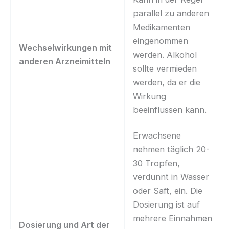
parallel zu anderen
Medikamenten
eingenommen
Wechselwirkungen mit
werden. Alkohol
anderen Arzneimitteln
sollte vermieden
werden, da er die
Wirkung
beeinflussen kann.
Erwachsene
nehmen täglich 20-
30 Tropfen,
verdünnt in Wasser
oder Saft, ein. Die
Dosierung ist auf
mehrere Einnahmen
Dosierung und Art der