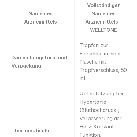
Vollständiger
Name des
Name des
Arzneimittels
Arzneimittels –
WELLTONE
Tropfen zur
Einnahme in einer
Darreichungsform und
Flasche mit
Verpackung
Tropfverschluss, 50
ml.
Unterstützung bei
Hypertonie
(Bluthochdruck),
Verbesserung der
Herz-Kreislauf-
Therapeutische
Funktion,