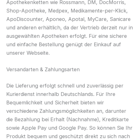
Apothekenketten wie Rossmann, DM, DocMorris,
Shop-Apotheke, Medpex, Medikamente-per-Klick,
ApoDiscounter, Aponeo, Apotal, MyCare, Sanicare
und anderen erhältlich, da der Vertrieb derzeit nur in
ausgewählten Apotheken erfolgt. Für eine sichere
und einfache Bestellung genügt der Einkauf auf
unserer Webseite.
Versandarten & Zahlungsarten
Die Lieferung erfolgt schnell und zuverlässig per
Kurierdienst innerhalb Deutschlands. Für Ihre
Bequemlichkeit und Sicherheit bieten wir
verschiedene Zahlungsmöglichkeiten an, darunter
die Bezahlung bei Erhalt (Nachnahme), Kreditkarte
sowie Apple Pay und Google Pay. So können Sie Ihr
Produkt bequem und geschützt direkt zu sich nach