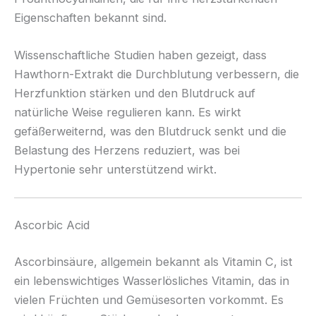
Eigenschaften bekannt sind.
Wissenschaftliche Studien haben gezeigt, dass
Hawthorn-Extrakt die Durchblutung verbessern, die
Herzfunktion stärken und den Blutdruck auf
natürliche Weise regulieren kann. Es wirkt
gefäßerweiternd, was den Blutdruck senkt und die
Belastung des Herzens reduziert, was bei
Hypertonie sehr unterstützend wirkt.
Ascorbic Acid
Ascorbinsäure, allgemein bekannt als Vitamin C, ist
ein lebenswichtiges Wasserlösliches Vitamin, das in
vielen Früchten und Gemüsesorten vorkommt. Es