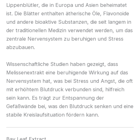
Lippenblütler, die in Europa und Asien beheimatet
ist. Die Blätter enthalten ätherische Öle, Flavonoide
und andere bioaktive Substanzen, die seit langem in
der traditionellen Medizin verwendet werden, um das
zentrale Nervensystem zu beruhigen und Stress
abzubauen.
Wissenschaftliche Studien haben gezeigt, dass
Melissenextrakt eine beruhigende Wirkung auf das
Nervensystem hat, was bei Stress und Angst, die oft
mit erhöhtem Blutdruck verbunden sind, hilfreich
sein kann. Es trägt zur Entspannung der
Gefäßwände bei, was den Blutdruck senken und eine
stabile Kreislaufsituation fördern kann.
Bay Leaf Extract