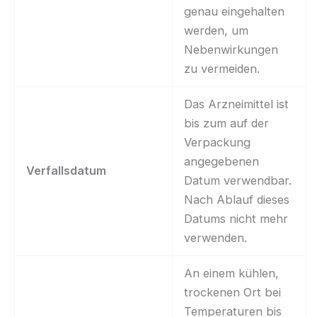
genau eingehalten
werden, um
Nebenwirkungen
zu vermeiden.
Das Arzneimittel ist
bis zum auf der
Verpackung
angegebenen
Verfallsdatum
Datum verwendbar.
Nach Ablauf dieses
Datums nicht mehr
verwenden.
An einem kühlen,
trockenen Ort bei
Temperaturen bis