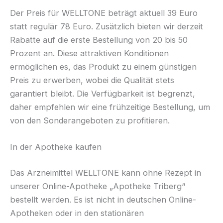
Der Preis für WELLTONE beträgt aktuell 39 Euro
statt regulär 78 Euro. Zusätzlich bieten wir derzeit
Rabatte auf die erste Bestellung von 20 bis 50
Prozent an. Diese attraktiven Konditionen
ermöglichen es, das Produkt zu einem günstigen
Preis zu erwerben, wobei die Qualität stets
garantiert bleibt. Die Verfügbarkeit ist begrenzt,
daher empfehlen wir eine frühzeitige Bestellung, um
von den Sonderangeboten zu profitieren.
In der Apotheke kaufen
Das Arzneimittel WELLTONE kann ohne Rezept in
unserer Online-Apotheke „Apotheke Triberg“
bestellt werden. Es ist nicht in deutschen Online-
Apotheken oder in den stationären