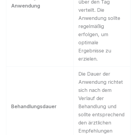
über den Tag
Anwendung
verteilt. Die
Anwendung sollte
regelmäßig
erfolgen, um
optimale
Ergebnisse zu
erzielen.
Die Dauer der
Anwendung richtet
sich nach dem
Verlauf der
Behandlungsdauer
Behandlung und
sollte entsprechend
den ärztlichen
Empfehlungen