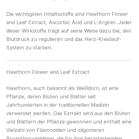
Die wichtigsten Inhaltsstoffe sind Hawthorn Flower
and Leaf Extract, Ascorbic Acid und L-Arginin. Jeder
dieser Wirkstoffe trägt auf seine Weise dazu bei, den
Blutdruck zu regulieren und das Herz-Kreislauf-
System zu stärken.
Hawthorn Flower and Leaf Extract
Hawthorn, auch bekannt als Weißdorn, ist eine
Pflanze, deren Blüten und Blätter seit
Jahrhunderten in der traditionellen Medizin
verwendet werden. Das Extrakt wird aus den Blüten
und Blättern der Pflanze gewonnen und enthält eine
Vielzahl von Flavonoiden und oligomeren
Proanthocyanidinen, die für ihre herzstärkenden