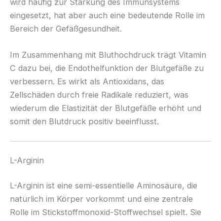
wird häufig zur Stärkung des Immunsystems
eingesetzt, hat aber auch eine bedeutende Rolle im
Bereich der Gefäßgesundheit.
Im Zusammenhang mit Bluthochdruck trägt Vitamin
C dazu bei, die Endothelfunktion der Blutgefäße zu
verbessern. Es wirkt als Antioxidans, das
Zellschäden durch freie Radikale reduziert, was
wiederum die Elastizität der Blutgefäße erhöht und
somit den Blutdruck positiv beeinflusst.
L-Arginin
L-Arginin ist eine semi-essentielle Aminosäure, die
natürlich im Körper vorkommt und eine zentrale
Rolle im Stickstoffmonoxid-Stoffwechsel spielt. Sie