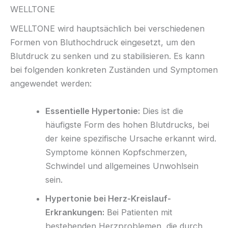
WELLTONE
WELLTONE wird hauptsächlich bei verschiedenen
Formen von Bluthochdruck eingesetzt, um den
Blutdruck zu senken und zu stabilisieren. Es kann
bei folgenden konkreten Zuständen und Symptomen
angewendet werden:
Essentielle Hypertonie:
Dies ist die
häufigste Form des hohen Blutdrucks, bei
der keine spezifische Ursache erkannt wird.
Symptome können Kopfschmerzen,
Schwindel und allgemeines Unwohlsein
sein.
Hypertonie bei Herz-Kreislauf-
Erkrankungen:
Bei Patienten mit
bestehenden Herzproblemen, die durch