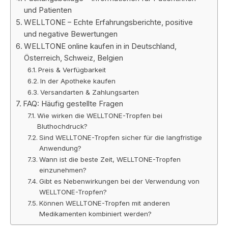
und Patienten
WELLTONE – Echte Erfahrungsberichte, positive
und negative Bewertungen
WELLTONE online kaufen in in Deutschland,
Österreich, Schweiz, Belgien
Preis & Verfügbarkeit
In der Apotheke kaufen
Versandarten & Zahlungsarten
FAQ: Häufig gestellte Fragen
Wie wirken die WELLTONE-Tropfen bei
Bluthochdruck?
Sind WELLTONE-Tropfen sicher für die langfristige
Anwendung?
Wann ist die beste Zeit, WELLTONE-Tropfen
einzunehmen?
Gibt es Nebenwirkungen bei der Verwendung von
WELLTONE-Tropfen?
Können WELLTONE-Tropfen mit anderen
Medikamenten kombiniert werden?