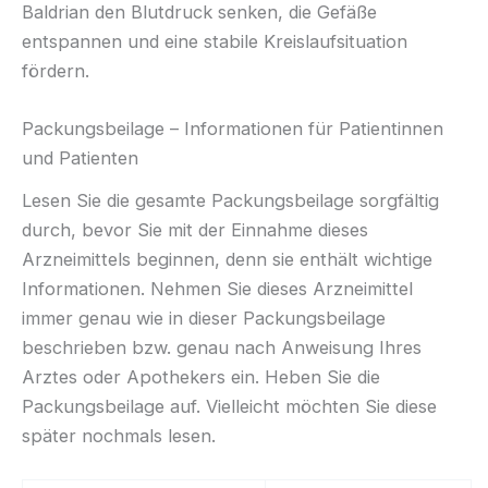
Baldrian den Blutdruck senken, die Gefäße
entspannen und eine stabile Kreislaufsituation
fördern.
Packungsbeilage – Informationen für Patientinnen
und Patienten
Lesen Sie die gesamte Packungsbeilage sorgfältig
durch, bevor Sie mit der Einnahme dieses
Arzneimittels beginnen, denn sie enthält wichtige
Informationen. Nehmen Sie dieses Arzneimittel
immer genau wie in dieser Packungsbeilage
beschrieben bzw. genau nach Anweisung Ihres
Arztes oder Apothekers ein. Heben Sie die
Packungsbeilage auf. Vielleicht möchten Sie diese
später nochmals lesen.