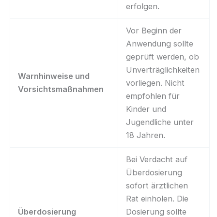
erfolgen.
Vor Beginn der
Anwendung sollte
geprüft werden, ob
Unverträglichkeiten
Warnhinweise und
vorliegen. Nicht
Vorsichtsmaßnahmen
empfohlen für
Kinder und
Jugendliche unter
18 Jahren.
Bei Verdacht auf
Überdosierung
sofort ärztlichen
Rat einholen. Die
Überdosierung
Dosierung sollte