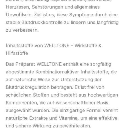
Herzrasen, Sehstörungen und allgemeines
Unwohlsein. Ziel ist es, diese Symptome durch eine
stabile Blutdruckkontrolle zu lindern und langfristig
zu verbessern.
Inhaltsstoffe von WELLTONE – Wirkstoffe &
Hilfsstoffe
Das Präparat WELLTONE enthält eine sorgfältig
abgestimmte Kombination aktiver Inhaltsstoffe, die
auf natürliche Weise zur Unterstützung der
Blutdruckregulation beitragen. Es ist frei von
schädlichen Stoffen und besteht aus hochwertigen
Komponenten, die auf wissenschaftlicher Basis
ausgewählt wurden. Die einzigartige Formel vereint
natürliche Extrakte und Vitamine, um eine effektive
und sichere Wirkung zu gewährleisten.