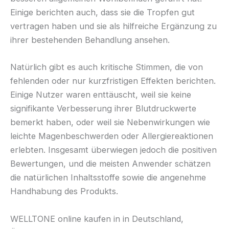
Einige berichten auch, dass sie die Tropfen gut
vertragen haben und sie als hilfreiche Ergänzung zu
ihrer bestehenden Behandlung ansehen.
Natürlich gibt es auch kritische Stimmen, die von
fehlenden oder nur kurzfristigen Effekten berichten.
Einige Nutzer waren enttäuscht, weil sie keine
signifikante Verbesserung ihrer Blutdruckwerte
bemerkt haben, oder weil sie Nebenwirkungen wie
leichte Magenbeschwerden oder Allergiereaktionen
erlebten. Insgesamt überwiegen jedoch die positiven
Bewertungen, und die meisten Anwender schätzen
die natürlichen Inhaltsstoffe sowie die angenehme
Handhabung des Produkts.
WELLTONE online kaufen in in Deutschland,