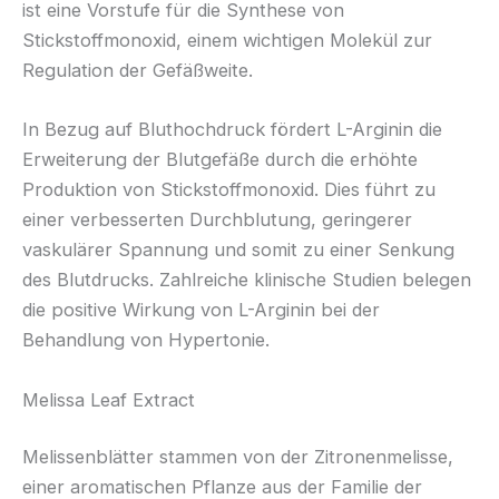
ist eine Vorstufe für die Synthese von
Stickstoffmonoxid, einem wichtigen Molekül zur
Regulation der Gefäßweite.
In Bezug auf Bluthochdruck fördert L-Arginin die
Erweiterung der Blutgefäße durch die erhöhte
Produktion von Stickstoffmonoxid. Dies führt zu
einer verbesserten Durchblutung, geringerer
vaskulärer Spannung und somit zu einer Senkung
des Blutdrucks. Zahlreiche klinische Studien belegen
die positive Wirkung von L-Arginin bei der
Behandlung von Hypertonie.
Melissa Leaf Extract
Melissenblätter stammen von der Zitronenmelisse,
einer aromatischen Pflanze aus der Familie der