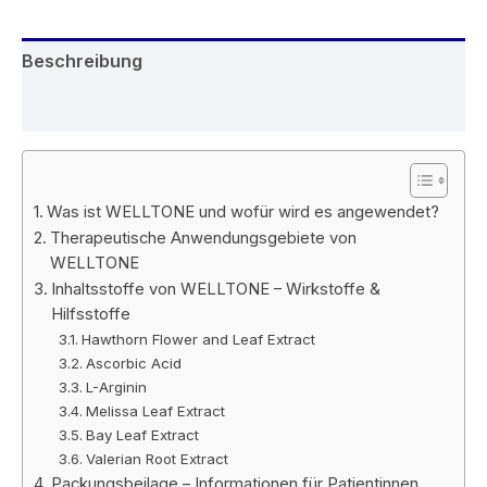
Beschreibung
Rezensionen (5)
Was ist WELLTONE und wofür wird es angewendet?
Therapeutische Anwendungsgebiete von
WELLTONE
Inhaltsstoffe von WELLTONE – Wirkstoffe &
Hilfsstoffe
Hawthorn Flower and Leaf Extract
Ascorbic Acid
L-Arginin
Melissa Leaf Extract
Bay Leaf Extract
Valerian Root Extract
Packungsbeilage – Informationen für Patientinnen