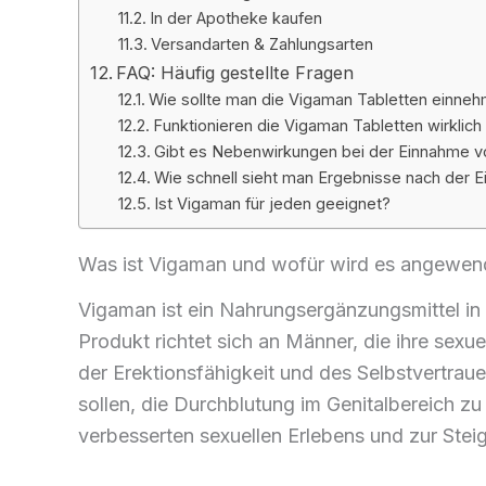
In der Apotheke kaufen
Versandarten & Zahlungsarten
FAQ: Häufig gestellte Fragen
Wie sollte man die Vigaman Tabletten einne
Funktionieren die Vigaman Tabletten wirklic
Gibt es Nebenwirkungen bei der Einnahme v
Wie schnell sieht man Ergebnisse nach der
Ist Vigaman für jeden geeignet?
Was ist Vigaman und wofür wird es angewen
Vigaman ist ein Nahrungsergänzungsmittel in
Produkt richtet sich an Männer, die ihre sexu
der Erektionsfähigkeit und des Selbstvertraue
sollen, die Durchblutung im Genitalbereich zu
verbesserten sexuellen Erlebens und zur Stei