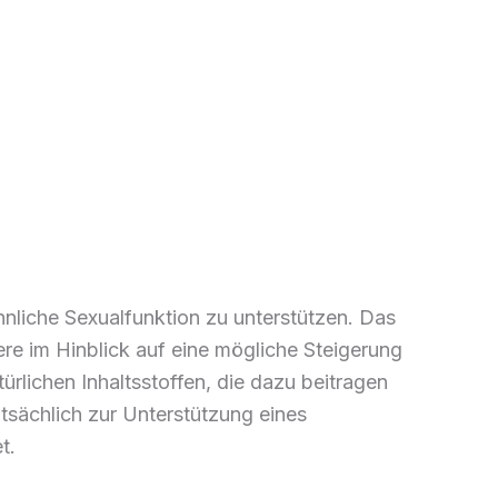
nliche Sexualfunktion zu unterstützen. Das
ere im Hinblick auf eine mögliche Steigerung
ürlichen Inhaltsstoffen, die dazu beitragen
ptsächlich zur Unterstützung eines
t.