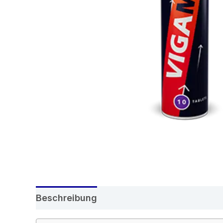
Beschreibung
Rezensionen (9)