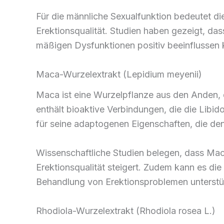
Für die männliche Sexualfunktion bedeutet d
Erektionsqualität. Studien haben gezeigt, das
mäßigen Dysfunktionen positiv beeinflussen ka
Maca-Wurzelextrakt (Lepidium meyenii)
Maca ist eine Wurzelpflanze aus den Anden, 
enthält bioaktive Verbindungen, die die Libido
für seine adaptogenen Eigenschaften, die de
Wissenschaftliche Studien belegen, dass Maca
Erektionsqualität steigert. Zudem kann es die 
Behandlung von Erektionsproblemen unterstü
Rhodiola-Wurzelextrakt (Rhodiola rosea L.)