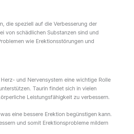
n, die speziell auf die Verbesserung der
rei von schädlichen Substanzen sind und
 Problemen wie Erektionsstörungen und
m Herz- und Nervensystem eine wichtige Rolle
nterstützen. Taurin findet sich in vielen
örperliche Leistungsfähigkeit zu verbessern.
, was eine bessere Erektion begünstigen kann.
bessern und somit Erektionsprobleme mildern