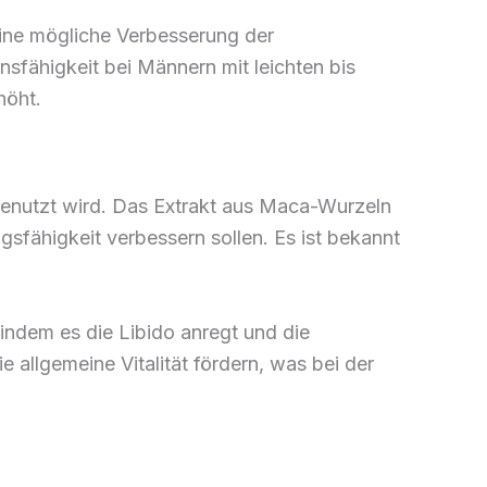
eine mögliche Verbesserung der
nsfähigkeit bei Männern mit leichten bis
höht.
genutzt wird. Das Extrakt aus Maca-Wurzeln
ngsfähigkeit verbessern sollen. Es ist bekannt
indem es die Libido anregt und die
e allgemeine Vitalität fördern, was bei der