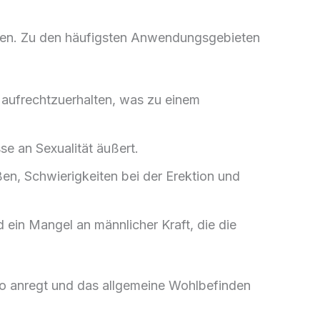
iden. Zu den häufigsten Anwendungsgebieten
er aufrechtzuerhalten, was zu einem
se an Sexualität äußert.
en, Schwierigkeiten bei der Erektion und
 ein Mangel an männlicher Kraft, die die
ido anregt und das allgemeine Wohlbefinden